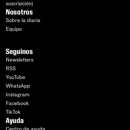
suscripción)
Nosotros
Sobre la diaria
Equipo
Seguinos
Newsletters
RSS
YouTube
WhatsApp
Instagram
Facebook
TikTok
Ayuda
Centro de ayuda