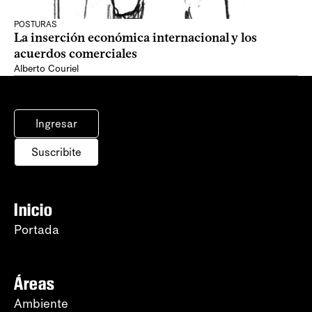
POSTURAS
La inserción económica internacional y los
acuerdos comerciales
Alberto Couriel
Ingresar
Suscribite
Inicio
Portada
Áreas
Ambiente