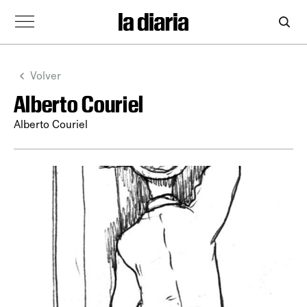
Volver
Alberto Couriel
Alberto Couriel