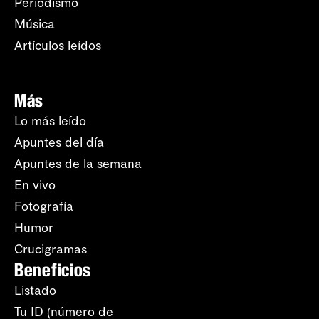
Periodismo
Música
Artículos leídos
Más
Lo más leído
Apuntes del día
Apuntes de la semana
En vivo
Fotografía
Humor
Crucigramas
Beneficios
Listado
Tu ID (número de