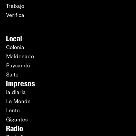
Trabajo
Verifica
Local
Colonia
Maldonado
Paysandú
Salto
Impresos
la diaria
Le Monde
Lento
Gigantes
Radio