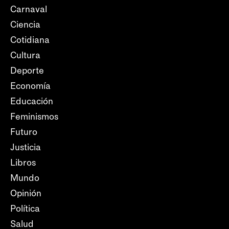
Carnaval
Ciencia
Cotidiana
Cultura
Deporte
Economía
Educación
Feminismos
Futuro
Justicia
Libros
Mundo
Opinión
Política
Salud