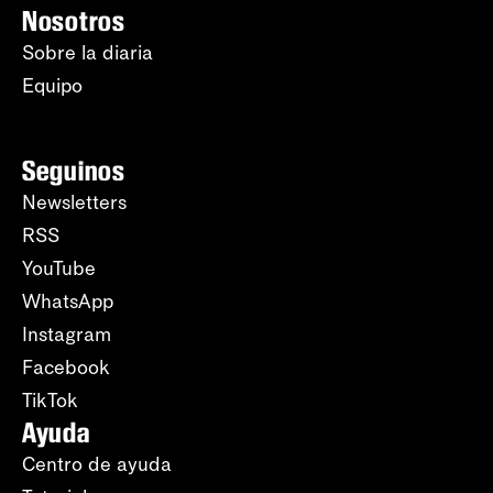
Nosotros
Sobre la diaria
Equipo
Seguinos
Newsletters
RSS
YouTube
WhatsApp
Instagram
Facebook
TikTok
Ayuda
Centro de ayuda