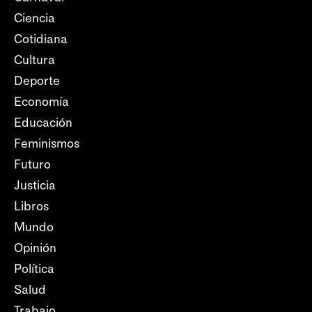
Ciencia
Cotidiana
Cultura
Deporte
Economía
Educación
Feminismos
Futuro
Justicia
Libros
Mundo
Opinión
Política
Salud
Trabajo