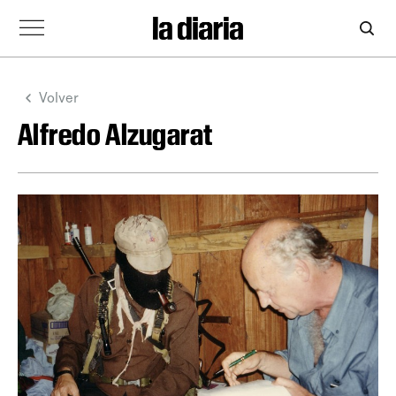
Volver
Alfredo Alzugarat