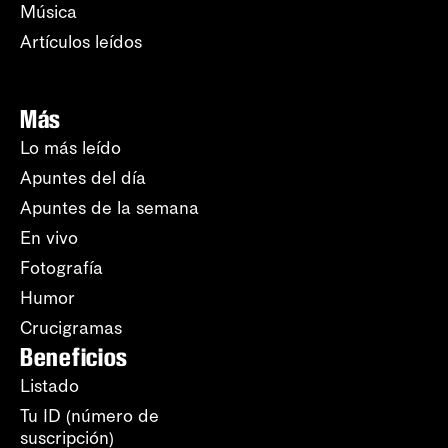
Música
Artículos leídos
Más
Lo más leído
Apuntes del día
Apuntes de la semana
En vivo
Fotografía
Humor
Crucigramas
Beneficios
Listado
Tu ID (número de
suscripción)