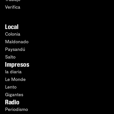
Verifica
Local
Colonia
Maldonado
Paysandú
Salto
Impresos
la diaria
Le Monde
Lento
Gigantes
Radio
Periodismo