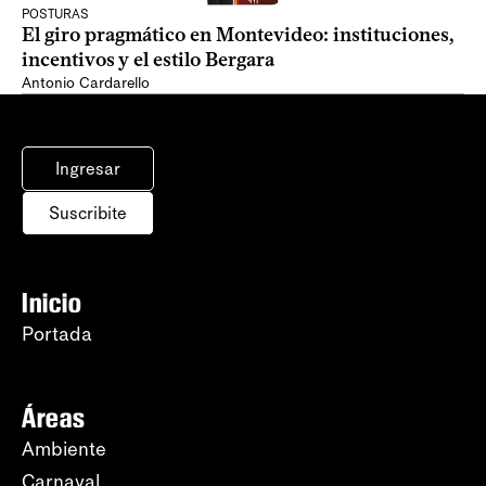
POSTURAS
El giro pragmático en Montevideo: instituciones,
incentivos y el estilo Bergara
Antonio Cardarello
Ingresar
Suscribite
Inicio
Portada
Áreas
Ambiente
Carnaval