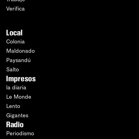
Verifica
Local
Colonia
Maldonado
Paysandú
Salto
Impresos
la diaria
Le Monde
Lento
Gigantes
Radio
Periodismo