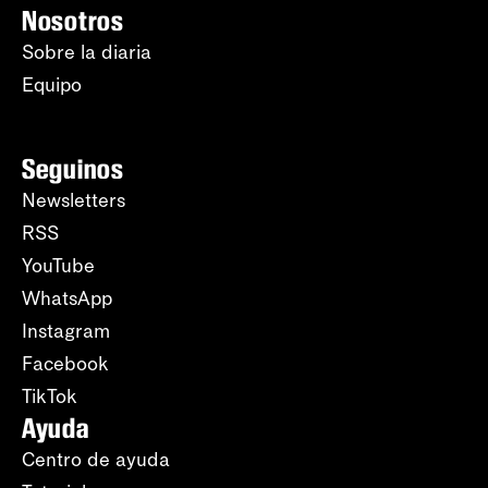
Nosotros
Sobre la diaria
Equipo
Seguinos
Newsletters
RSS
YouTube
WhatsApp
Instagram
Facebook
TikTok
Ayuda
Centro de ayuda