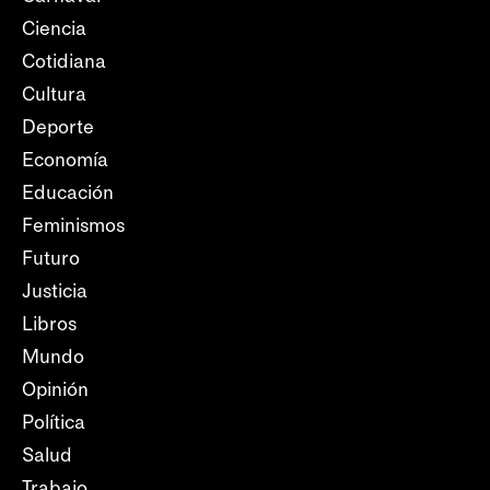
Ciencia
Cotidiana
Cultura
Deporte
Economía
Educación
Feminismos
Futuro
Justicia
Libros
Mundo
Opinión
Política
Salud
Trabajo