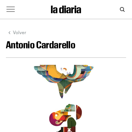
Volver
Antonio Cardarello