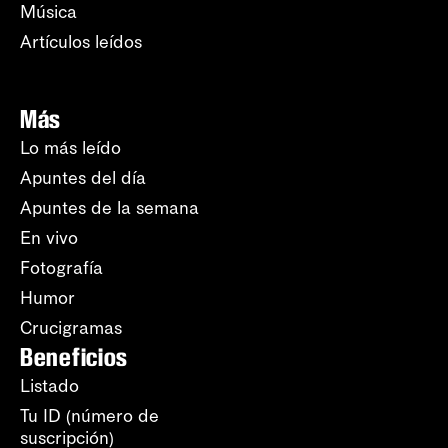
Música
Artículos leídos
Más
Lo más leído
Apuntes del día
Apuntes de la semana
En vivo
Fotografía
Humor
Crucigramas
Beneficios
Listado
Tu ID (número de
suscripción)