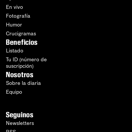
En vivo
Fotografía
Humor
Crucigramas
Beneficios
Listado
Tu ID (número de
suscripción)
Nosotros
Sobre la diaria
Equipo
Seguinos
Newsletters