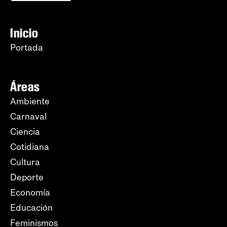
Inicio
Portada
Áreas
Ambiente
Carnaval
Ciencia
Cotidiana
Cultura
Deporte
Economía
Educación
Feminismos