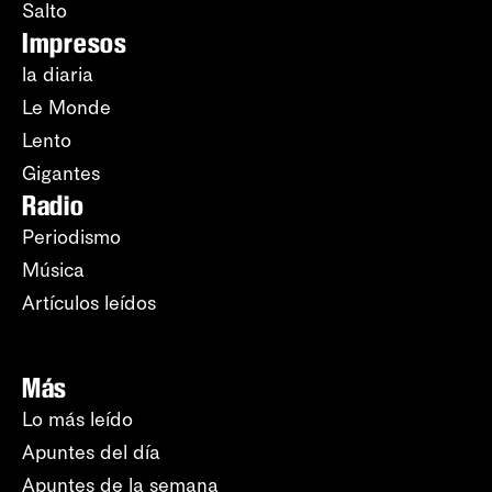
Salto
Impresos
la diaria
Le Monde
Lento
Gigantes
Radio
Periodismo
Música
Artículos leídos
Más
Lo más leído
Apuntes del día
Apuntes de la semana