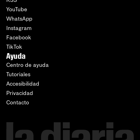
RSS
YouTube
WhatsApp
Instagram
Facebook
TikTok
Ayuda
Centro de ayuda
Tutoriales
Accesibilidad
Privacidad
Contacto