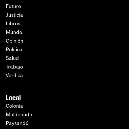
Futuro
Justicia
Libros
Mundo
Opinión
Política
Salud
Trabajo
Verifica
Local
Colonia
Maldonado
Paysandú