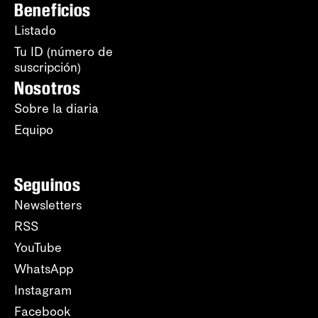
Beneficios
Listado
Tu ID (número de
suscripción)
Nosotros
Sobre la diaria
Equipo
Seguinos
Newsletters
RSS
YouTube
WhatsApp
Instagram
Facebook