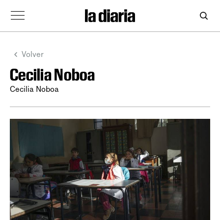
Volver
Cecilia Noboa
Cecilia Noboa