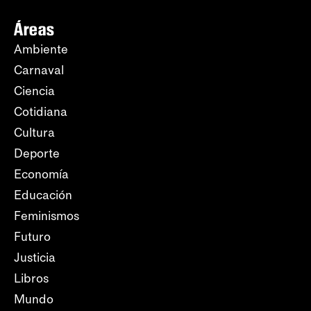
Áreas
Ambiente
Carnaval
Ciencia
Cotidiana
Cultura
Deporte
Economía
Educación
Feminismos
Futuro
Justicia
Libros
Mundo