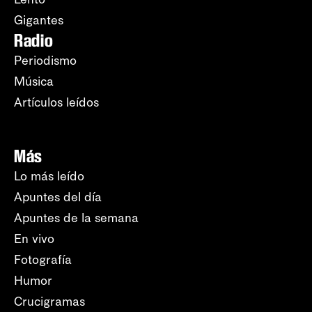
Gigantes
Radio
Periodismo
Música
Artículos leídos
Más
Lo más leído
Apuntes del día
Apuntes de la semana
En vivo
Fotografía
Humor
Crucigramas