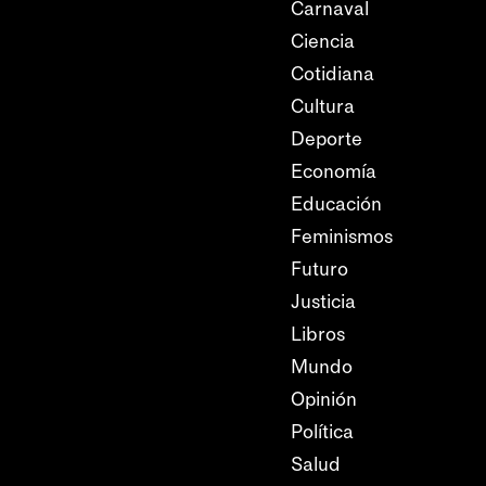
Carnaval
Ciencia
Cotidiana
Cultura
Deporte
Economía
Educación
Feminismos
Futuro
Justicia
Libros
Mundo
Opinión
Política
Salud