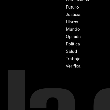
Futuro
Justicia
Libros
Mundo
Opinión
Política
Salud
Trabajo
Verifica