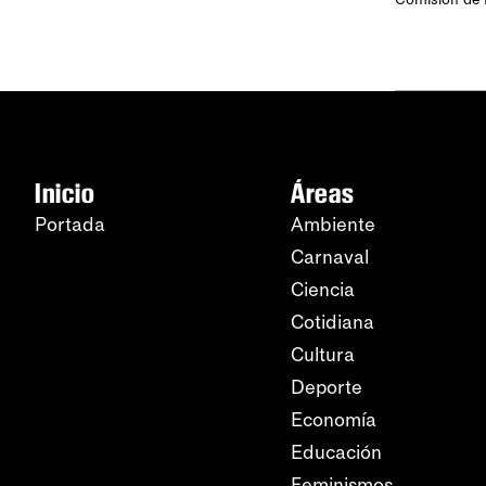
Inicio
Áreas
Portada
Ambiente
Carnaval
Ciencia
Cotidiana
Cultura
Deporte
Economía
Educación
Feminismos