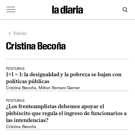
Volver
Cristina Becoña
POSTURAS
1x1 = 1: la desigualdad y la pobreza se bajan con
políticas públicas
Cristina Becoña
,
Milton Romani Gerner
POSTURAS
¿Los frenteamplistas debemos apoyar el
plebiscito que regula el ingreso de funcionarios a
las intendencias?
Cristina Becoña