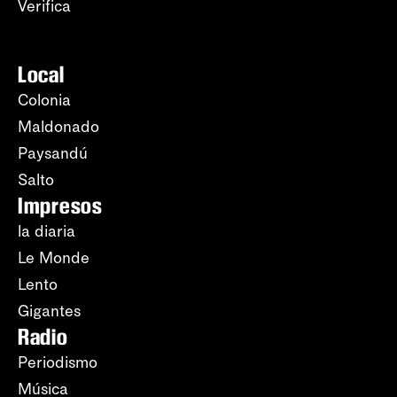
Verifica
Local
Colonia
Maldonado
Paysandú
Salto
Impresos
la diaria
Le Monde
Lento
Gigantes
Radio
Periodismo
Música