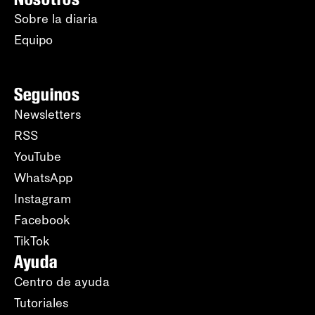
Sobre la diaria
Equipo
Seguinos
Newsletters
RSS
YouTube
WhatsApp
Instagram
Facebook
TikTok
Ayuda
Centro de ayuda
Tutoriales