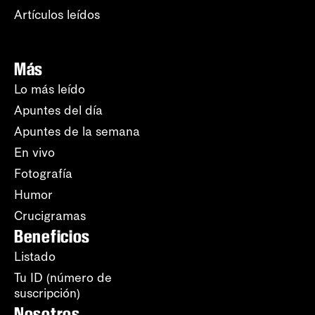
Artículos leídos
Más
Lo más leído
Apuntes del día
Apuntes de la semana
En vivo
Fotografía
Humor
Crucigramas
Beneficios
Listado
Tu ID (número de
suscripción)
Nosotros