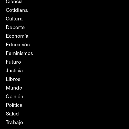
Ciencia
Cotidiana
Cultura
Deporte
Economía
Educación
Feminismos
Futuro
Justicia
Libros
Mundo
Opinión
Política
Salud
Trabajo