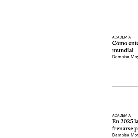
ACADEMIA
Cómo ente
mundial
Dambisa Mo
ACADEMIA
En 2025 la
frenarse p
Dambisa Mo