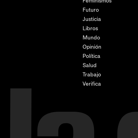
Feminismos
Futuro
Justicia
Libros
Mundo
Opinión
Política
Salud
Trabajo
Verifica