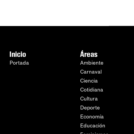
Inicio
Áreas
Portada
Ambiente
Carnaval
Ciencia
Cotidiana
Cultura
Deporte
Economía
Educación