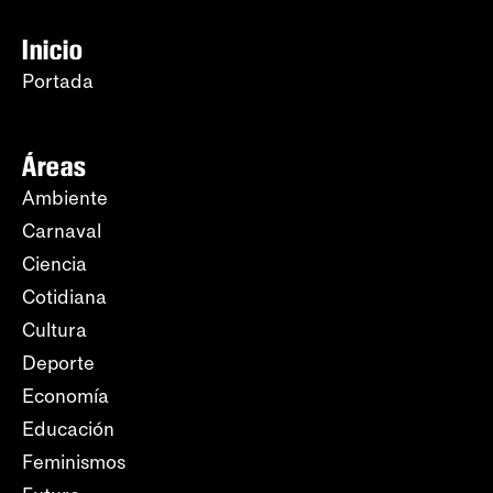
Inicio
Portada
Áreas
Ambiente
Carnaval
Ciencia
Cotidiana
Cultura
Deporte
Economía
Educación
Feminismos