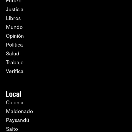
Futuro
Justicia
Libros
Mundo
Opinión
Política
Salud
Trabajo
Verifica
Local
Colonia
Maldonado
Paysandú
Salto