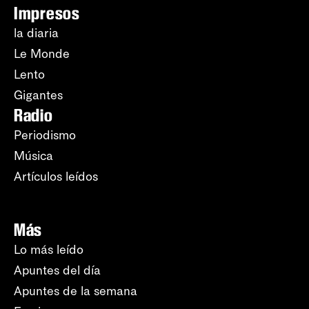
Impresos
la diaria
Le Monde
Lento
Gigantes
Radio
Periodismo
Música
Artículos leídos
Más
Lo más leído
Apuntes del día
Apuntes de la semana