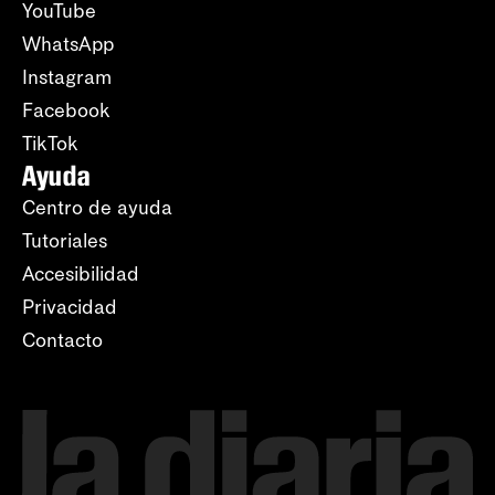
YouTube
WhatsApp
Instagram
Facebook
TikTok
Ayuda
Centro de ayuda
Tutoriales
Accesibilidad
Privacidad
Contacto