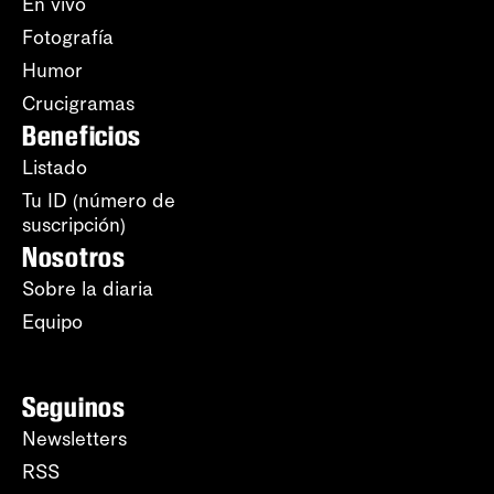
En vivo
Fotografía
Humor
Crucigramas
Beneficios
Listado
Tu ID (número de
suscripción)
Nosotros
Sobre la diaria
Equipo
Seguinos
Newsletters
RSS