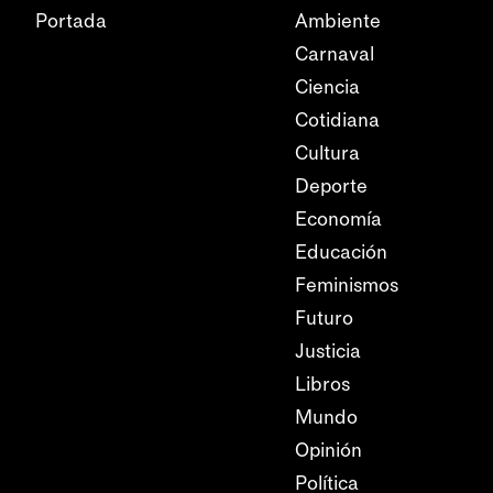
Portada
Ambiente
Carnaval
Ciencia
Cotidiana
Cultura
Deporte
Economía
Educación
Feminismos
Futuro
Justicia
Libros
Mundo
Opinión
Política