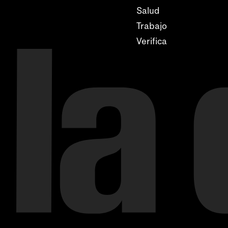
Salud
Trabajo
Verifica