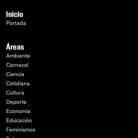
Inicio
Portada
Áreas
Ambiente
Carnaval
Ciencia
Cotidiana
Cultura
Deporte
Economía
Educación
Feminismos