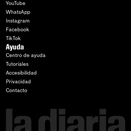
YouTube
WhatsApp
Instagram
Facebook
TikTok
Ayuda
Centro de ayuda
Tutoriales
Accesibilidad
Privacidad
Contacto