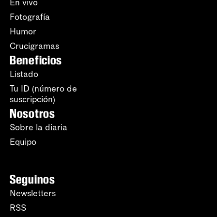
En vivo
Fotografía
Humor
Crucigramas
Beneficios
Listado
Tu ID (número de
suscripción)
Nosotros
Sobre la diaria
Equipo
Seguinos
Newsletters
RSS