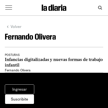
Volver
Fernando Olivera
POSTURAS
Infancias digitalizadas y nuevas formas de trabajo
infantil
Fernando Olivera
Ingresar
Suscribite