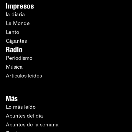
Impresos
la diaria
Le Monde
Lento
Gigantes
Radio
Periodismo
Música
Artículos leídos
Más
Lo más leído
Apuntes del día
Apuntes de la semana