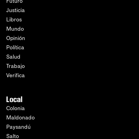
Futuro
Justicia
Libros
Mundo
Opinión
Política
Salud
Trabajo
Verifica
Local
Colonia
Maldonado
Paysandú
Salto