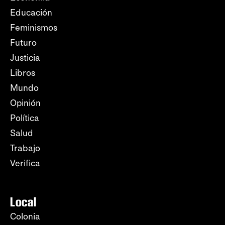
Educación
Feminismos
Futuro
Justicia
Libros
Mundo
Opinión
Política
Salud
Trabajo
Verifica
Local
Colonia