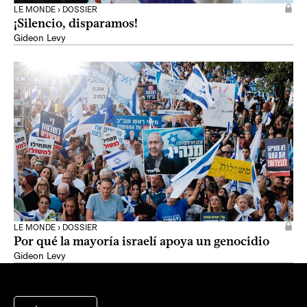
LE MONDE › DOSSIER
¡Silencio, disparamos!
Gideon Levy
LE MONDE › DOSSIER
Por qué la mayoría israelí apoya un genocidio
Gideon Levy