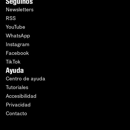
Seguinos
Newsletters
RSS
YouTube
WhatsApp
Instagram
Facebook
TikTok
Ayuda
Centro de ayuda
Tutoriales
Accesibilidad
Privacidad
Contacto