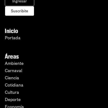
Ingresar
Suscribite
Inicio
Portada
Áreas
Ambiente
Carnaval
Ciencia
Cotidiana
Cultura
Deporte
Economía