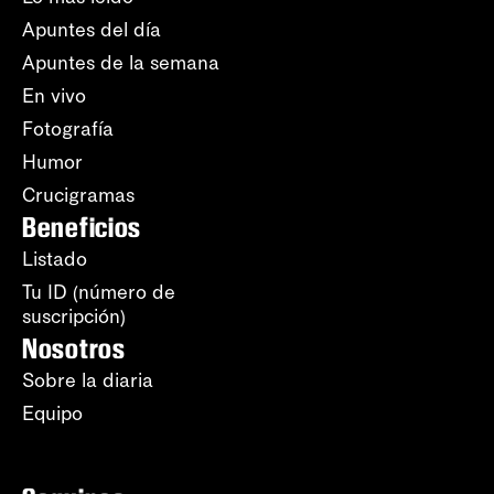
Apuntes del día
Apuntes de la semana
En vivo
Fotografía
Humor
Crucigramas
Beneficios
Listado
Tu ID (número de
suscripción)
Nosotros
Sobre la diaria
Equipo