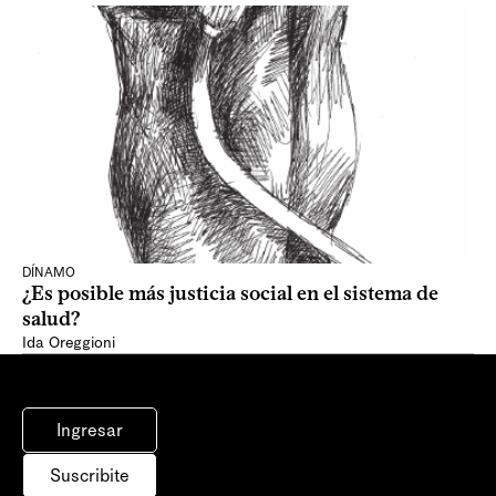
DÍNAMO
¿Es posible más justicia social en el sistema de
salud?
Ida Oreggioni
Ingresar
Suscribite