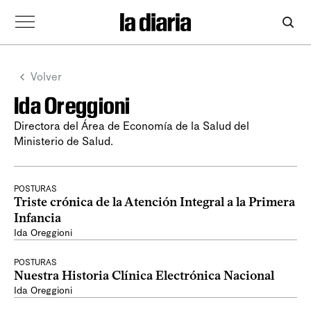
Volver
Ida Oreggioni
Directora del Área de Economía de la Salud del
Ministerio de Salud.
POSTURAS
Triste crónica de la Atención Integral a la Primera
Infancia
Ida Oreggioni
POSTURAS
Nuestra Historia Clínica Electrónica Nacional
Ida Oreggioni