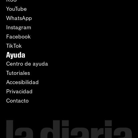
YouTube
WhatsApp
Instagram
Facebook
TikTok
Ayuda
Centro de ayuda
Tutoriales
Accesibilidad
Privacidad
Contacto