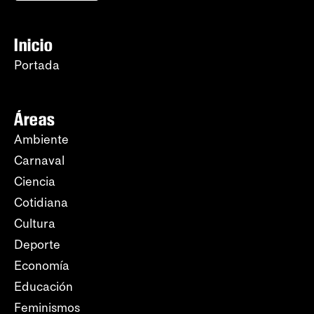
Inicio
Portada
Áreas
Ambiente
Carnaval
Ciencia
Cotidiana
Cultura
Deporte
Economía
Educación
Feminismos