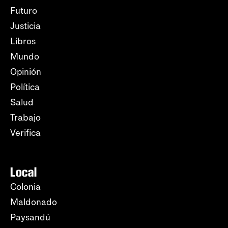
Futuro
Justicia
Libros
Mundo
Opinión
Política
Salud
Trabajo
Verifica
Local
Colonia
Maldonado
Paysandú