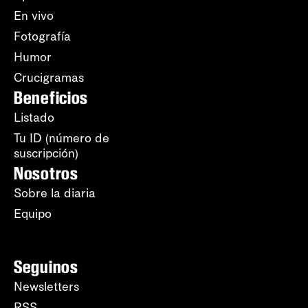
En vivo
Fotografía
Humor
Crucigramas
Beneficios
Listado
Tu ID (número de
suscripción)
Nosotros
Sobre la diaria
Equipo
Seguinos
Newsletters
RSS