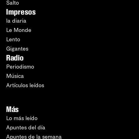
Salto
Impresos
la diaria
Le Monde
Lento
Gigantes
Radio
Periodismo
Música
Artículos leídos
Más
Lo más leído
Apuntes del día
Apuntes de la semana