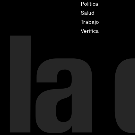
Política
Salud
Trabajo
Verifica