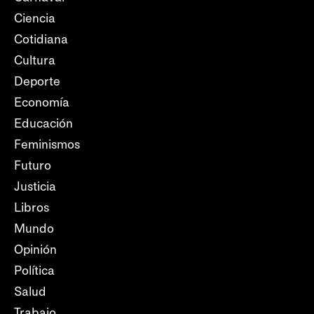
Ciencia
Cotidiana
Cultura
Deporte
Economía
Educación
Feminismos
Futuro
Justicia
Libros
Mundo
Opinión
Política
Salud
Trabajo