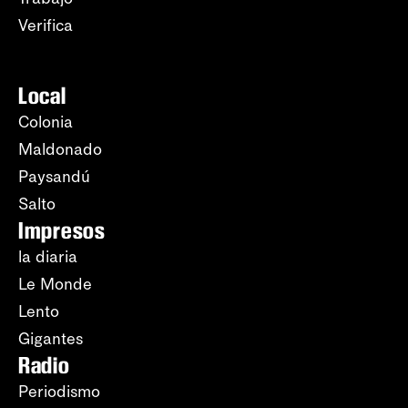
Verifica
Local
Colonia
Maldonado
Paysandú
Salto
Impresos
la diaria
Le Monde
Lento
Gigantes
Radio
Periodismo