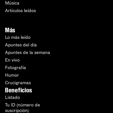
Música
Artículos leídos
Más
Lo más leído
Apuntes del día
Apuntes de la semana
En vivo
Fotografía
Humor
Crucigramas
Beneficios
Listado
Tu ID (número de
suscripción)