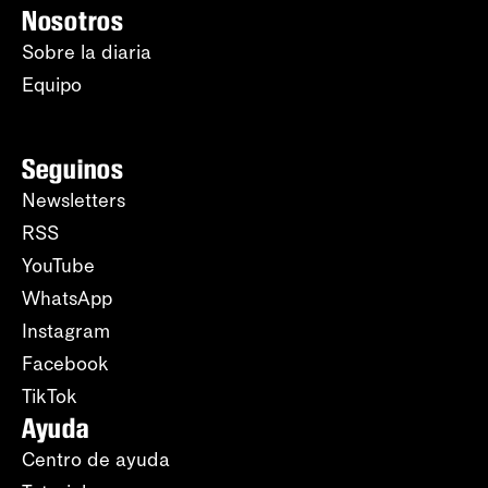
Nosotros
Sobre la diaria
Equipo
Seguinos
Newsletters
RSS
YouTube
WhatsApp
Instagram
Facebook
TikTok
Ayuda
Centro de ayuda