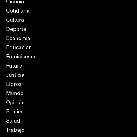
Ciencia
Cotidiana
Cultura
Deporte
Economía
Educación
Feminismos
Futuro
Justicia
Libros
Mundo
Opinión
Política
Salud
Trabajo