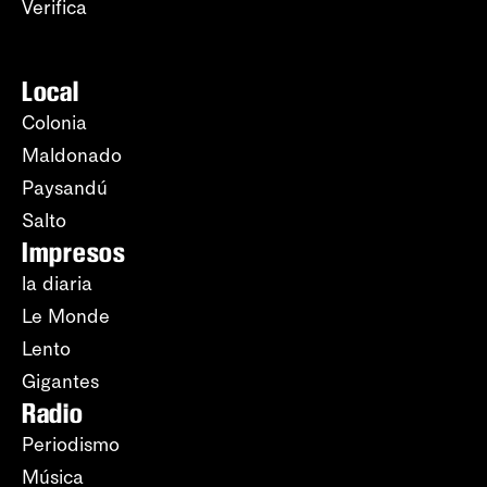
Verifica
Local
Colonia
Maldonado
Paysandú
Salto
Impresos
la diaria
Le Monde
Lento
Gigantes
Radio
Periodismo
Música