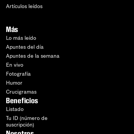
Artículos leídos
Más
Lo más leído
Apuntes del día
Apuntes de la semana
En vivo
Fotografía
Humor
Crucigramas
Beneficios
Listado
Tu ID (número de
suscripción)
Nosotros