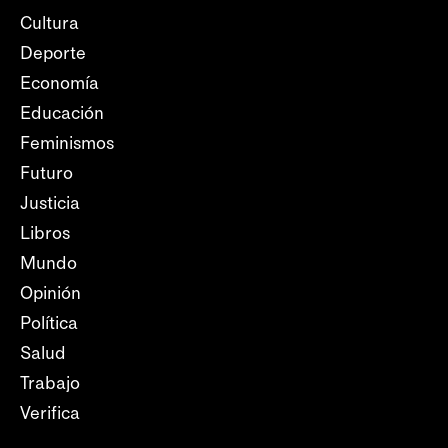
Cultura
Deporte
Economía
Educación
Feminismos
Futuro
Justicia
Libros
Mundo
Opinión
Política
Salud
Trabajo
Verifica