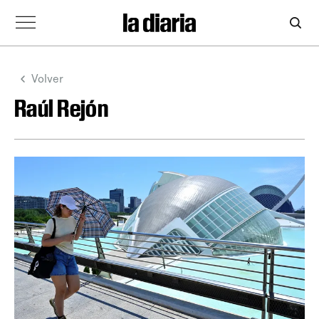
Volver
Raúl Rejón