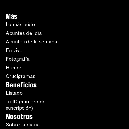
Más
Lo más leído
Apuntes del día
Apuntes de la semana
En vivo
Fotografía
Humor
Crucigramas
Beneficios
Listado
Tu ID (número de
suscripción)
Nosotros
Sobre la diaria