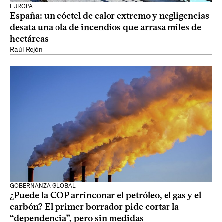
EUROPA
España: un cóctel de calor extremo y negligencias
desata una ola de incendios que arrasa miles de
hectáreas
Raúl Rejón
GOBERNANZA GLOBAL
¿Puede la COP arrinconar el petróleo, el gas y el
carbón? El primer borrador pide cortar la
“dependencia”, pero sin medidas