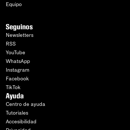
Equipo
Seguinos
Newsletters
RSS
YouTube
WhatsApp
Instagram
Facebook
TikTok
Ayuda
Centro de ayuda
Tutoriales
Accesibilidad