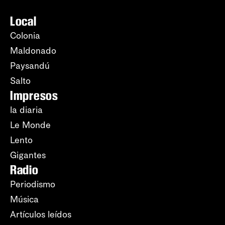
Local
Colonia
Maldonado
Paysandú
Salto
Impresos
la diaria
Le Monde
Lento
Gigantes
Radio
Periodismo
Música
Artículos leídos