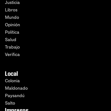
Justicia
Libros
Mundo
Opinión
Política
Salud
Trabajo
Verifica
Local
Colonia
Maldonado
Paysandú
Salto
Impresos