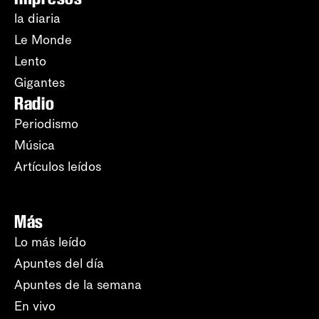
la diaria
Le Monde
Lento
Gigantes
Radio
Periodismo
Música
Artículos leídos
Más
Lo más leído
Apuntes del día
Apuntes de la semana
En vivo