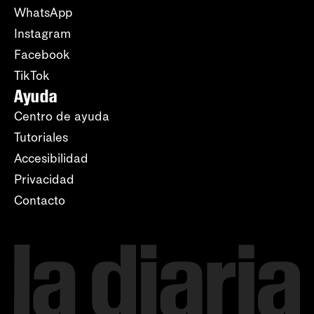
WhatsApp
Instagram
Facebook
TikTok
Ayuda
Centro de ayuda
Tutoriales
Accesibilidad
Privacidad
Contacto