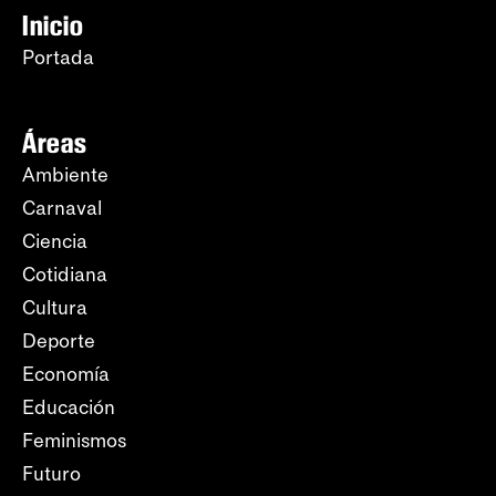
Inicio
Portada
Áreas
Ambiente
Carnaval
Ciencia
Cotidiana
Cultura
Deporte
Economía
Educación
Feminismos
Futuro