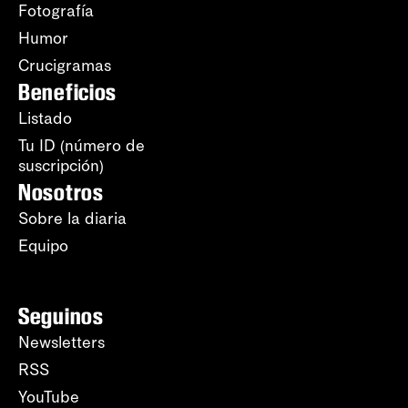
Fotografía
Humor
Crucigramas
Beneficios
Listado
Tu ID (número de
suscripción)
Nosotros
Sobre la diaria
Equipo
Seguinos
Newsletters
RSS
YouTube