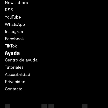
Newsletters
RSS
YouTube
WhatsApp
Instagram
Facebook
TikTok
Ayuda
Centro de ayuda
Tutoriales
Accesibilidad
Privacidad
Contacto