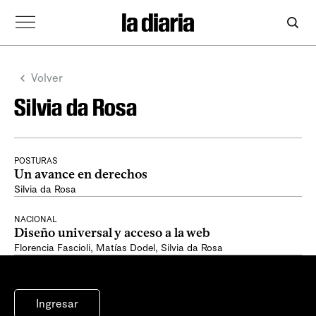
Volver
Silvia da Rosa
POSTURAS
Un avance en derechos
Silvia da Rosa
NACIONAL
Diseño universal y acceso a la web
Florencia Fascioli
,
Matías Dodel
,
Silvia da Rosa
Ingresar