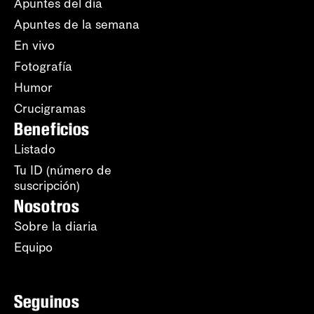
Apuntes del día
Apuntes de la semana
En vivo
Fotografía
Humor
Crucigramas
Beneficios
Listado
Tu ID (número de
suscripción)
Nosotros
Sobre la diaria
Equipo
Seguinos