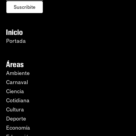
Suscribite
Inicio
Portada
Áreas
Ambiente
Carnaval
Ciencia
Cotidiana
Cultura
Deporte
Economía