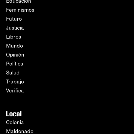
Educación
Feminismos
Futuro
Justicia
Libros
Mundo
Opinión
Política
Salud
Trabajo
Verifica
Local
Colonia
Maldonado