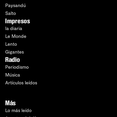
Paysandú
Salto
Impresos
la diaria
Le Monde
Lento
Gigantes
Radio
Periodismo
Música
Artículos leídos
Más
Lo más leído