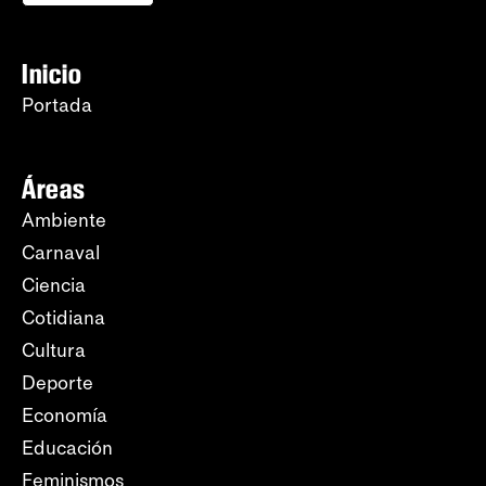
Inicio
Portada
Áreas
Ambiente
Carnaval
Ciencia
Cotidiana
Cultura
Deporte
Economía
Educación
Feminismos