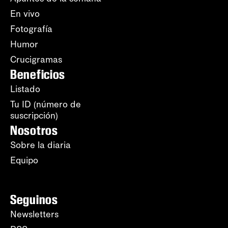
En vivo
Fotografía
Humor
Crucigramas
Beneficios
Listado
Tu ID (número de
suscripción)
Nosotros
Sobre la diaria
Equipo
Seguinos
Newsletters