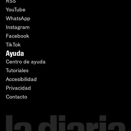
RSS
YouTube
WhatsApp
Instagram
Facebook
TikTok
Ayuda
Centro de ayuda
Tutoriales
Accesibilidad
Privacidad
Contacto