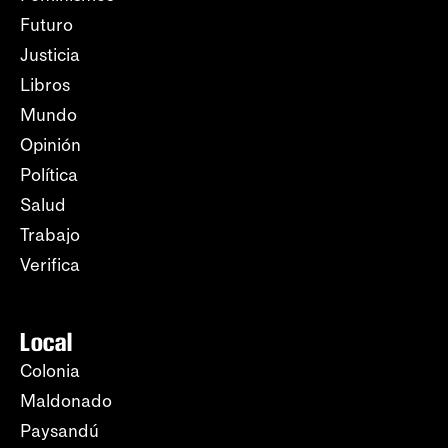
Futuro
Justicia
Libros
Mundo
Opinión
Política
Salud
Trabajo
Verifica
Local
Colonia
Maldonado
Paysandú