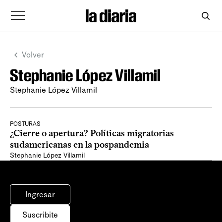
Volver
Stephanie López Villamil
Stephanie López Villamil
POSTURAS
¿Cierre o apertura? Políticas migratorias
sudamericanas en la pospandemia
Stephanie López Villamil
Ingresar
Suscribite