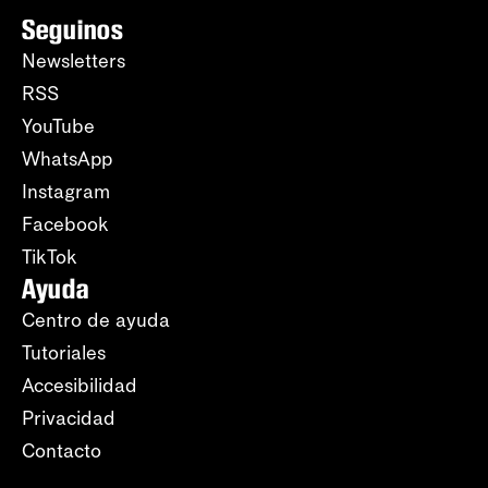
Seguinos
Newsletters
RSS
YouTube
WhatsApp
Instagram
Facebook
TikTok
Ayuda
Centro de ayuda
Tutoriales
Accesibilidad
Privacidad
Contacto