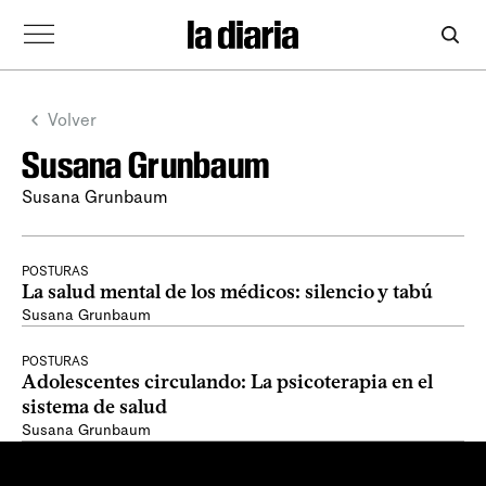
Volver
Susana Grunbaum
Susana Grunbaum
POSTURAS
La salud mental de los médicos: silencio y tabú
Susana Grunbaum
POSTURAS
Adolescentes circulando: La psicoterapia en el
sistema de salud
Susana Grunbaum