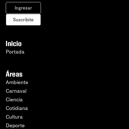
Ingresar
Suscribite
Inicio
Portada
Áreas
Ambiente
Carnaval
Ciencia
Cotidiana
Cultura
Deporte