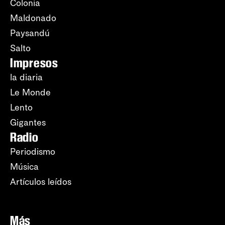
Colonia
Maldonado
Paysandú
Salto
Impresos
la diaria
Le Monde
Lento
Gigantes
Radio
Periodismo
Música
Artículos leídos
Más