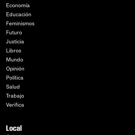
Economía
Educación
Feminismos
Futuro
Justicia
Libros
Mundo
Opinión
Política
Salud
Trabajo
Verifica
Local