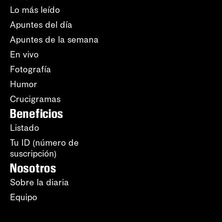
Lo más leído
Apuntes del día
Apuntes de la semana
En vivo
Fotografía
Humor
Crucigramas
Beneficios
Listado
Tu ID (número de
suscripción)
Nosotros
Sobre la diaria
Equipo