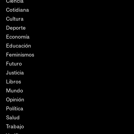
Ciencia
Cotidiana
Cultura
Deporte
Economía
Educación
Feminismos
Futuro
Justicia
Libros
Mundo
Opinión
Política
Salud
Trabajo