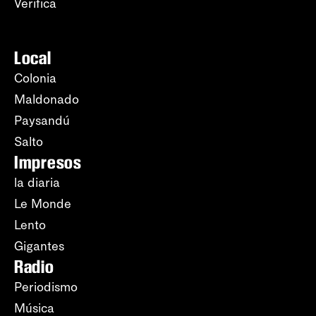
Verifica
Local
Colonia
Maldonado
Paysandú
Salto
Impresos
la diaria
Le Monde
Lento
Gigantes
Radio
Periodismo
Música