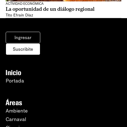
ACTIVIDAD ECONÓMICA
La oportunidad de un diálogo regional
Tito Efraín Díaz
Ingresar
Suscribite
Inicio
Portada
Áreas
Ambiente
Carnaval