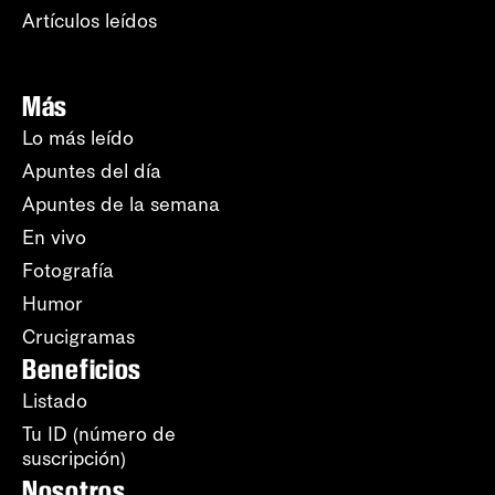
Artículos leídos
Más
Lo más leído
Apuntes del día
Apuntes de la semana
En vivo
Fotografía
Humor
Crucigramas
Beneficios
Listado
Tu ID (número de
suscripción)
Nosotros