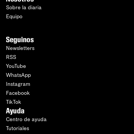
Sobre la diaria
Equipo
Seguinos
Newsletters
RSS
YouTube
WhatsApp
Instagram
Facebook
TikTok
Ayuda
Centro de ayuda
Tutoriales