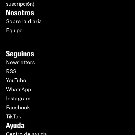
suscripción)
Nosotros
Sobre la diaria
Equipo
Seguinos
Newsletters
RSS
YouTube
WhatsApp
Instagram
Facebook
TikTok
Ayuda
Centro de ayuda