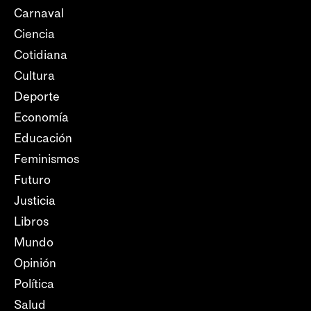
Carnaval
Ciencia
Cotidiana
Cultura
Deporte
Economía
Educación
Feminismos
Futuro
Justicia
Libros
Mundo
Opinión
Política
Salud