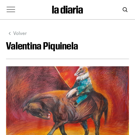
Volver
Valentina Piquinela