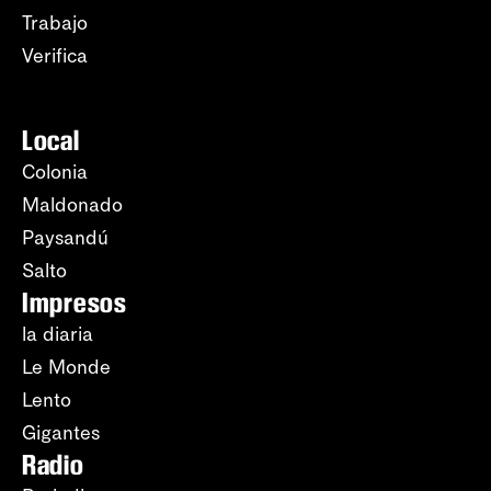
Trabajo
Verifica
Local
Colonia
Maldonado
Paysandú
Salto
Impresos
la diaria
Le Monde
Lento
Gigantes
Radio