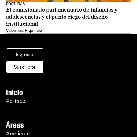
POSTURAS
El comisionado parlamentario de infancias y
adolescencias y el punto ciego del diseño
institucional
Valentina Piquinela
Ingresar
Suscribite
Inicio
Portada
Áreas
Ambiente