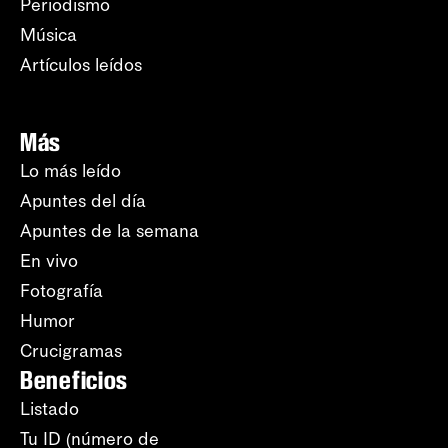
Periodismo
Música
Artículos leídos
Más
Lo más leído
Apuntes del día
Apuntes de la semana
En vivo
Fotografía
Humor
Crucigramas
Beneficios
Listado
Tu ID (número de