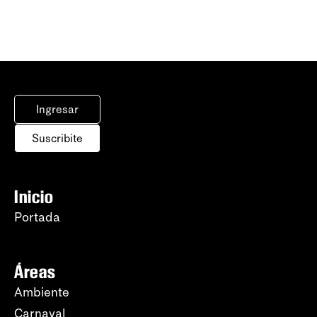
Ingresar
Suscribite
Inicio
Portada
Áreas
Ambiente
Carnaval