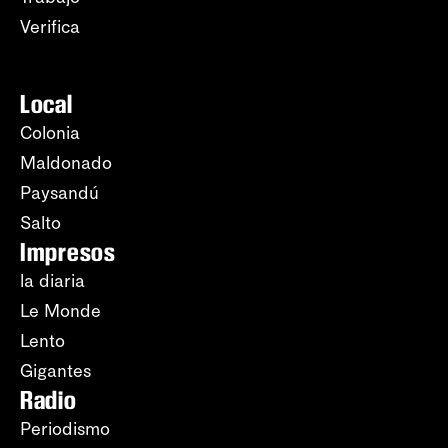
Verifica
Local
Colonia
Maldonado
Paysandú
Salto
Impresos
la diaria
Le Monde
Lento
Gigantes
Radio
Periodismo