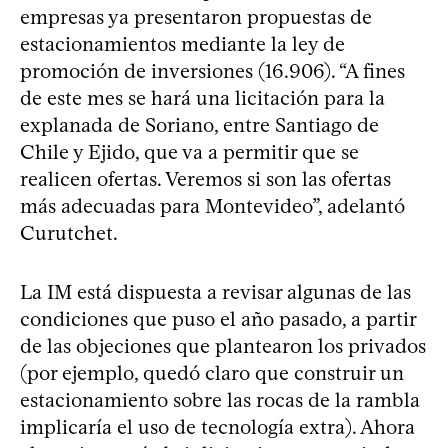
empresas ya presentaron propuestas de
estacionamientos mediante la ley de
promoción de inversiones (16.906). “A fines
de este mes se hará una licitación para la
explanada de Soriano, entre Santiago de
Chile y Ejido, que va a permitir que se
realicen ofertas. Veremos si son las ofertas
más adecuadas para Montevideo”, adelantó
Curutchet.
La IM está dispuesta a revisar algunas de las
condiciones que puso el año pasado, a partir
de las objeciones que plantearon los privados
(por ejemplo, quedó claro que construir un
estacionamiento sobre las rocas de la rambla
implicaría el uso de tecnología extra). Ahora