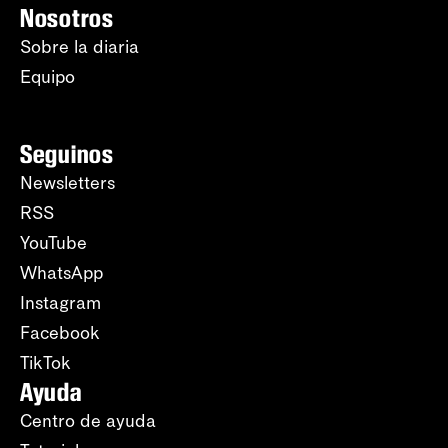
Nosotros
Sobre la diaria
Equipo
Seguinos
Newsletters
RSS
YouTube
WhatsApp
Instagram
Facebook
TikTok
Ayuda
Centro de ayuda