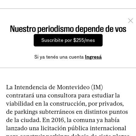
Nuestro periodismo depende de vos
Suscribite por $255/mes
Si ya tenés una cuenta
Ingresá
La Intendencia de Montevideo (IM)
contratará una consultora para estudiar la
viabilidad en la construcción, por privados,
de parkings subterráneos en distintos puntos
de la ciudad. En 2016, la comuna ya había
lanzado una licitación pública internacional