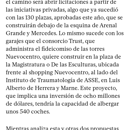
el camino será abrir licitaciones a partir de
las iniciativas privadas, algo que ya sucedió
con las 130 plazas, aprobadas este año, que se
construirán debajo de la esquina de Arenal
Grande y Mercedes. Lo mismo sucede con los
garajes que el consorcio Trust, que
administra el fideicomiso de las torres
Nuevocentro, quiere construir en la plaza de
la Magistratura o De las Esculturas, ubicada
frente al shopping Nuevocentro, al lado del
Instituto de Traumatología de ASSE, en Luis
Alberto de Herrera y Marne. Este proyecto,
que implica una inversión de ocho millones
de dólares, tendría la capacidad de albergar
unos 540 coches.
Mientras analiza esta y otras dos propuestas