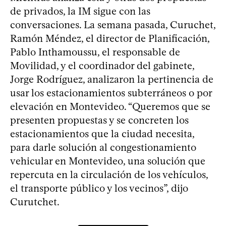
de privados, la IM sigue con las
conversaciones. La semana pasada, Curuchet,
Ramón Méndez, el director de Planificación,
Pablo Inthamoussu, el responsable de
Movilidad, y el coordinador del gabinete,
Jorge Rodríguez, analizaron la pertinencia de
usar los estacionamientos subterráneos o por
elevación en Montevideo. “Queremos que se
presenten propuestas y se concreten los
estacionamientos que la ciudad necesita,
para darle solución al congestionamiento
vehicular en Montevideo, una solución que
repercuta en la circulación de los vehículos,
el transporte público y los vecinos”, dijo
Curutchet.