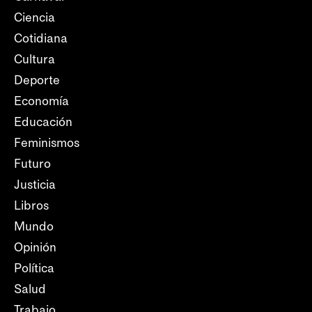
Ciencia
Cotidiana
Cultura
Deporte
Economía
Educación
Feminismos
Futuro
Justicia
Libros
Mundo
Opinión
Política
Salud
Trabajo