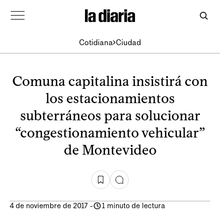
Cotidiana
Ciudad
Comuna capitalina insistirá con
los estacionamientos
subterráneos para solucionar
“congestionamiento vehicular”
de Montevideo
4 de noviembre de 2017
-
1 minuto de lectura