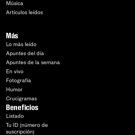
Música
Artículos leídos
Más
Lo más leído
Apuntes del día
Apuntes de la semana
En vivo
Fotografía
Humor
Crucigramas
Beneficios
Listado
Tu ID (número de
suscripción)