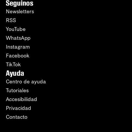
Seguinos
Newsletters
RSS
YouTube
WhatsApp
Instagram
Facebook
TikTok
Ayuda
Centro de ayuda
Tutoriales
Accesibilidad
Privacidad
Contacto