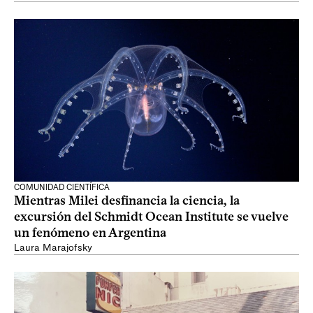
COMUNIDAD CIENTÍFICA
Mientras Milei desfinancia la ciencia, la
excursión del Schmidt Ocean Institute se vuelve
un fenómeno en Argentina
Laura Marajofsky