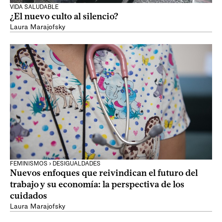
VIDA SALUDABLE
¿El nuevo culto al silencio?
Laura Marajofsky
FEMINISMOS › DESIGUALDADES
Nuevos enfoques que reivindican el futuro del
trabajo y su economía: la perspectiva de los
cuidados
Laura Marajofsky