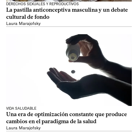
DERECHOS SEXUALES Y REPRODUCTIVOS
La pastilla anticonceptiva masculina y un debate
cultural de fondo
Laura Marajofsky
VIDA SALUDABLE
Una era de optimización constante que produce
cambios en el paradigma de la salud
Laura Marajofsky