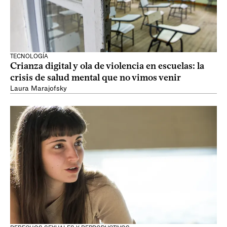
TECNOLOGÍA
Crianza digital y ola de violencia en escuelas: la
crisis de salud mental que no vimos venir
Laura Marajofsky