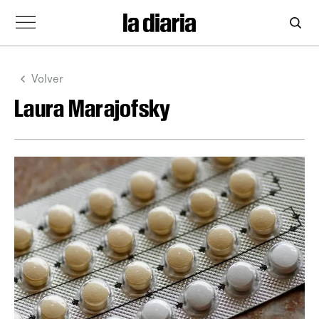
Volver
Laura Marajofsky