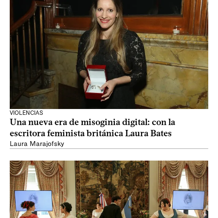
VIOLENCIAS
Una nueva era de misoginia digital: con la
escritora feminista británica Laura Bates
Laura Marajofsky