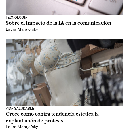
TECNOLOGÍA
Sobre el impacto de la IA en la comunicación
Laura Marajofsky
VIDA SALUDABLE
Crece como contra tendencia estética la
explantación de prótesis
Laura Marajofsky