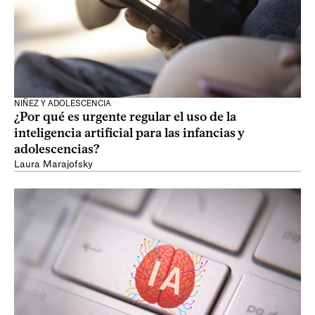
NIÑEZ Y ADOLESCENCIA
¿Por qué es urgente regular el uso de la
inteligencia artificial para las infancias y
adolescencias?
Laura Marajofsky