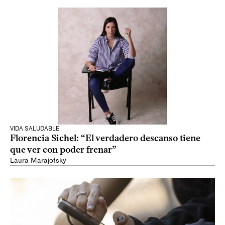
VIDA SALUDABLE
Florencia Sichel: “El verdadero descanso tiene
que ver con poder frenar”
Laura Marajofsky