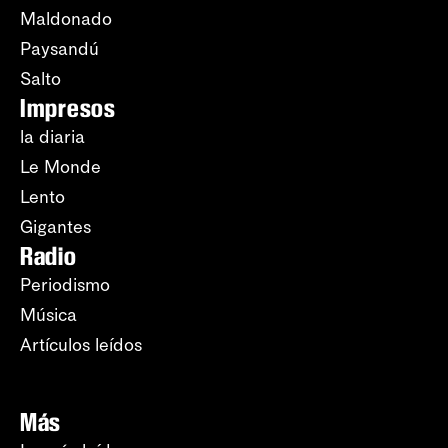
Maldonado
Paysandú
Salto
Impresos
la diaria
Le Monde
Lento
Gigantes
Radio
Periodismo
Música
Artículos leídos
Más