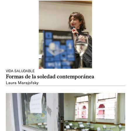
VIDA SALUDABLE
Formas de la soledad contemporánea
Laura Marajofsky