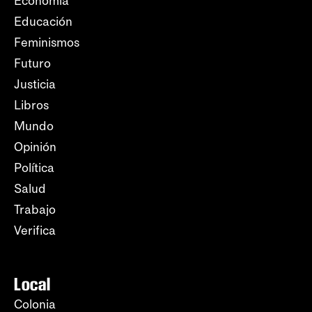
Economía
Educación
Feminismos
Futuro
Justicia
Libros
Mundo
Opinión
Política
Salud
Trabajo
Verifica
Local
Colonia