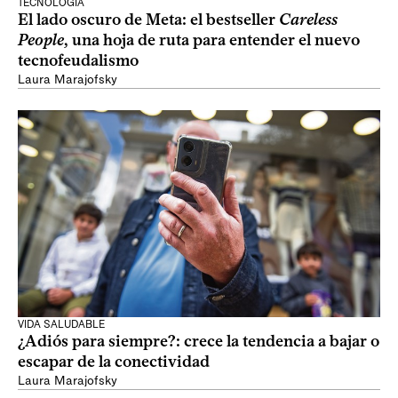
TECNOLOGÍA
El lado oscuro de Meta: el bestseller
Careless
People
, una hoja de ruta para entender el nuevo
tecnofeudalismo
Laura Marajofsky
VIDA SALUDABLE
¿Adiós para siempre?: crece la tendencia a bajar o
escapar de la conectividad
Laura Marajofsky