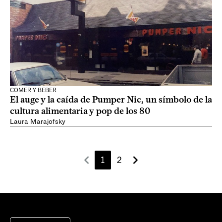
COMER Y BEBER
El auge y la caída de Pumper Nic, un símbolo de la
cultura alimentaria y pop de los 80
Laura Marajofsky
1
2