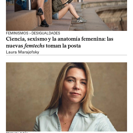
FEMINISMOS › DESIGUALDADES
Ciencia, sexismo y la anatomía femenina: las
nuevas
femtechs
toman la posta
Laura Marajofsky