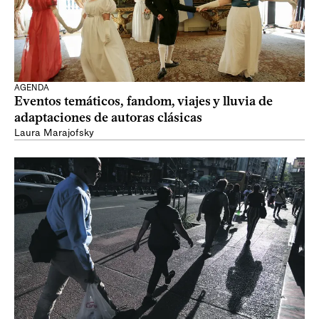
AGENDA
Eventos temáticos, fandom, viajes y lluvia de
adaptaciones de autoras clásicas
Laura Marajofsky