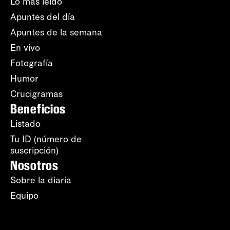
Lo más leído
Apuntes del día
Apuntes de la semana
En vivo
Fotografía
Humor
Crucigramas
Beneficios
Listado
Tu ID (número de
suscripción)
Nosotros
Sobre la diaria
Equipo