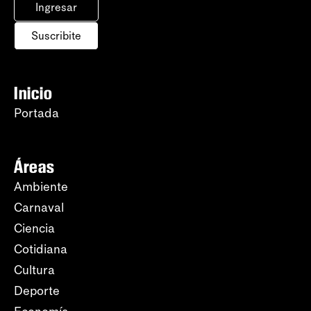
Ingresar
Suscribite
Inicio
Portada
Áreas
Ambiente
Carnaval
Ciencia
Cotidiana
Cultura
Deporte