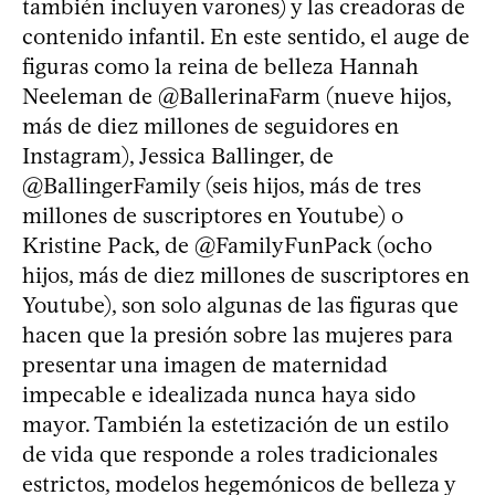
también incluyen varones) y las creadoras de
contenido infantil. En este sentido, el auge de
figuras como la reina de belleza Hannah
Neeleman de @BallerinaFarm (nueve hijos,
más de diez millones de seguidores en
Instagram), Jessica Ballinger, de
@BallingerFamily (seis hijos, más de tres
millones de suscriptores en Youtube) o
Kristine Pack, de @FamilyFunPack (ocho
hijos, más de diez millones de suscriptores en
Youtube), son solo algunas de las figuras que
hacen que la presión sobre las mujeres para
presentar una imagen de maternidad
impecable e idealizada nunca haya sido
mayor. También la estetización de un estilo
de vida que responde a roles tradicionales
estrictos, modelos hegemónicos de belleza y