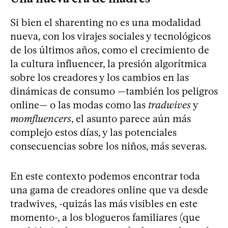
Si bien el sharenting no es una modalidad
nueva, con los virajes sociales y tecnológicos
de los últimos años, como el crecimiento de
la cultura influencer, la presión algorítmica
sobre los creadores y los cambios en las
dinámicas de consumo —también los peligros
online— o las modas como las
tradwives
y
momfluencers
, el asunto parece aún más
complejo estos días, y las potenciales
consecuencias sobre los niños, más severas.
En este contexto podemos encontrar toda
una gama de creadores online que va desde
tradwives, -quizás las más visibles en este
momento-, a los blogueros familiares (que