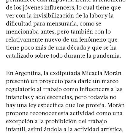
de los jóvenes influencers, lo cual tiene que
ver con la invisibilización de la labor y la
dificultad para mensurarla, como se
mencionaba antes, pero también con lo
relativamente nuevo de un fenómeno que
tiene poco más de una década y que se ha
catalizado sobre todo durante la pandemia.
En Argentina, la exdiputada Micaela Morán
presentó un proyecto para darle un marco
regulatorio al trabajo como influencers a las
infancias y adolescencias, pero todavía no
hay una ley específica que los proteja. Morán
propone reconocer esta actividad como una
excepción a la prohibición del trabajo
infantil, asimilándola a la actividad artística,