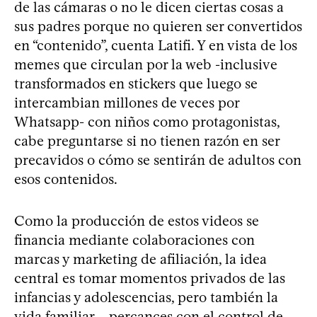
de las cámaras o no le dicen ciertas cosas a
sus padres porque no quieren ser convertidos
en “contenido”, cuenta Latifi. Y en vista de los
memes que circulan por la web -inclusive
transformados en stickers que luego se
intercambian millones de veces por
Whatsapp- con niños como protagonistas,
cabe preguntarse si no tienen razón en ser
precavidos o cómo se sentirán de adultos con
esos contenidos.
Como la producción de estos videos se
financia mediante colaboraciones con
marcas y marketing de afiliación, la idea
central es tomar momentos privados de las
infancias y adolescencias, pero también la
vida familiar —percances con el control de