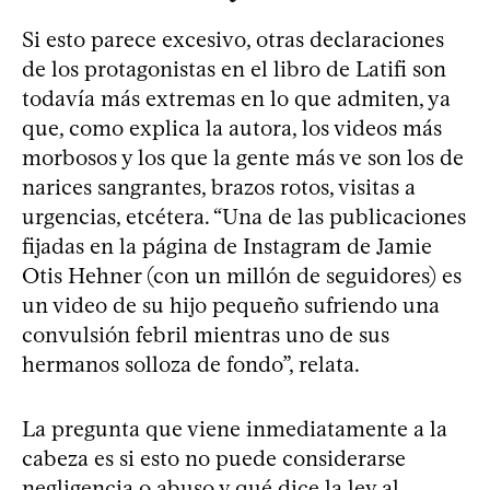
Si esto parece excesivo, otras declaraciones
de los protagonistas en el libro de Latifi son
todavía más extremas en lo que admiten, ya
que, como explica la autora, los videos más
morbosos y los que la gente más ve son los de
narices sangrantes, brazos rotos, visitas a
urgencias, etcétera. “Una de las publicaciones
fijadas en la página de Instagram de Jamie
Otis Hehner (con un millón de seguidores) es
un video de su hijo pequeño sufriendo una
convulsión febril mientras uno de sus
hermanos solloza de fondo”, relata.
La pregunta que viene inmediatamente a la
cabeza es si esto no puede considerarse
negligencia o abuso y qué dice la ley al