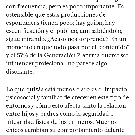
con frecuencia, pero es poco importante. Es
ostensible que estas producciones de
espontáneas tienen poco; hay guion, hay
escenificación y el público, aun sabiéndolo,
sigue mirando. ¿Acaso nos sorprende? En un
momento en que todo pasa por el “contenido”
y el 57% de la Generación Z afirma querer ser
influencer profesional, no parece algo
disonante.
Lo que quizás está menos claro es el impacto
psicosocial y familiar de crecer en este tipo de
entornos y cómo esto afecta tanto la relación
entre hijos y padres como la seguridad e
integridad física de los primeros. Muchos
chicos cambian su comportamiento delante