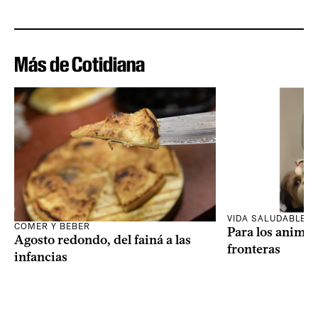
Más de Cotidiana
VIDA SALUDABLE
COMER Y BEBER
Para los animal
Agosto redondo, del fainá a las
fronteras
infancias