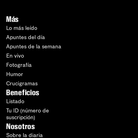
Más
Lo más leído
Apuntes del día
Apuntes de la semana
En vivo
Fotografía
Humor
Crucigramas
Beneficios
Listado
Tu ID (número de
suscripción)
Nosotros
Sobre la diaria