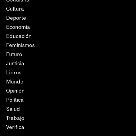
Cultura
Deporte
Economía
Educación
Feminismos
Futuro
Justicia
Libros
Mundo
Opinión
Política
Salud
Trabajo
Verifica