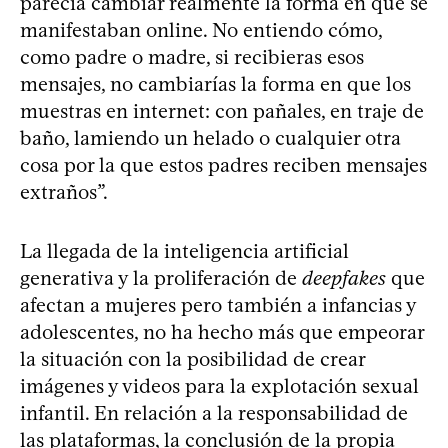
parecía cambiar realmente la forma en que se
manifestaban online. No entiendo cómo,
como padre o madre, si recibieras esos
mensajes, no cambiarías la forma en que los
muestras en internet: con pañales, en traje de
baño, lamiendo un helado o cualquier otra
cosa por la que estos padres reciben mensajes
extraños”.
La llegada de la inteligencia artificial
generativa y la proliferación de
deepfakes
que
afectan a mujeres pero también a infancias y
adolescentes, no ha hecho más que empeorar
la situación con la posibilidad de crear
imágenes y videos para la explotación sexual
infantil. En relación a la responsabilidad de
las plataformas, la conclusión de la propia