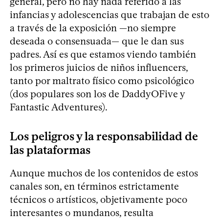
general, pero no hay nada referido a las
infancias y adolescencias que trabajan de esto
a través de la exposición —no siempre
deseada o consensuada— que le dan sus
padres. Así es que estamos viendo también
los primeros juicios de niños influencers,
tanto por maltrato físico como psicológico
(dos populares son los de DaddyOFive y
Fantastic Adventures).
Los peligros y la responsabilidad de
las plataformas
Aunque muchos de los contenidos de estos
canales son, en términos estrictamente
técnicos o artísticos, objetivamente poco
interesantes o mundanos, resulta