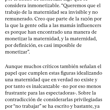
considera inmonetizable. “Queremos que el
trabajo de la maternidad sea invisible y no
remunerado. Creo que parte de la razón por
la que la gente odia a las mamás influencers
es porque han encontrado una manera de
monetizar la maternidad, y la maternidad,
por definición, es casi imposible de
monetizar”.
Aunque muchos críticos también señalan el
papel que cumplen estas figuras idealizando
una maternidad que en verdad no existe y
por tanto es inalcanzable -no por eso menos
frustrante para las espectadoras-. Sobre la
contradicción de considerarlas privilegiadas
por “no trabajar” se ha escrito y bastante, ya