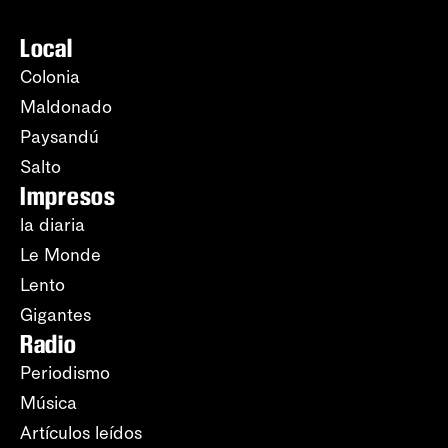
Local
Colonia
Maldonado
Paysandú
Salto
Impresos
la diaria
Le Monde
Lento
Gigantes
Radio
Periodismo
Música
Artículos leídos