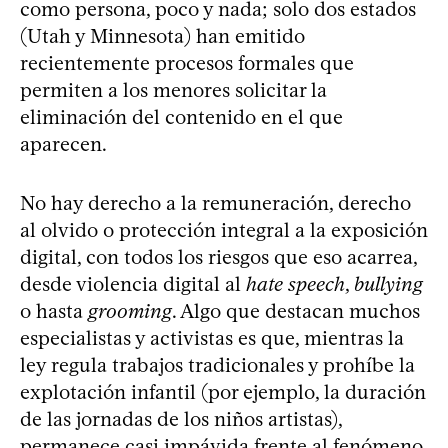
como persona, poco y nada; solo dos estados
(Utah y Minnesota) han emitido
recientemente procesos formales que
permiten a los menores solicitar la
eliminación del contenido en el que
aparecen.
No hay derecho a la remuneración, derecho
al olvido o protección integral a la exposición
digital, con todos los riesgos que eso acarrea,
desde violencia digital al
hate speech
,
bullying
o hasta
grooming
. Algo que destacan muchos
especialistas y activistas es que, mientras la
ley regula trabajos tradicionales y prohíbe la
explotación infantil (por ejemplo, la duración
de las jornadas de los niños artistas),
permanece casi impávida frente al fenómeno