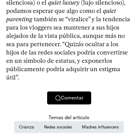
silenciosa) o el
quiet luxury
(lujo silencioso),
podamos esperar que algo como el
quiet
parenting
también se “viralice” y la tendencia
para los vloggers sea mantener a sus hijos
alejados de la vista pública, aunque más no
sea para pertenecer. “Quizás ocultar a los
hijos de las redes sociales podría convertirse
en un símbolo de estatus, y exponerlos
públicamente podría adquirir un estigma
útil”.
Comentar
Temas del artículo
Crianza
Redes sociales
Madres influencers