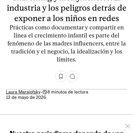
industria y los peligros detrás de
exponer a los niños en redes
Prácticas como documentar y compartir en
línea el crecimiento infantil es parte del
fenómeno de las madres influencers, entre la
tradición y el negocio, la idealización y los
límites.
Laura Marajofsky
-
8 minutos de lectura
12 de mayo de 2026