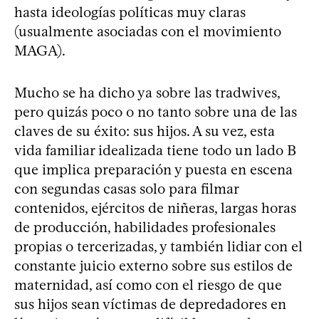
hasta ideologías políticas muy claras
(usualmente asociadas con el movimiento
MAGA).
Mucho se ha dicho ya sobre las tradwives,
pero quizás poco o no tanto sobre una de las
claves de su éxito: sus hijos. A su vez, esta
vida familiar idealizada tiene todo un lado B
que implica preparación y puesta en escena
con segundas casas solo para filmar
contenidos, ejércitos de niñeras, largas horas
de producción, habilidades profesionales
propias o tercerizadas, y también lidiar con el
constante juicio externo sobre sus estilos de
maternidad, así como con el riesgo de que
sus hijos sean víctimas de depredadores en