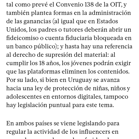
tal como prevé el Convenio 138 de la OIT, y
también plantea formas en la administración
de las ganancias (al igual que en Estados
Unidos, los padres o tutores deberán abrir un
fideicomiso o cuenta fiduciaria bloqueada en
un banco público); y hasta hay una referencia
al derecho de supresión del material: al
cumplir los 18 años, los jóvenes podrán exigir
que las plataformas eliminen los contenidos.
Por su lado, si bien en Uruguay se avanza
hacia una ley de protección de niñas, niños y
adolescentes en entornos digitales, tampoco
hay legislación puntual para este tema.
En ambos países se viene legislando para
regular la actividad de los influencers en