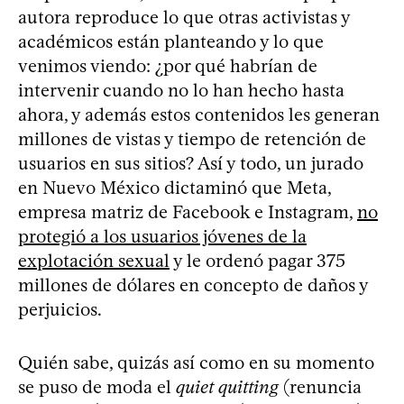
autora reproduce lo que otras activistas y
académicos están planteando y lo que
venimos viendo: ¿por qué habrían de
intervenir cuando no lo han hecho hasta
ahora, y además estos contenidos les generan
millones de vistas y tiempo de retención de
usuarios en sus sitios? Así y todo, un jurado
en Nuevo México dictaminó que Meta,
empresa matriz de Facebook e Instagram,
no
protegió a los usuarios jóvenes de la
explotación sexual
y le ordenó pagar 375
millones de dólares en concepto de daños y
perjuicios.
Quién sabe, quizás así como en su momento
se puso de moda el
quiet quitting
(renuncia