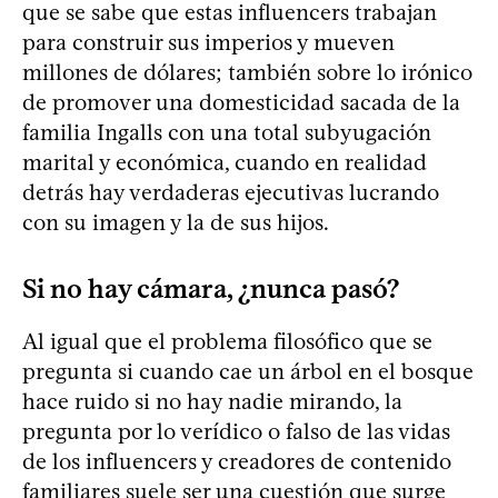
que se sabe que estas influencers trabajan
para construir sus imperios y mueven
millones de dólares; también sobre lo irónico
de promover una domesticidad sacada de la
familia Ingalls con una total subyugación
marital y económica, cuando en realidad
detrás hay verdaderas ejecutivas lucrando
con su imagen y la de sus hijos.
Si no hay cámara, ¿nunca pasó?
Al igual que el problema filosófico que se
pregunta si cuando cae un árbol en el bosque
hace ruido si no hay nadie mirando, la
pregunta por lo verídico o falso de las vidas
de los influencers y creadores de contenido
familiares suele ser una cuestión que surge