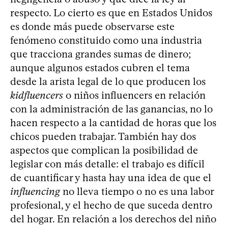
respecto. Lo cierto es que en Estados Unidos
es donde más puede observarse este
fenómeno constituido como una industria
que tracciona grandes sumas de dinero;
aunque algunos estados cubren el tema
desde la arista legal de lo que producen los
kidfluencers
o niños influencers en relación
con la administración de las ganancias, no lo
hacen respecto a la cantidad de horas que los
chicos pueden trabajar. También hay dos
aspectos que complican la posibilidad de
legislar con más detalle: el trabajo es difícil
de cuantificar y hasta hay una idea de que el
influencing
no lleva tiempo o no es una labor
profesional, y el hecho de que suceda dentro
del hogar. En relación a los derechos del niño