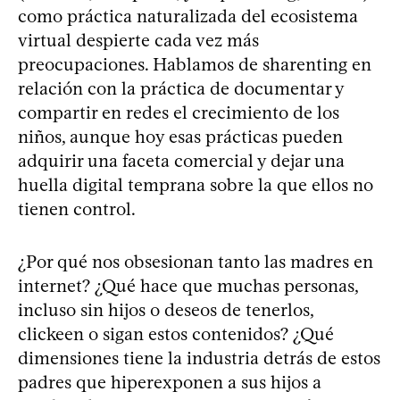
como práctica naturalizada del ecosistema
virtual despierte cada vez más
preocupaciones. Hablamos de sharenting en
relación con la práctica de documentar y
compartir en redes el crecimiento de los
niños, aunque hoy esas prácticas pueden
adquirir una faceta comercial y dejar una
huella digital temprana sobre la que ellos no
tienen control.
¿Por qué nos obsesionan tanto las madres en
internet? ¿Qué hace que muchas personas,
incluso sin hijos o deseos de tenerlos,
clickeen o sigan estos contenidos? ¿Qué
dimensiones tiene la industria detrás de estos
padres que hiperexponen a sus hijos a