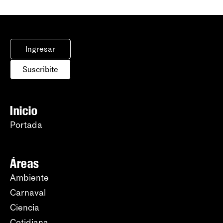
Ingresar
Suscribite
Inicio
Portada
Áreas
Ambiente
Carnaval
Ciencia
Cotidiana