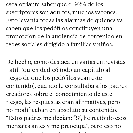
escalofriante saber que el 92% de los
suscriptores son adultos, muchos varones.
Esto levanta todas las alarmas de quienes ya
saben que los pedófilos constituyen una
proporción de la audiencia de contenido en
redes sociales dirigido a familias y niños.
De hecho, como destaca en varias entrevistas
Latifi (quien dedicó todo un capítulo al
riesgo de que los pedófilos vean este
contenido), cuando le consultaba a los padres
creadores sobre el conocimiento de este
riesgo, las respuestas eran afirmativas, pero
no modificaban en absoluto su contenido.
“Estos padres me decían: “Sí, he recibido esos
mensajes antes y me preocupa”, pero eso no