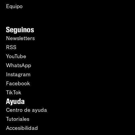
Equipo
Seguinos
Newsletters
RSS
YouTube
WhatsApp
Instagram
Facebook
TikTok
Ayuda
Centro de ayuda
Tutoriales
Accesibilidad