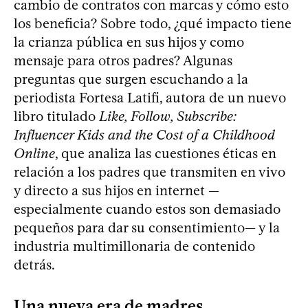
cambio de contratos con marcas y cómo esto
los beneficia? Sobre todo, ¿qué impacto tiene
la crianza pública en sus hijos y como
mensaje para otros padres? Algunas
preguntas que surgen escuchando a la
periodista Fortesa Latifi, autora de un nuevo
libro titulado
Like, Follow, Subscribe:
Influencer Kids and the Cost of a Childhood
Online
, que analiza las cuestiones éticas en
relación a los padres que transmiten en vivo
y directo a sus hijos en internet —
especialmente cuando estos son demasiado
pequeños para dar su consentimiento— y la
industria multimillonaria de contenido
detrás.
Una nueva era de madres