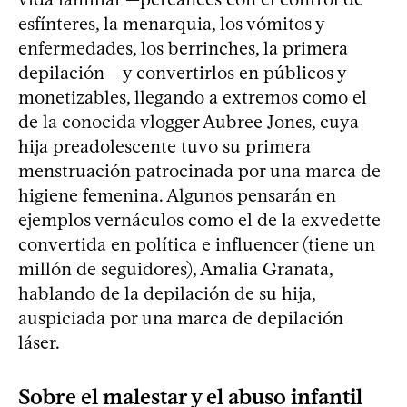
esfínteres, la menarquia, los vómitos y
enfermedades, los berrinches, la primera
depilación— y convertirlos en públicos y
monetizables, llegando a extremos como el
de la conocida vlogger Aubree Jones, cuya
hija preadolescente tuvo su primera
menstruación patrocinada por una marca de
higiene femenina. Algunos pensarán en
ejemplos vernáculos como el de la exvedette
convertida en política e influencer (tiene un
millón de seguidores), Amalia Granata,
hablando de la depilación de su hija,
auspiciada por una marca de depilación
láser.
Sobre el malestar y el abuso infantil