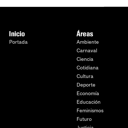
Inicio
Áreas
Portada
Ambiente
Carnaval
Ciencia
Cotidiana
Cultura
Deporte
Economía
Educación
Feminismos
Futuro
Justicia