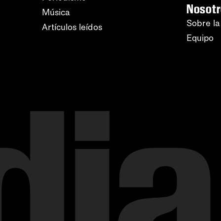
Nosot
Música
Sobre la
Artículos leídos
Equipo