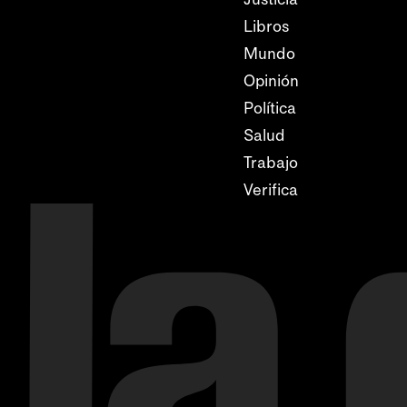
Libros
Mundo
Opinión
Política
Salud
Trabajo
Verifica