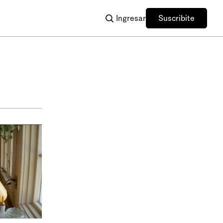
Ingresar
Suscribite