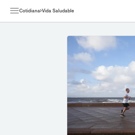
Cotidiana
Vida Saludable