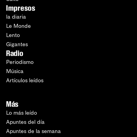
Impresos
la diaria
Le Monde
Lento
Gigantes
Radio
Periodismo
Música
Artículos leídos
Más
Lo más leído
Apuntes del día
Apuntes de la semana