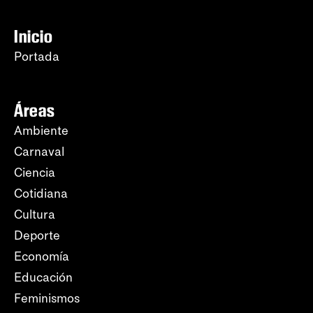
Inicio
Portada
Áreas
Ambiente
Carnaval
Ciencia
Cotidiana
Cultura
Deporte
Economía
Educación
Feminismos