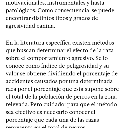
motivacionales, instrumentales y hasta
patológicos. Como consecuencia, se puede
encontrar distintos tipos y grados de
agresividad canina.
En la literatura específica existen métodos
que buscan determinar el efecto de la raza
sobre el comportamiento agresivo. Se lo
conoce como índice de peligrosidad y su
valor se obtiene dividiendo el porcentaje de
accidentes causados por una determinada
raza por el porcentaje que esta supone sobre
el total de la población de perros en la zona
relevada. Pero cuidado: para que el método
sea efectivo es necesario conocer el
porcentaje que cada una de las razas
representa en el total de perros