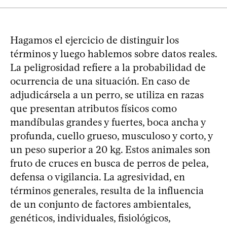
Hagamos el ejercicio de distinguir los
términos y luego hablemos sobre datos reales.
La peligrosidad refiere a la probabilidad de
ocurrencia de una situación. En caso de
adjudicársela a un perro, se utiliza en razas
que presentan atributos físicos como
mandíbulas grandes y fuertes, boca ancha y
profunda, cuello grueso, musculoso y corto, y
un peso superior a 20 kg. Estos animales son
fruto de cruces en busca de perros de pelea,
defensa o vigilancia. La agresividad, en
términos generales, resulta de la influencia
de un conjunto de factores ambientales,
genéticos, individuales, fisiológicos,