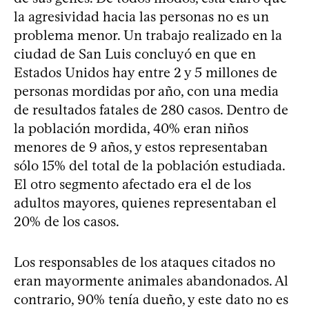
la agresividad hacia las personas no es un
problema menor. Un trabajo realizado en la
ciudad de San Luis concluyó en que en
Estados Unidos hay entre 2 y 5 millones de
personas mordidas por año, con una media
de resultados fatales de 280 casos. Dentro de
la población mordida, 40% eran niños
menores de 9 años, y estos representaban
sólo 15% del total de la población estudiada.
El otro segmento afectado era el de los
adultos mayores, quienes representaban el
20% de los casos.
Los responsables de los ataques citados no
eran mayormente animales abandonados. Al
contrario, 90% tenía dueño, y este dato no es