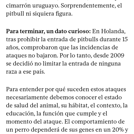
cimarrón uruguayo. Sorprendentemente, el
pitbull ni siquiera figura.
Para terminar, un dato curioso:
En Holanda,
tras prohibir la entrada de pitbulls durante 15
años, comprobaron que las incidencias de
ataques no bajaron. Por lo tanto, desde 2009
se decidió no limitar la entrada de ninguna
raza a ese país.
Para entender por qué suceden estos ataques
necesariamente debemos conocer el estado
de salud del animal, su hábitat, el contexto, la
educación, la función que cumple y el
momento del ataque. El comportamiento de
un perro dependerá de sus genes en un 20% y