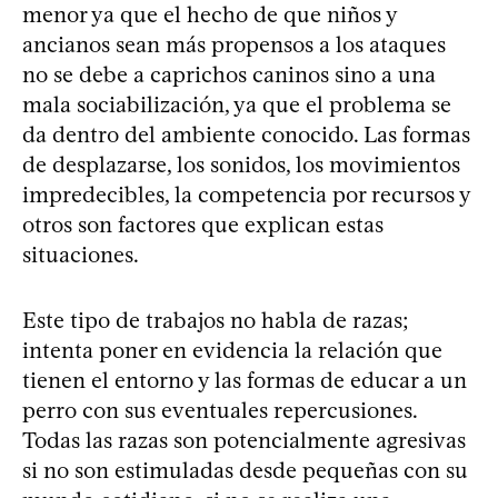
menor ya que el hecho de que niños y
ancianos sean más propensos a los ataques
no se debe a caprichos caninos sino a una
mala sociabilización, ya que el problema se
da dentro del ambiente conocido. Las formas
de desplazarse, los sonidos, los movimientos
impredecibles, la competencia por recursos y
otros son factores que explican estas
situaciones.
Este tipo de trabajos no habla de razas;
intenta poner en evidencia la relación que
tienen el entorno y las formas de educar a un
perro con sus eventuales repercusiones.
Todas las razas son potencialmente agresivas
si no son estimuladas desde pequeñas con su