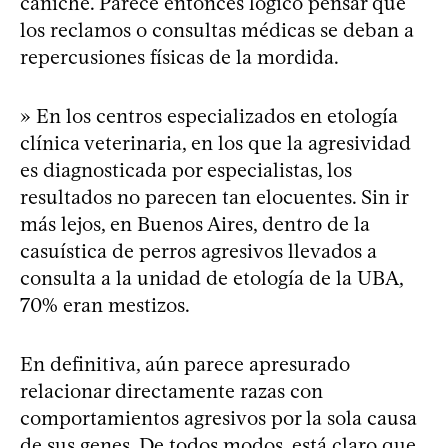
caniche. Parece entonces lógico pensar que
los reclamos o consultas médicas se deban a
repercusiones físicas de la mordida.
» En los centros especializados en etología
clínica veterinaria, en los que la agresividad
es diagnosticada por especialistas, los
resultados no parecen tan elocuentes. Sin ir
más lejos, en Buenos Aires, dentro de la
casuística de perros agresivos llevados a
consulta a la unidad de etología de la UBA,
70% eran mestizos.
En definitiva, aún parece apresurado
relacionar directamente razas con
comportamientos agresivos por la sola causa
de sus genes. De todos modos, está claro que