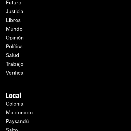
Futuro
Justicia
Libros
Mundo
Opinión
Política
Salud
Trabajo
Verifica
Local
Colonia
Maldonado
Paysandú
Salto