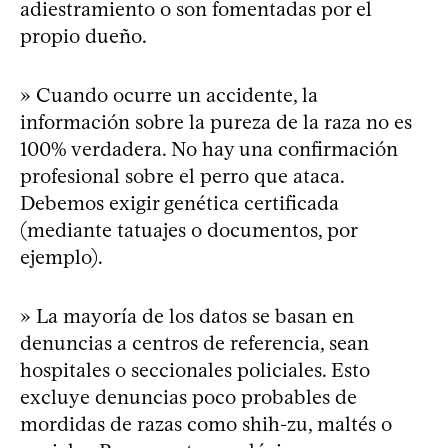
adiestramiento o son fomentadas por el
propio dueño.
» Cuando ocurre un accidente, la
información sobre la pureza de la raza no es
100% verdadera. No hay una confirmación
profesional sobre el perro que ataca.
Debemos exigir genética certificada
(mediante tatuajes o documentos, por
ejemplo).
» La mayoría de los datos se basan en
denuncias a centros de referencia, sean
hospitales o seccionales policiales. Esto
excluye denuncias poco probables de
mordidas de razas como shih-zu, maltés o