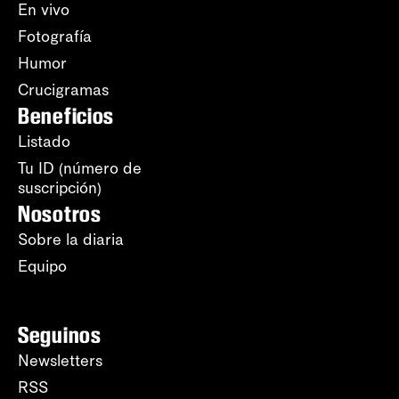
En vivo
Fotografía
Humor
Crucigramas
Beneficios
Listado
Tu ID (número de
suscripción)
Nosotros
Sobre la diaria
Equipo
Seguinos
Newsletters
RSS