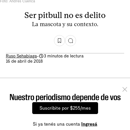
Foto: Andrés Cuenca
Ser pitbull no es delito
La mascota y su contexto.
Ruso Sehabiaga
-
3 minutos de lectura
16 de abril de 2018
Nuestro periodismo depende de vos
Suscribite por $255/mes
Si ya tenés una cuenta
Ingresá