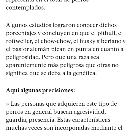
contemplados.
Algunos estudios lograron conocer dichos
porcentajes y concluyen en que el pitbull, el
rottweiler, el chow-chow, el husky siberiano y
el pastor alemán pican en punta en cuanto a
peligrosidad. Pero que una raza sea
aparentemente más peligrosa que otras no
significa que se deba a la genética.
Aquí algunas precisiones:
» Las personas que adquieren este tipo de
perros en general buscan agresividad,
guardia, presencia. Estas características
muchas veces son incorporadas mediante el