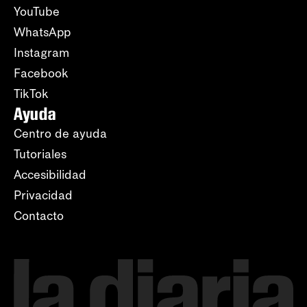
YouTube
WhatsApp
Instagram
Facebook
TikTok
Ayuda
Centro de ayuda
Tutoriales
Accesibilidad
Privacidad
Contacto