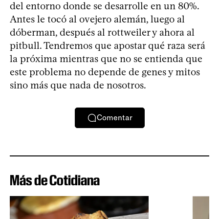
del entorno donde se desarrolle en un 80%.
Antes le tocó al ovejero alemán, luego al
dóberman, después al rottweiler y ahora al
pitbull. Tendremos que apostar qué raza será
la próxima mientras que no se entienda que
este problema no depende de genes y mitos
sino más que nada de nosotros.
Comentar
Más de Cotidiana