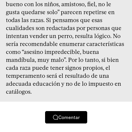
bueno con los niños, amistoso, fiel, no le
gusta quedarse solo” parecen repetirse en
todas las razas. Si pensamos que esas
cualidades son redactadas por personas que
intentan vender un perro, resulta lógico. No
sería recomendable enumerar características
como “asesino impredecible, buena
mandíbula, muy malo”. Por lo tanto, si bien
cada raza puede tener signos propios, el
temperamento será el resultado de una
adecuada educación y no de lo impuesto en
catálogos.
Comentar