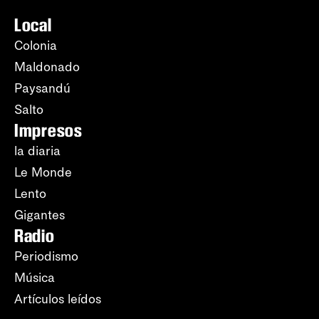
Local
Colonia
Maldonado
Paysandú
Salto
Impresos
la diaria
Le Monde
Lento
Gigantes
Radio
Periodismo
Música
Artículos leídos