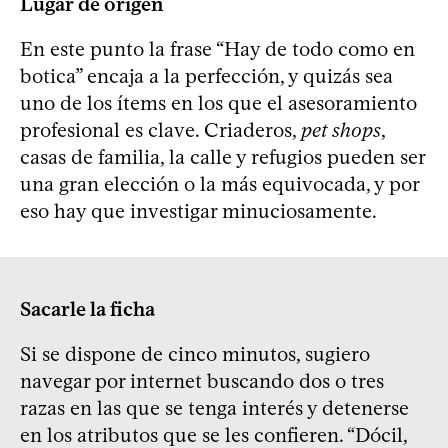
Lugar de origen
En este punto la frase “Hay de todo como en
botica” encaja a la perfección, y quizás sea
uno de los ítems en los que el asesoramiento
profesional es clave. Criaderos,
pet shops
,
casas de familia, la calle y refugios pueden ser
una gran elección o la más equivocada, y por
eso hay que investigar minuciosamente.
Sacarle la ficha
Si se dispone de cinco minutos, sugiero
navegar por internet buscando dos o tres
razas en las que se tenga interés y detenerse
en los atributos que se les confieren. “Dócil,