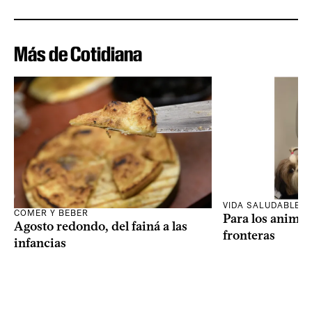
Más de Cotidiana
VIDA SALUDABLE
COMER Y BEBER
Para los animal
Agosto redondo, del fainá a las
fronteras
infancias