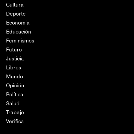
Cultura
Deporte
Economía
Educación
Feminismos
Futuro
Justicia
Libros
Mundo
Opinión
Política
Salud
Trabajo
Verifica