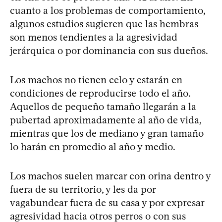
cuanto a los problemas de comportamiento,
algunos estudios sugieren que las hembras
son menos tendientes a la agresividad
jerárquica o por dominancia con sus dueños.
Los machos no tienen celo y estarán en
condiciones de reproducirse todo el año.
Aquellos de pequeño tamaño llegarán a la
pubertad aproximadamente al año de vida,
mientras que los de mediano y gran tamaño
lo harán en promedio al año y medio.
Los machos suelen marcar con orina dentro y
fuera de su territorio, y les da por
vagabundear fuera de su casa y por expresar
agresividad hacia otros perros o con sus