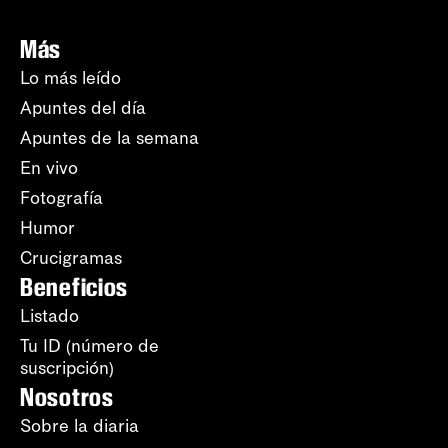
Más
Lo más leído
Apuntes del día
Apuntes de la semana
En vivo
Fotografía
Humor
Crucigramas
Beneficios
Listado
Tu ID (número de
suscripción)
Nosotros
Sobre la diaria