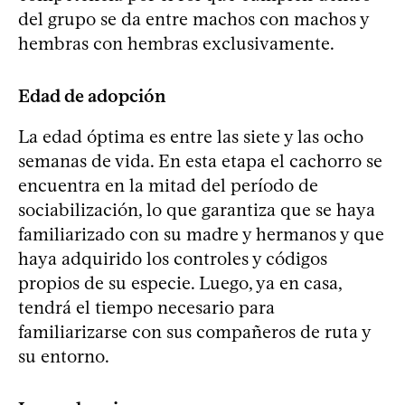
del grupo se da entre machos con machos y
hembras con hembras exclusivamente.
Edad de adopción
La edad óptima es entre las siete y las ocho
semanas de vida. En esta etapa el cachorro se
encuentra en la mitad del período de
sociabilización, lo que garantiza que se haya
familiarizado con su madre y hermanos y que
haya adquirido los controles y códigos
propios de su especie. Luego, ya en casa,
tendrá el tiempo necesario para
familiarizarse con sus compañeros de ruta y
su entorno.