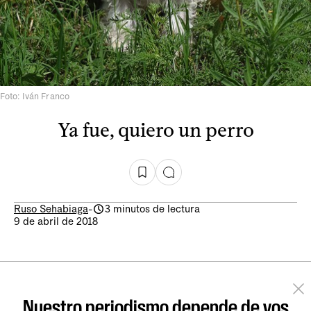
Foto: Iván Franco
Ya fue, quiero un perro
Ruso Sehabiaga
-
3 minutos de lectura
9 de abril de 2018
Nuestro periodismo depende de vos