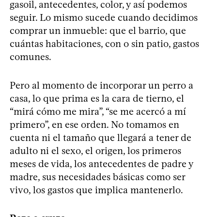
gasoil, antecedentes, color, y así podemos
seguir. Lo mismo sucede cuando decidimos
comprar un inmueble: que el barrio, que
cuántas habitaciones, con o sin patio, gastos
comunes.
Pero al momento de incorporar un perro a
casa, lo que prima es la cara de tierno, el
“mirá cómo me mira”, “se me acercó a mí
primero”, en ese orden. No tomamos en
cuenta ni el tamaño que llegará a tener de
adulto ni el sexo, el origen, los primeros
meses de vida, los antecedentes de padre y
madre, sus necesidades básicas como ser
vivo, los gastos que implica mantenerlo.