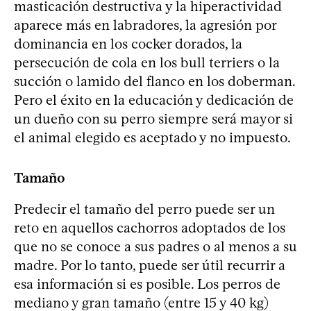
masticación destructiva y la hiperactividad
aparece más en labradores, la agresión por
dominancia en los cocker dorados, la
persecución de cola en los bull terriers o la
succión o lamido del flanco en los doberman.
Pero el éxito en la educación y dedicación de
un dueño con su perro siempre será mayor si
el animal elegido es aceptado y no impuesto.
Tamaño
Predecir el tamaño del perro puede ser un
reto en aquellos cachorros adoptados de los
que no se conoce a sus padres o al menos a su
madre. Por lo tanto, puede ser útil recurrir a
esa información si es posible. Los perros de
mediano y gran tamaño (entre 15 y 40 kg)