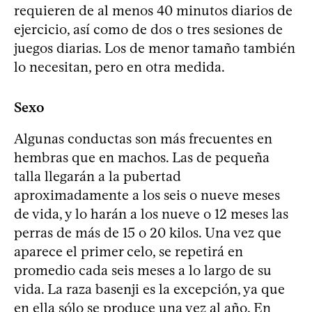
requieren de al menos 40 minutos diarios de
ejercicio, así como de dos o tres sesiones de
juegos diarias. Los de menor tamaño también
lo necesitan, pero en otra medida.
Sexo
Algunas conductas son más frecuentes en
hembras que en machos. Las de pequeña
talla llegarán a la pubertad
aproximadamente a los seis o nueve meses
de vida, y lo harán a los nueve o 12 meses las
perras de más de 15 o 20 kilos. Una vez que
aparece el primer celo, se repetirá en
promedio cada seis meses a lo largo de su
vida. La raza basenji es la excepción, ya que
en ella sólo se produce una vez al año. En