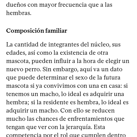
dueños con mayor frecuencia que a las
hembras.
Composición familiar
La cantidad de integrantes del núcleo, sus
edades, así como la existencia de otra
mascota, pueden influir a la hora de elegir un
nuevo perro. Sin embargo, aquí va un dato
que puede determinar el sexo de la futura
mascota si ya convivimos con una en casa: si
tenemos un macho, lo ideal es adquirir una
hembra; si la residente es hembra, lo ideal es
adquirir un macho. Con ello se reducen
mucho las chances de enfrentamientos que
tengan que ver con la jerarquía. Esta
competencia por el rol que cumplen dentro