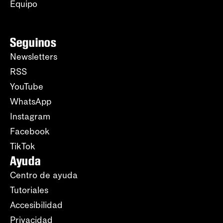
Equipo
Seguinos
Newsletters
RSS
YouTube
WhatsApp
Instagram
Facebook
TikTok
Ayuda
Centro de ayuda
Tutoriales
Accesibilidad
Privacidad