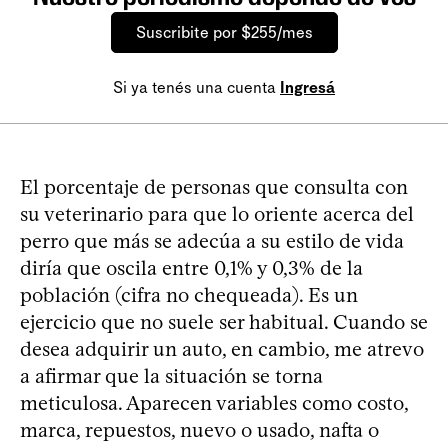
Suscribite por $255/mes
Si ya tenés una cuenta
Ingresá
El porcentaje de personas que consulta con
su veterinario para que lo oriente acerca del
perro que más se adecúa a su estilo de vida
diría que oscila entre 0,1% y 0,3% de la
población (cifra no chequeada). Es un
ejercicio que no suele ser habitual. Cuando se
desea adquirir un auto, en cambio, me atrevo
a afirmar que la situación se torna
meticulosa. Aparecen variables como costo,
marca, repuestos, nuevo o usado, nafta o