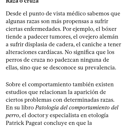
Raza o cruza
Desde el punto de vista médico sabemos que
algunas razas son más propensas a sufrir
ciertas enfermedades. Por ejemplo, el bóxer
tiende a padecer tumores, el ovejero alemán
a sufrir displasia de cadera, el caniche a tener
alteraciones cardíacas. No significa que los
perros de cruza no padezcan ninguna de
ellas, sino que se desconoce su prevalencia.
Sobre el comportamiento también existen
estudios que relacionan la aparición de
ciertos problemas con determinadas razas.
En su libro
Patología del comportamiento del
perro
, el doctor y especialista en etología
Patrick Pageat concluye en que la