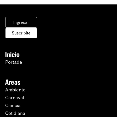
Ingresar
Suscribite
Inicio
Portada
Áreas
Ambiente
Carnaval
Ciencia
Cotidiana