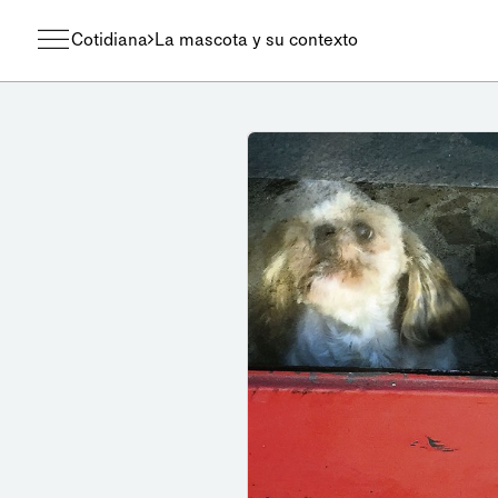
Cotidiana
La mascota y su contexto