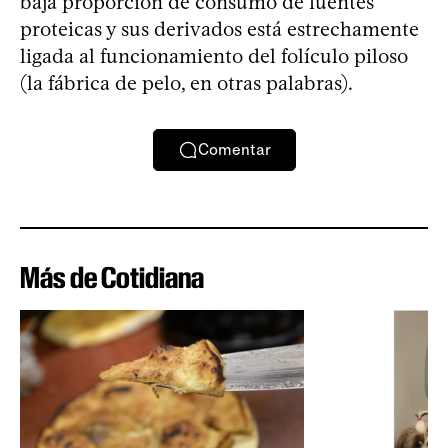
baja proporción de consumo de fuentes
proteicas y sus derivados está estrechamente
ligada al funcionamiento del folículo piloso
(la fábrica de pelo, en otras palabras).
Comentar
Más de Cotidiana