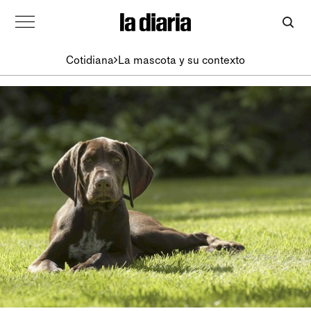
Cotidiana
La mascota y su contexto