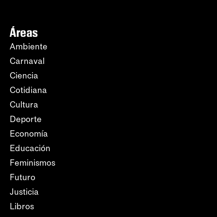
Áreas
Ambiente
Carnaval
Ciencia
Cotidiana
Cultura
Deporte
Economía
Educación
Feminismos
Futuro
Justicia
Libros