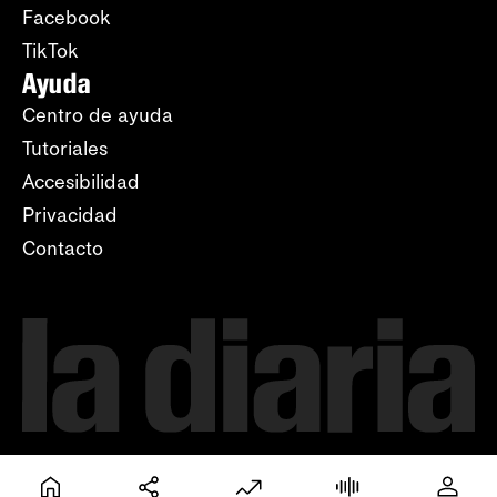
Facebook
TikTok
Ayuda
Centro de ayuda
Tutoriales
Accesibilidad
Privacidad
Contacto