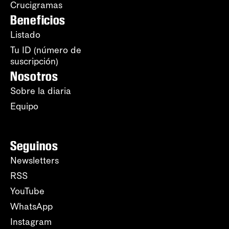
Crucigramas
Beneficios
Listado
Tu ID (número de
suscripción)
Nosotros
Sobre la diaria
Equipo
Seguinos
Newsletters
RSS
YouTube
WhatsApp
Instagram