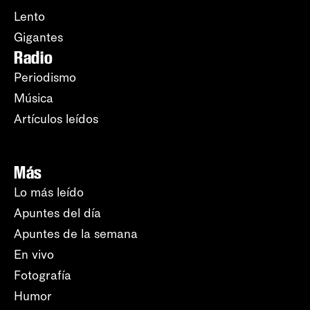
Lento
Gigantes
Radio
Periodismo
Música
Artículos leídos
Más
Lo más leído
Apuntes del día
Apuntes de la semana
En vivo
Fotografía
Humor