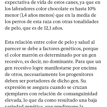
expectativa de vida de estos canes, ya que en
los labradores color chocolate es hasta 10%
menor (1,4 años menos) que en la media de
los perros de esta raza con otras tonalidades
de pelo, que es de 12,1 años.
Esta relación entre color de pelo y salud al
parecer se debe a factores genéticos, porque
el color marrón es determinado por un gen
recesivo, es decir, no dominante. Para que un
gen recesivo logre manifestarse por encima
de otros, necesariamente los progenitores
deben ser portadores de dicho gen. Su
expresión se asegura cuando se cruzan
ejemplares con relación de consanguinidad
elevada, lo que da como resultado una baja
variedad genética, que predispone la