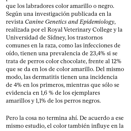
que los labradores color amarillo o negro.
Según una investigación publicada en la
revista
Canine Genetics and Epidemiology
,
realizada por el Royal Veterinary College y la
Universidad de Sídney, los trastornos
comunes en la raza, como las infecciones de
oído, tienen una prevalencia de 23,4% si se
trata de perros color chocolate, frente al 12%
que se da en los de color amarillo. Del mismo
modo, las dermatitis tienen una incidencia
de 4% en los primeros, mientras que sólo se
evidencia en 1,6 % de los ejemplares
amarillos y 1,1% de los perros negros.
Pero la cosa no termina ahí. De acuerdo a ese
mismo estudio, el color también influye en la