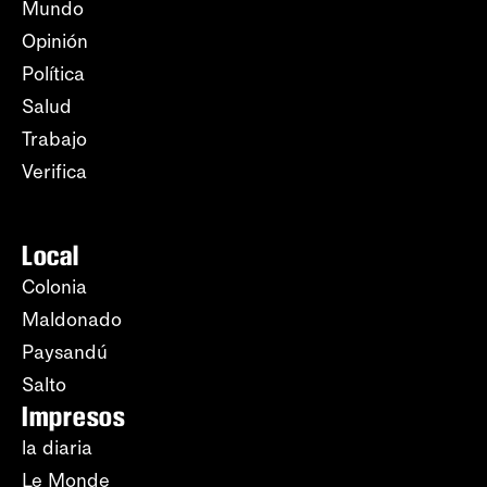
Mundo
Opinión
Política
Salud
Trabajo
Verifica
Local
Colonia
Maldonado
Paysandú
Salto
Impresos
la diaria
Le Monde