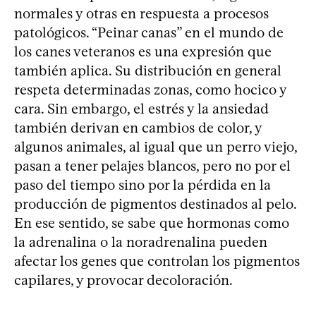
normales y otras en respuesta a procesos
patológicos. “Peinar canas” en el mundo de
los canes veteranos es una expresión que
también aplica. Su distribución en general
respeta determinadas zonas, como hocico y
cara. Sin embargo, el estrés y la ansiedad
también derivan en cambios de color, y
algunos animales, al igual que un perro viejo,
pasan a tener pelajes blancos, pero no por el
paso del tiempo sino por la pérdida en la
producción de pigmentos destinados al pelo.
En ese sentido, se sabe que hormonas como
la adrenalina o la noradrenalina pueden
afectar los genes que controlan los pigmentos
capilares, y provocar decoloración.