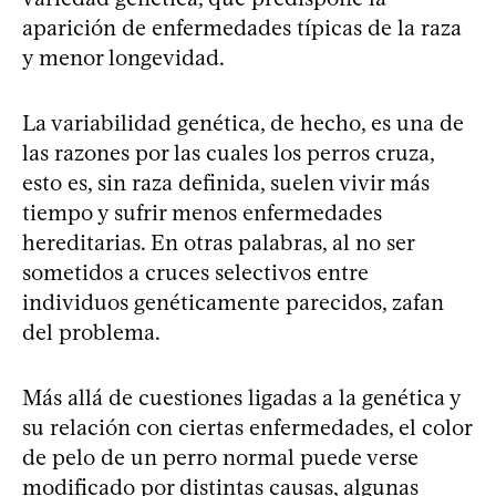
aparición de enfermedades típicas de la raza
y menor longevidad.
La variabilidad genética, de hecho, es una de
las razones por las cuales los perros cruza,
esto es, sin raza definida, suelen vivir más
tiempo y sufrir menos enfermedades
hereditarias. En otras palabras, al no ser
sometidos a cruces selectivos entre
individuos genéticamente parecidos, zafan
del problema.
Más allá de cuestiones ligadas a la genética y
su relación con ciertas enfermedades, el color
de pelo de un perro normal puede verse
modificado por distintas causas, algunas