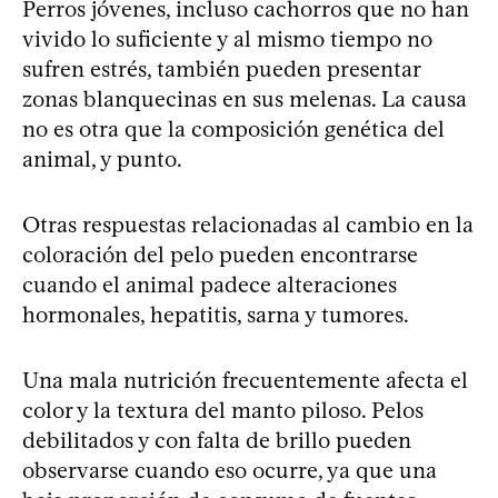
Perros jóvenes, incluso cachorros que no han
vivido lo suficiente y al mismo tiempo no
sufren estrés, también pueden presentar
zonas blanquecinas en sus melenas. La causa
no es otra que la composición genética del
animal, y punto.
Otras respuestas relacionadas al cambio en la
coloración del pelo pueden encontrarse
cuando el animal padece alteraciones
hormonales, hepatitis, sarna y tumores.
Una mala nutrición frecuentemente afecta el
color y la textura del manto piloso. Pelos
debilitados y con falta de brillo pueden
observarse cuando eso ocurre, ya que una