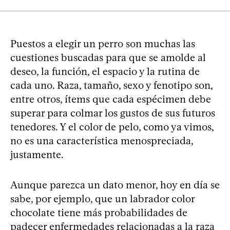
Puestos a elegir un perro son muchas las
cuestiones buscadas para que se amolde al
deseo, la función, el espacio y la rutina de
cada uno. Raza, tamaño, sexo y fenotipo son,
entre otros, ítems que cada espécimen debe
superar para colmar los gustos de sus futuros
tenedores. Y el color de pelo, como ya vimos,
no es una característica menospreciada,
justamente.
Aunque parezca un dato menor, hoy en día se
sabe, por ejemplo, que un labrador color
chocolate tiene más probabilidades de
padecer enfermedades relacionadas a la raza