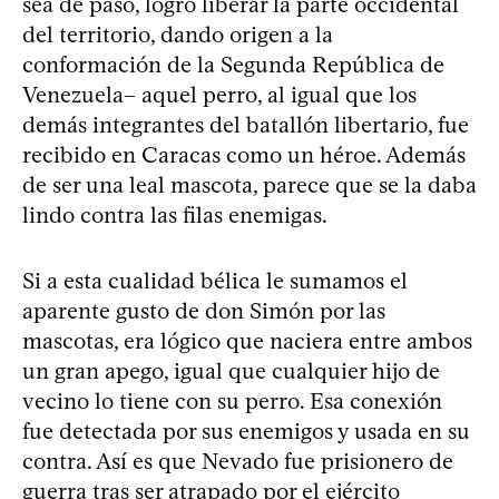
sea de paso, logró liberar la parte occidental
del territorio, dando origen a la
conformación de la Segunda República de
Venezuela– aquel perro, al igual que los
demás integrantes del batallón libertario, fue
recibido en Caracas como un héroe. Además
de ser una leal mascota, parece que se la daba
lindo contra las filas enemigas.
Si a esta cualidad bélica le sumamos el
aparente gusto de don Simón por las
mascotas, era lógico que naciera entre ambos
un gran apego, igual que cualquier hijo de
vecino lo tiene con su perro. Esa conexión
fue detectada por sus enemigos y usada en su
contra. Así es que Nevado fue prisionero de
guerra tras ser atrapado por el ejército