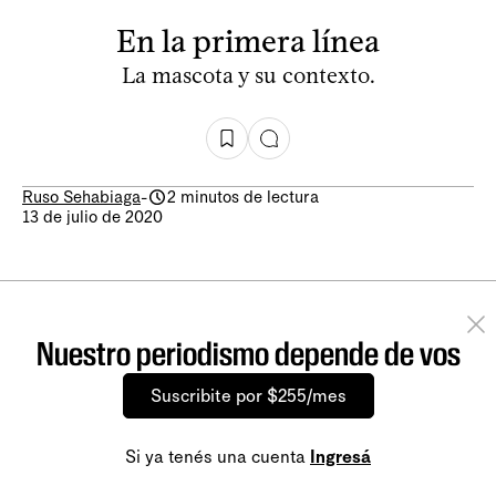
En la primera línea
La mascota y su contexto.
Ruso Sehabiaga
-
2 minutos de lectura
13 de julio de 2020
Nuestro periodismo depende de vos
Suscribite por $255/mes
Si ya tenés una cuenta
Ingresá