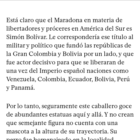
Está claro que el Maradona en materia de
libertadores y próceres en América del Sur es
Simón Bolívar. Le correspondería ese título al
militar y político que fundó las repúblicas de
la Gran Colombia y Bolivia por un lado, y que
fue actor decisivo para que se liberaran de
una vez del Imperio español naciones como
Venezuela, Colombia, Ecuador, Bolivia, Perú
y Panamá.
Por lo tanto, seguramente este caballero goce
de abundantes estatuas aquí y allá. Y no crean
que semejante figura no cuenta con una
mascota a la altura de su trayectoria. Su
perro fue homenajeado en la localidad