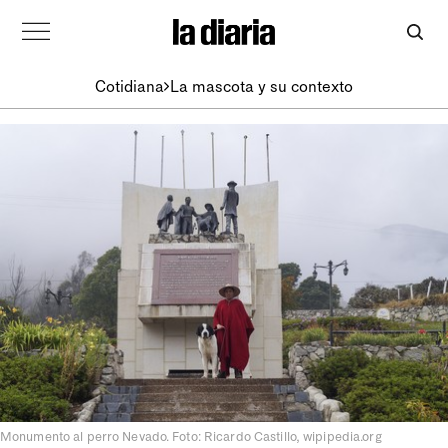
Cotidiana
La mascota y su contexto
Monumento al perro Nevado. Foto: Ricardo Castillo, wipipedia.org