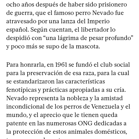
ocho años después de haber sido prisionero
de guerra, que el famoso perro Nevado fue
atravesado por una lanza del Imperio
español. Según cuentan, el libertador lo
despidió con “una lágrima de pesar profundo”
y poco más se supo de la mascota.
Para honrarla, en 1961 se fundó el club social
para la preservación de esa raza, para la cual
se estandarizaron las características
fenotípicas y prácticas apropiadas a su cría.
Nevado representa la nobleza y la amistad
incondicional de los perros de Venezuela y el
mundo, y el aprecio que le tienen queda
patente en las numerosas ONG dedicadas a
la protección de estos animales domésticos,