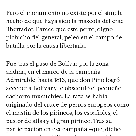
Pero el monumento no existe por el simple
hecho de que haya sido la mascota del crac
libertador. Parece que este perro, digno
pichicho del general, peleó en el campo de
batalla por la causa libertaria.
Fue tras el paso de Bolívar por la zona
andina, en el marco de la campaña
Admirable, hacia 1813, que don Pino logró
acceder a Bolívar y le obsequió el pequeño
cachorro mucuchíes. La raza se había
originado del cruce de perros europeos como
el mastín de los pirineos, los españoles, el
pastor de atlas y el gran pirineo. Tras su
participación en esa campaña –que, dicho