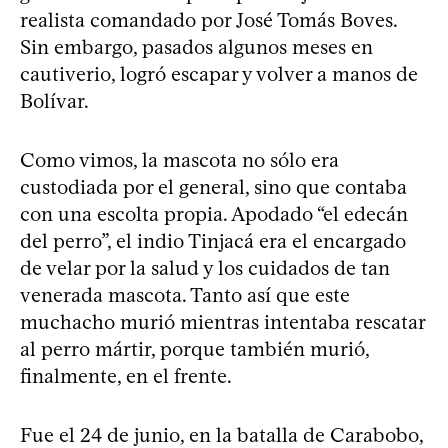
realista comandado por José Tomás Boves.
Sin embargo, pasados algunos meses en
cautiverio, logró escapar y volver a manos de
Bolívar.
Como vimos, la mascota no sólo era
custodiada por el general, sino que contaba
con una escolta propia. Apodado “el edecán
del perro”, el indio Tinjacá era el encargado
de velar por la salud y los cuidados de tan
venerada mascota. Tanto así que este
muchacho murió mientras intentaba rescatar
al perro mártir, porque también murió,
finalmente, en el frente.
Fue el 24 de junio, en la batalla de Carabobo,