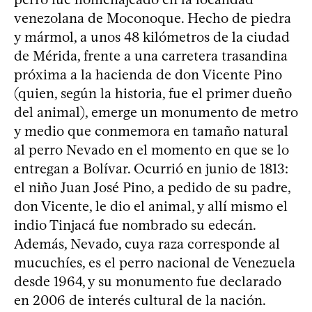
venezolana de Moconoque. Hecho de piedra
y mármol, a unos 48 kilómetros de la ciudad
de Mérida, frente a una carretera trasandina
próxima a la hacienda de don Vicente Pino
(quien, según la historia, fue el primer dueño
del animal), emerge un monumento de metro
y medio que conmemora en tamaño natural
al perro Nevado en el momento en que se lo
entregan a Bolívar. Ocurrió en junio de 1813:
el niño Juan José Pino, a pedido de su padre,
don Vicente, le dio el animal, y allí mismo el
indio Tinjacá fue nombrado su edecán.
Además, Nevado, cuya raza corresponde al
mucuchíes, es el perro nacional de Venezuela
desde 1964, y su monumento fue declarado
en 2006 de interés cultural de la nación.