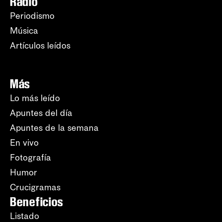
Radio
Periodismo
Música
Artículos leídos
Más
Lo más leído
Apuntes del día
Apuntes de la semana
En vivo
Fotografía
Humor
Crucigramas
Beneficios
Listado