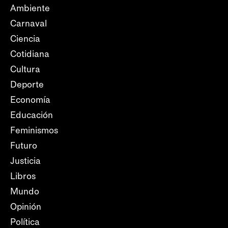
Ambiente
Carnaval
Ciencia
Cotidiana
Cultura
Deporte
Economía
Educación
Feminismos
Futuro
Justicia
Libros
Mundo
Opinión
Política