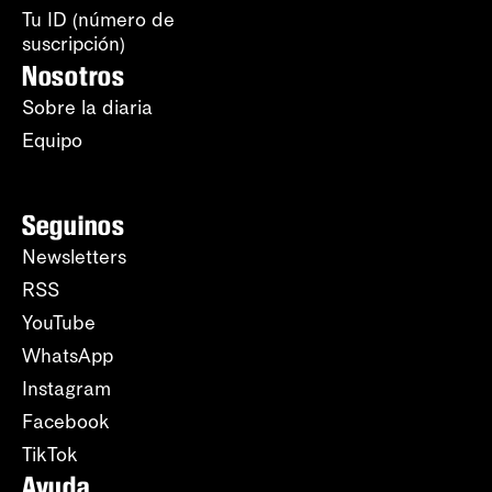
Tu ID (número de
suscripción)
Nosotros
Sobre la diaria
Equipo
Seguinos
Newsletters
RSS
YouTube
WhatsApp
Instagram
Facebook
TikTok
Ayuda