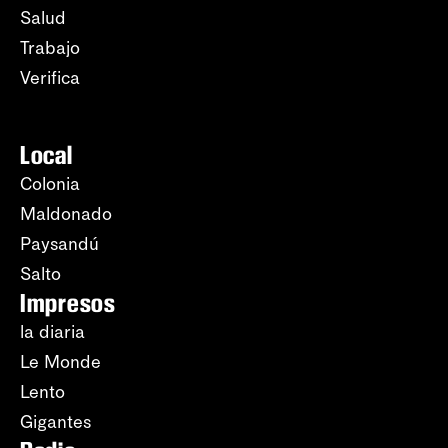
Salud
Trabajo
Verifica
Local
Colonia
Maldonado
Paysandú
Salto
Impresos
la diaria
Le Monde
Lento
Gigantes