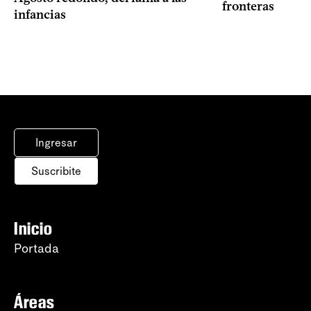
fronteras
infancias
Ingresar
Suscribite
Inicio
Portada
Áreas