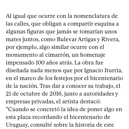
Al igual que ocurre con la nomenclatura de
las calles, que obligan a compartir esquina a
algunas figuras que jamás se tomarían unos
mates juntos, como Bulevar Artigas y Rivera,
por ejemplo, algo similar ocurre con el
monumento al cimarrón, un homenaje
impensado 100 años atrás. La obra fue
diseñada nada menos que por Ignacio Iturria,
en el marco de los festejos por el bicentenario
de la nación. Tras dar a conocer su trabajo, el
21 de octubre de 2016, junto a autoridades y
empresas privadas, el artista destacó:
“Cuando se concretó la idea de poner algo en
esta plaza recordando el bicentenario de
Uruguay, consulté sobre la historia de este