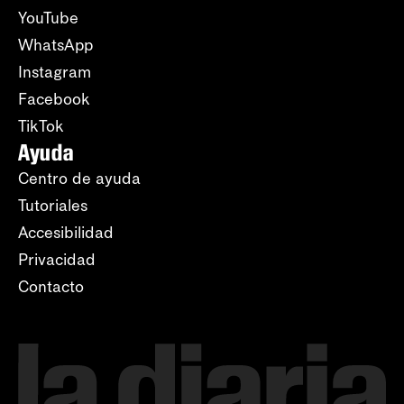
YouTube
WhatsApp
Instagram
Facebook
TikTok
Ayuda
Centro de ayuda
Tutoriales
Accesibilidad
Privacidad
Contacto