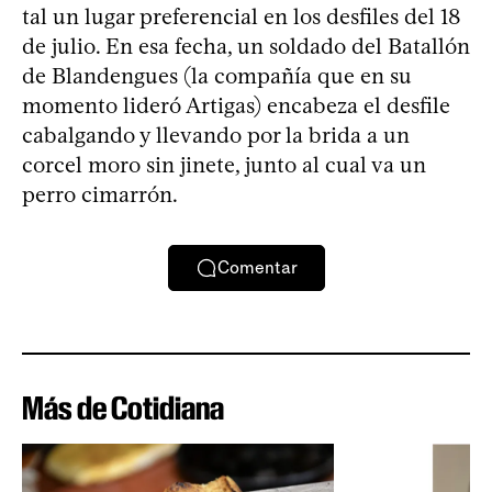
tal un lugar preferencial en los desfiles del 18
de julio. En esa fecha, un soldado del Batallón
de Blandengues (la compañía que en su
momento lideró Artigas) encabeza el desfile
cabalgando y llevando por la brida a un
corcel moro sin jinete, junto al cual va un
perro cimarrón.
Comentar
Más de Cotidiana