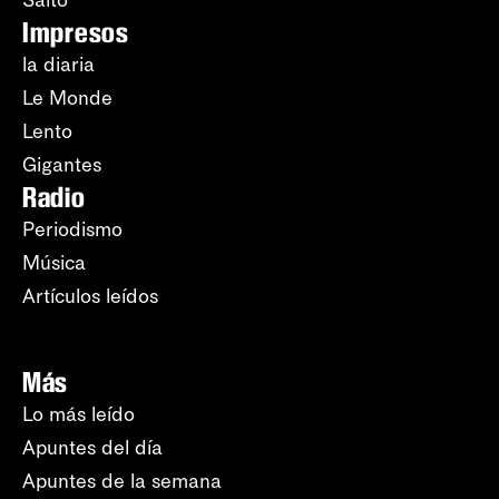
Impresos
la diaria
Le Monde
Lento
Gigantes
Radio
Periodismo
Música
Artículos leídos
Más
Lo más leído
Apuntes del día
Apuntes de la semana