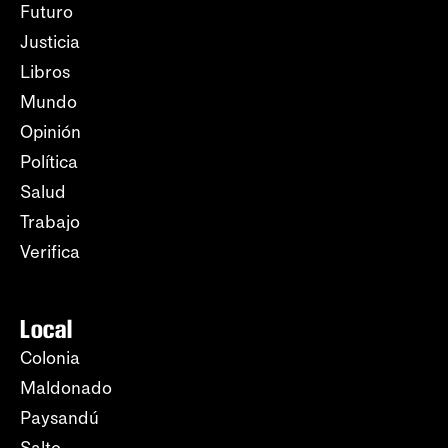
Futuro
Justicia
Libros
Mundo
Opinión
Política
Salud
Trabajo
Verifica
Local
Colonia
Maldonado
Paysandú
Salto