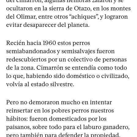
ocultaron en la sierra de Otazo, en los montes
del Olimar, entre otros “achiques”, y lograron
evitar desaparecer del planeta.
Recién hacia 1960 estos perros
semiabandonados y semisalvajes fueron
redescubiertos por un colectivo de personas
de la zona. Cimarrón se entendía como todo
lo que, habiendo sido doméstico o civilizado,
volvía al estado silvestre.
Pero no demoraron mucho en intentar
reinsertar en los pobres perros nuestros
hábitos: fueron domesticados por los
paisanos, sobre todo para el laburo ganadero,
pero también para defender la propiedad.