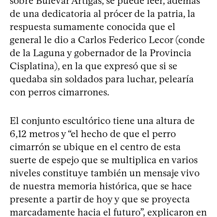
sobre Bulevar Artigas, se puede leer, además
de una dedicatoria al prócer de la patria, la
respuesta sumamente conocida que el
general le dio a Carlos Federico Lecor (conde
de la Laguna y gobernador de la Provincia
Cisplatina), en la que expresó que si se
quedaba sin soldados para luchar, pelearía
con perros cimarrones.
El conjunto escultórico tiene una altura de
6,12 metros y “el hecho de que el perro
cimarrón se ubique en el centro de esta
suerte de espejo que se multiplica en varios
niveles constituye también un mensaje vivo
de nuestra memoria histórica, que se hace
presente a partir de hoy y que se proyecta
marcadamente hacia el futuro”, explicaron en