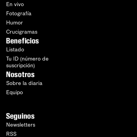
En vivo
Fotografía
Humor
Crucigramas
Beneficios
Listado
Tu ID (número de
suscripción)
Nosotros
Sobre la diaria
Equipo
Seguinos
Newsletters
RSS