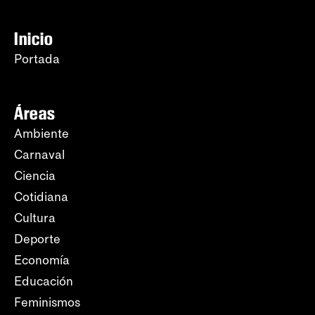
Inicio
Portada
Áreas
Ambiente
Carnaval
Ciencia
Cotidiana
Cultura
Deporte
Economía
Educación
Feminismos