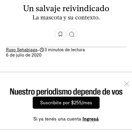
Un salvaje reivindicado
La mascota y su contexto.
Ruso Sehabiaga
-
3 minutos de lectura
6 de julio de 2020
Nuestro periodismo depende de vos
Suscribite por $255/mes
Si ya tenés una cuenta
Ingresá