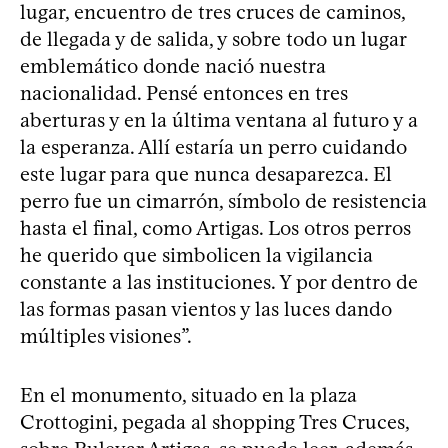
lugar, encuentro de tres cruces de caminos,
de llegada y de salida, y sobre todo un lugar
emblemático donde nació nuestra
nacionalidad. Pensé entonces en tres
aberturas y en la última ventana al futuro y a
la esperanza. Allí estaría un perro cuidando
este lugar para que nunca desaparezca. El
perro fue un cimarrón, símbolo de resistencia
hasta el final, como Artigas. Los otros perros
he querido que simbolicen la vigilancia
constante a las instituciones. Y por dentro de
las formas pasan vientos y las luces dando
múltiples visiones”.
En el monumento, situado en la plaza
Crottogini, pegada al shopping Tres Cruces,