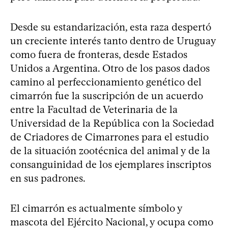
Desde su estandarización, esta raza despertó
un creciente interés tanto dentro de Uruguay
como fuera de fronteras, desde Estados
Unidos a Argentina. Otro de los pasos dados
camino al perfeccionamiento genético del
cimarrón fue la suscripción de un acuerdo
entre la Facultad de Veterinaria de la
Universidad de la República con la Sociedad
de Criadores de Cimarrones para el estudio
de la situación zootécnica del animal y de la
consanguinidad de los ejemplares inscriptos
en sus padrones.
El cimarrón es actualmente símbolo y
mascota del Ejército Nacional, y ocupa como