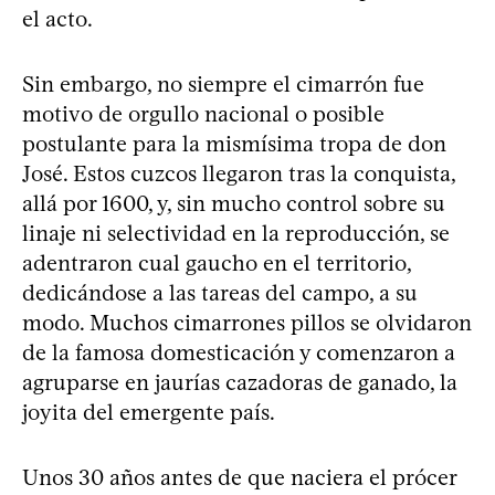
el acto.
Sin embargo, no siempre el cimarrón fue
motivo de orgullo nacional o posible
postulante para la mismísima tropa de don
José. Estos cuzcos llegaron tras la conquista,
allá por 1600, y, sin mucho control sobre su
linaje ni selectividad en la reproducción, se
adentraron cual gaucho en el territorio,
dedicándose a las tareas del campo, a su
modo. Muchos cimarrones pillos se olvidaron
de la famosa domesticación y comenzaron a
agruparse en jaurías cazadoras de ganado, la
joyita del emergente país.
Unos 30 años antes de que naciera el prócer