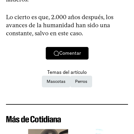
Lo cierto es que, 2.000 años después, los
avances de la humanidad han sido una
constante, salvo en este caso.
Comentar
Temas del artículo
Mascotas
Perros
Más de Cotidiana