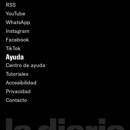
RSS
YouTube
WhatsApp
Instagram
Facebook
TikTok
Ayuda
Centro de ayuda
Tutoriales
Accesibilidad
Privacidad
Contacto