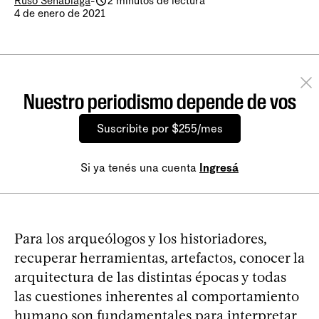
Ruso Sehabiaga
-
2 minutos de lectura
4 de enero de 2021
Nuestro periodismo depende de vos
Suscribite por $255/mes
Si ya tenés una cuenta
Ingresá
Para los arqueólogos y los historiadores,
recuperar herramientas, artefactos, conocer la
arquitectura de las distintas épocas y todas
las cuestiones inherentes al comportamiento
humano son fundamentales para interpretar