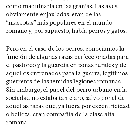
como maquinaria en las granjas. Las aves,
obviamente enjauladas, eran de las
“mascotas” más populares en el mundo
romano y, por supuesto, había perros y gatos.
Pero en el caso de los perros, conocíamos la
función de algunas razas perfeccionadas para
el pastoreo y la guardia en zonas rurales y de
aquellos entrenados para la guerra, legítimos
guerreros de las temidas legiones romanas.
Sin embargo, el papel del perro urbano en la
sociedad no estaba tan claro, salvo por el de
aquellas razas que, ya fuera por excentricidad
o belleza, eran compañía de la clase alta
romana.