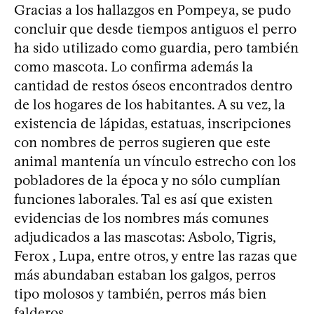
Gracias a los hallazgos en Pompeya, se pudo
concluir que desde tiempos antiguos el perro
ha sido utilizado como guardia, pero también
como mascota. Lo confirma además la
cantidad de restos óseos encontrados dentro
de los hogares de los habitantes. A su vez, la
existencia de lápidas, estatuas, inscripciones
con nombres de perros sugieren que este
animal mantenía un vínculo estrecho con los
pobladores de la época y no sólo cumplían
funciones laborales. Tal es así que existen
evidencias de los nombres más comunes
adjudicados a las mascotas: Asbolo, Tigris,
Ferox , Lupa, entre otros, y entre las razas que
más abundaban estaban los galgos, perros
tipo molosos y también, perros más bien
falderos.