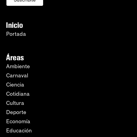
Inicio
Portada
Áreas
Ambiente
Carnaval
Ciencia
Cotidiana
Cultura
Deporte
Economía
Educación