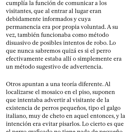
cumplía la función de comunicar a los
visitantes, que al entrar al lugar eran
debidamente informados y cuya
permanencia era por propia voluntad. A su
vez, también funcionaba como método
disuasivo de posibles intentos de robo. Lo
que nunca sabremos quizá es si el perro
efectivamente estaba allí o simplemente era
un método sugestivo de advertencia.
Otros apuntan a una teoría diferente. Al
localizarse el mosaico en el piso, suponen
que intentaba advertir al visitante de la
existencia de perros pequeños, tipo el galgo
italiano, muy de cheto en aquel entonces, y la
intención era evitar pisarlos. Lo cierto es que
el perro graficado no tiene nada de pequeño