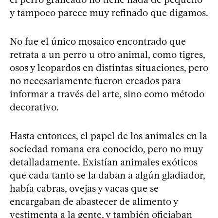
y tampoco parece muy refinado que digamos.
No fue el único mosaico encontrado que
retrata a un perro u otro animal, como tigres,
osos y leopardos en distintas situaciones, pero
no necesariamente fueron creados para
informar a través del arte, sino como método
decorativo.
Hasta entonces, el papel de los animales en la
sociedad romana era conocido, pero no muy
detalladamente. Existían animales exóticos
que cada tanto se la daban a algún gladiador,
había cabras, ovejas y vacas que se
encargaban de abastecer de alimento y
vestimenta a la gente, y también oficiaban