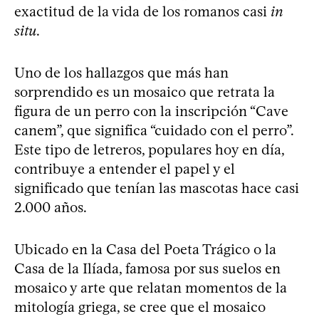
exactitud de la vida de los romanos casi
in
situ
.
Uno de los hallazgos que más han
sorprendido es un mosaico que retrata la
figura de un perro con la inscripción “Cave
canem”, que significa “cuidado con el perro”.
Este tipo de letreros, populares hoy en día,
contribuye a entender el papel y el
significado que tenían las mascotas hace casi
2.000 años.
Ubicado en la Casa del Poeta Trágico o la
Casa de la Ilíada, famosa por sus suelos en
mosaico y arte que relatan momentos de la
mitología griega, se cree que el mosaico