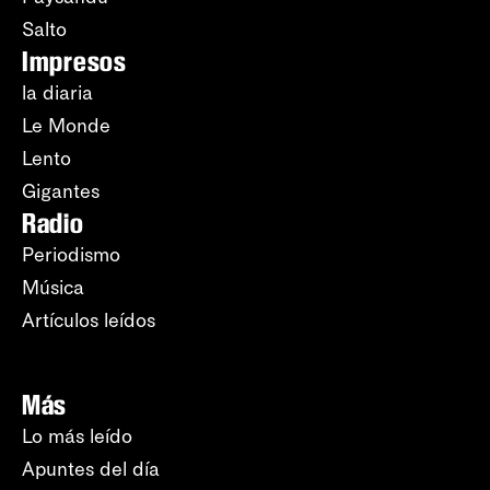
Salto
Impresos
la diaria
Le Monde
Lento
Gigantes
Radio
Periodismo
Música
Artículos leídos
Más
Lo más leído
Apuntes del día