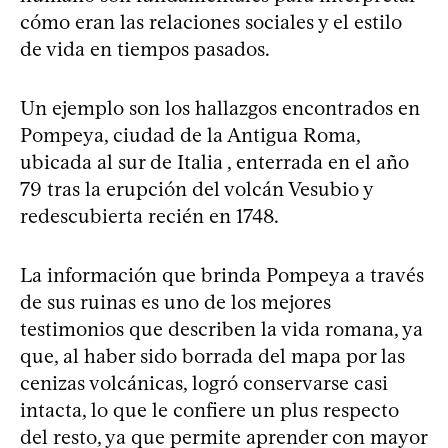
cómo eran las relaciones sociales y el estilo
de vida en tiempos pasados.
Un ejemplo son los hallazgos encontrados en
Pompeya, ciudad de la Antigua Roma,
ubicada al sur de Italia , enterrada en el año
79 tras la erupción del volcán Vesubio y
redescubierta recién en 1748.
La información que brinda Pompeya a través
de sus ruinas es uno de los mejores
testimonios que describen la vida romana, ya
que, al haber sido borrada del mapa por las
cenizas volcánicas, logró conservarse casi
intacta, lo que le confiere un plus respecto
del resto, ya que permite aprender con mayor