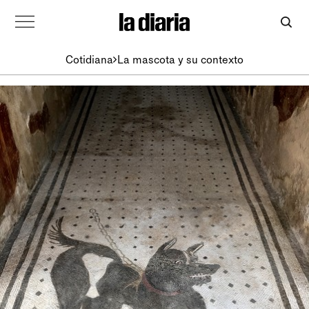
Cotidiana
La mascota y su contexto