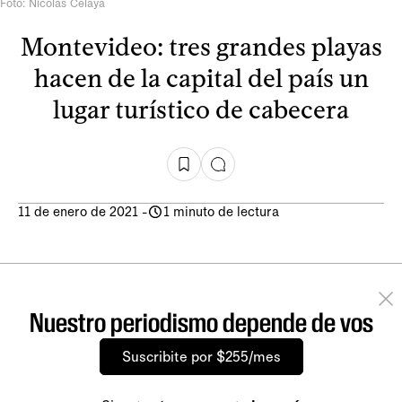
Foto: Nicolás Celaya
Montevideo: tres grandes playas
hacen de la capital del país un
lugar turístico de cabecera
11 de enero de 2021
-
1 minuto de lectura
Nuestro periodismo depende de vos
Suscribite por $255/mes