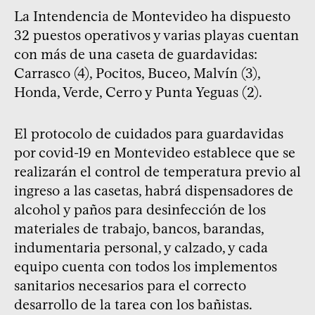
La Intendencia de Montevideo ha dispuesto
32 puestos operativos y varias playas cuentan
con más de una caseta de guardavidas:
Carrasco (4), Pocitos, Buceo, Malvín (3),
Honda, Verde, Cerro y Punta Yeguas (2).
El protocolo de cuidados para guardavidas
por covid-19 en Montevideo establece que se
realizarán el control de temperatura previo al
ingreso a las casetas, habrá dispensadores de
alcohol y paños para desinfección de los
materiales de trabajo, bancos, barandas,
indumentaria personal, y calzado, y cada
equipo cuenta con todos los implementos
sanitarios necesarios para el correcto
desarrollo de la tarea con los bañistas.