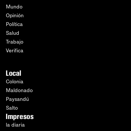
Mundo
Opinión
Política
Salud
Trabajo
Verifica
Local
Colonia
Maldonado
Paysandú
Salto
Impresos
la diaria