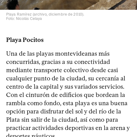
Playa Ramírez (archivo, diciembre de 2010).
Foto: Nicolás Celaya
Playa Pocitos
Una de las playas montevideanas más
concurridas, gracias a su conectividad
mediante transporte colectivo desde casi
cualquier punto de la ciudad, su cercanía al
centro de la capital y sus variados servicios.
Con el cinturón de edificios que bordean la
rambla como fondo, esta playa es una buena
opción para disfrutar del sol y del río de la
Plata sin salir de la ciudad, así como para
practicar actividades deportivas en la arena y
deportes náuticos.