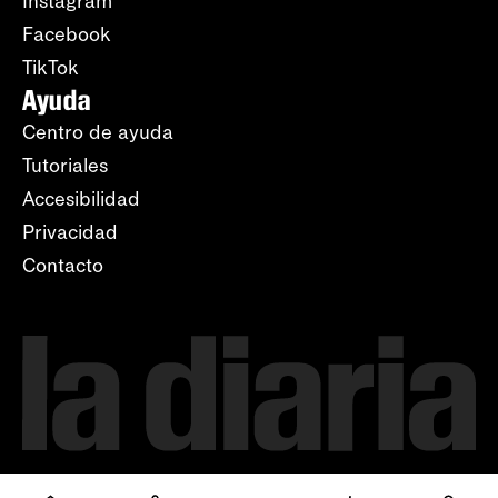
Instagram
Facebook
TikTok
Ayuda
Centro de ayuda
Tutoriales
Accesibilidad
Privacidad
Contacto