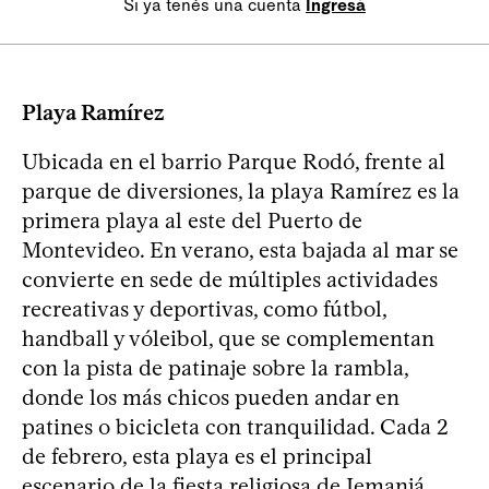
Si ya tenés una cuenta
Ingresá
Playa Ramírez
Ubicada en el barrio Parque Rodó, frente al
parque de diversiones, la playa Ramírez es la
primera playa al este del Puerto de
Montevideo. En verano, esta bajada al mar se
convierte en sede de múltiples actividades
recreativas y deportivas, como fútbol,
handball y vóleibol, que se complementan
con la pista de patinaje sobre la rambla,
donde los más chicos pueden andar en
patines o bicicleta con tranquilidad. Cada 2
de febrero, esta playa es el principal
escenario de la fiesta religiosa de Iemanjá.