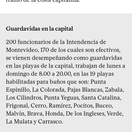
Guardavidas en la capital
200 funcionarios de la Intendencia de
Montevideo, 170 de los cuales son efectivos,
se vienen desempeñando como guardavidas
en las playas de la capital, trabajan de lunes a
domingo de 8.00 a 20.00, en las 19 playas
habilitadas para baños que son: Punta
Espinillo, La Colorada, Pajas Blancas, Zabala,
Los Cilindros, Punta Yeguas, Santa Catalina,
Frigonal, Cerro, Ramírez, Pocitos, Buceo,
Malvín, Brava, Honda, De los Ingleses, Verde,
La Mulata y Carrasco.