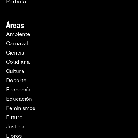
Portada
Áreas
Ambiente
Carnaval
Ciencia
Cotidiana
Cultura
Deporte
Economía
Educación
Feminismos
Futuro
Justicia
Libros