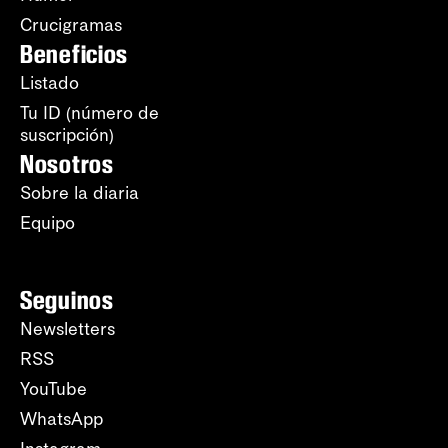
Crucigramas
Beneficios
Listado
Tu ID (número de
suscripción)
Nosotros
Sobre la diaria
Equipo
Seguinos
Newsletters
RSS
YouTube
WhatsApp