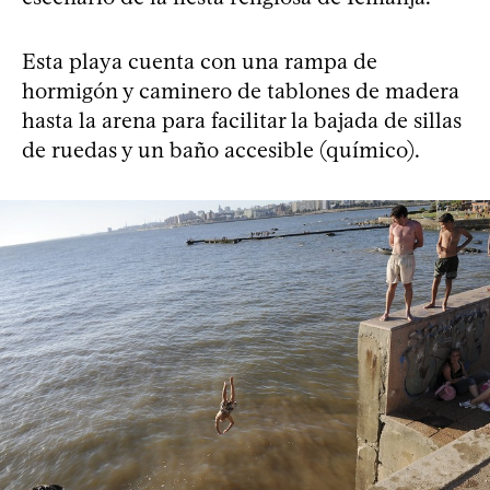
Esta playa cuenta con una rampa de
hormigón y caminero de tablones de madera
hasta la arena para facilitar la bajada de sillas
de ruedas y un baño accesible (químico).