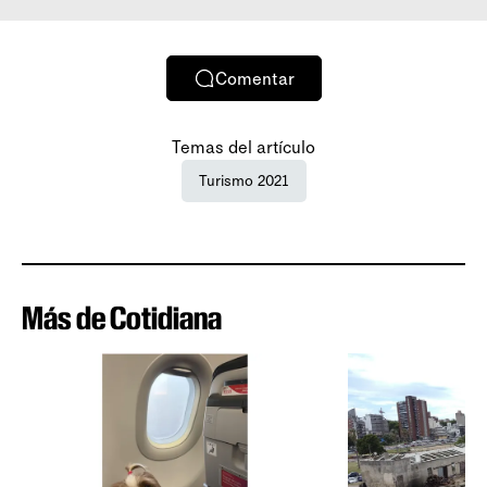
Comentar
Temas del artículo
Turismo 2021
Más de Cotidiana