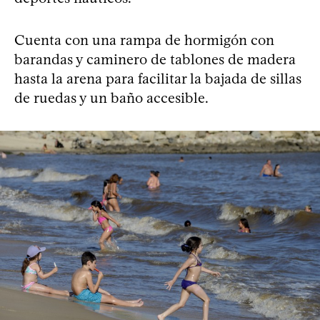
Cuenta con una rampa de hormigón con
barandas y caminero de tablones de madera
hasta la arena para facilitar la bajada de sillas
de ruedas y un baño accesible.