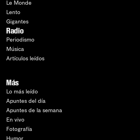
Le Monde
Lento
Gigantes
Radio
Periodismo
Música
Artículos leídos
Más
Lo más leído
Apuntes del día
Apuntes de la semana
En vivo
Fotografía
Humor