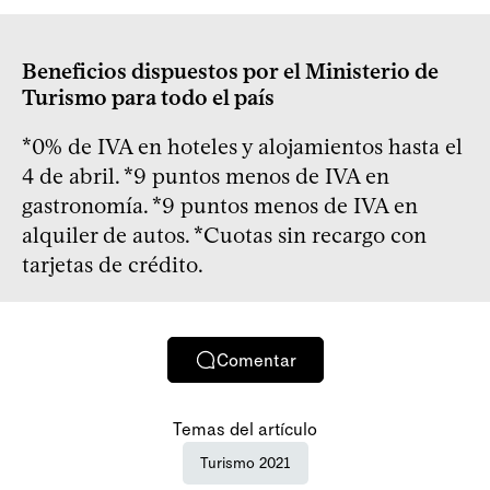
Beneficios dispuestos por el Ministerio de
Turismo para todo el país
*0% de IVA en hoteles y alojamientos hasta el
4 de abril. *9 puntos menos de IVA en
gastronomía. *9 puntos menos de IVA en
alquiler de autos. *Cuotas sin recargo con
tarjetas de crédito.
Comentar
Temas del artículo
Turismo 2021