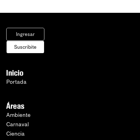
Ingresar
Suscribite
Inicio
Portada
Áreas
Ambiente
Carnaval
Ciencia