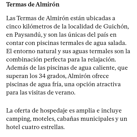
Termas de Almirón
Las Termas de Almirón están ubicadas a
cinco kilómetros de la localidad de Guichón,
en Paysandú, y son las únicas del país en
contar con piscinas termales de agua salada.
El entorno natural y sus aguas termales son la
combinación perfecta para la relajación.
Además de las piscinas de agua caliente, que
superan los 34 grados, Almirón ofrece
piscinas de agua fría, una opción atractiva
para las visitas de verano.
La oferta de hospedaje es amplia e incluye
camping, moteles, cabañas municipales y un
hotel cuatro estrellas.