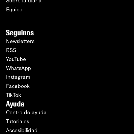
Sobre la diaria
Equipo
Seguinos
Newsletters
RSS
YouTube
WhatsApp
Instagram
Facebook
TikTok
Ayuda
Centro de ayuda
Tutoriales
Accesibilidad