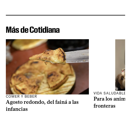
Más de Cotidiana
VIDA SALUDABLE
COMER Y BEBER
Para los animal
Agosto redondo, del fainá a las
fronteras
infancias