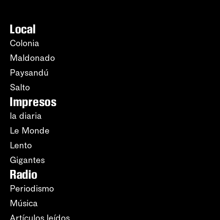
Local
Colonia
Maldonado
Paysandú
Salto
Impresos
la diaria
Le Monde
Lento
Gigantes
Radio
Periodismo
Música
Artículos leídos