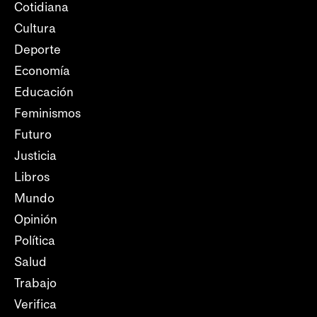
Cotidiana
Cultura
Deporte
Economía
Educación
Feminismos
Futuro
Justicia
Libros
Mundo
Opinión
Política
Salud
Trabajo
Verifica