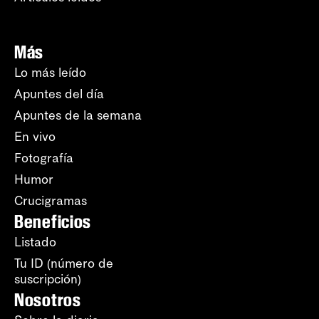
Más
Lo más leído
Apuntes del día
Apuntes de la semana
En vivo
Fotografía
Humor
Crucigramas
Beneficios
Listado
Tu ID (número de
suscripción)
Nosotros