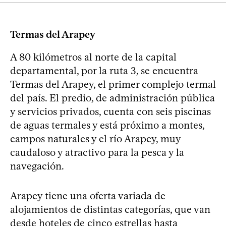
Termas del Arapey
A 80 kilómetros al norte de la capital
departamental, por la ruta 3, se encuentra
Termas del Arapey, el primer complejo termal
del país. El predio, de administración pública
y servicios privados, cuenta con seis piscinas
de aguas termales y está próximo a montes,
campos naturales y el río Arapey, muy
caudaloso y atractivo para la pesca y la
navegación.
Arapey tiene una oferta variada de
alojamientos de distintas categorías, que van
desde hoteles de cinco estrellas hasta