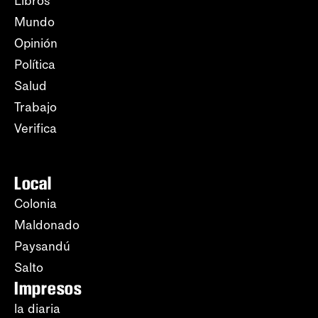
Libros
Mundo
Opinión
Política
Salud
Trabajo
Verifica
Local
Colonia
Maldonado
Paysandú
Salto
Impresos
la diaria