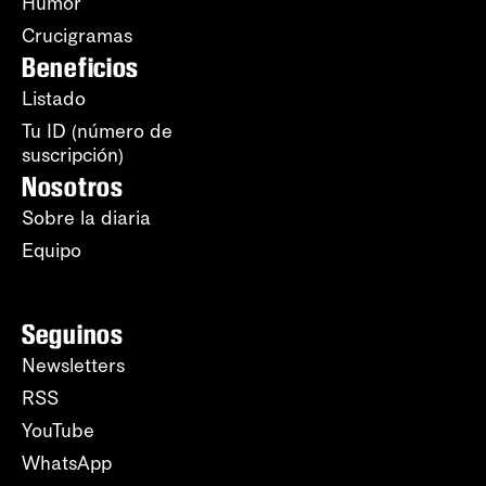
Humor
Crucigramas
Beneficios
Listado
Tu ID (número de
suscripción)
Nosotros
Sobre la diaria
Equipo
Seguinos
Newsletters
RSS
YouTube
WhatsApp