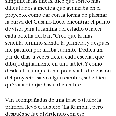
simplificar las líneas, dice que sorteó más
dificultades a medida que avanzaba en el
proyecto, como dar con la forma de plasmar
la curva del Gusano Loco, encontrar el punto
de vista para la lámina del estadio o hacer
cada botella del bar. “Creo que la más
sencilla terminó siendo la primera, y después
me pasaron por arriba”, admite. Dedica un
par de días, a veces tres, a cada escena, que
dibuja digitalmente en una tablet. Y como
desde el arranque tenía prevista la dimensión
del proyecto, salvo algún cambio, sabe bien
qué va a dibujar hasta diciembre.
Van acompañadas de una frase o título: la
primera llevó el austero “La Rambla”, pero
después se fue divirtiendo con ese