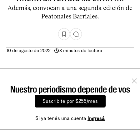
Además, convocan a una segunda edición de
Peatonales Barriales.
10 de agosto de 2022
-
3 minutos de lectura
Nuestro periodismo depende de vos
Suscribite por $255/mes
Si ya tenés una cuenta
Ingresá