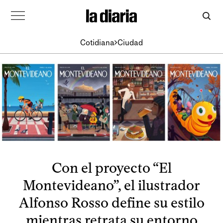
Cotidiana
Ciudad
Con el proyecto “El
Montevideano”, el ilustrador
Alfonso Rosso define su estilo
mientras retrata su entorno