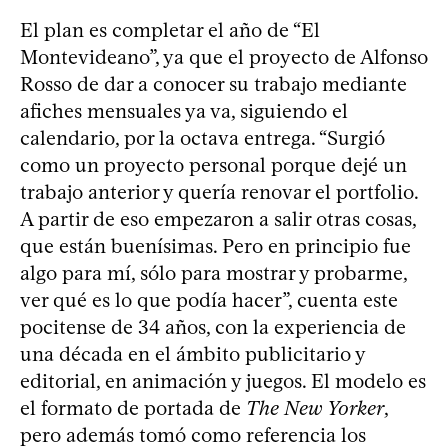
El plan es completar el año de “El
Montevideano”, ya que el proyecto de Alfonso
Rosso de dar a conocer su trabajo mediante
afiches mensuales ya va, siguiendo el
calendario, por la octava entrega. “Surgió
como un proyecto personal porque dejé un
trabajo anterior y quería renovar el portfolio.
A partir de eso empezaron a salir otras cosas,
que están buenísimas. Pero en principio fue
algo para mí, sólo para mostrar y probarme,
ver qué es lo que podía hacer”, cuenta este
pocitense de 34 años, con la experiencia de
una década en el ámbito publicitario y
editorial, en animación y juegos. El modelo es
el formato de portada de
The New Yorker
,
pero además tomó como referencia los