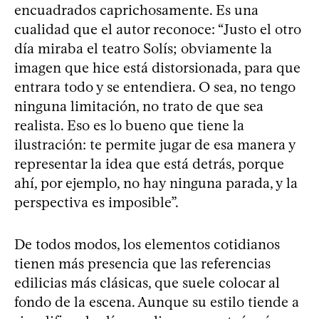
encuadrados caprichosamente. Es una
cualidad que el autor reconoce: “Justo el otro
día miraba el teatro Solís; obviamente la
imagen que hice está distorsionada, para que
entrara todo y se entendiera. O sea, no tengo
ninguna limitación, no trato de que sea
realista. Eso es lo bueno que tiene la
ilustración: te permite jugar de esa manera y
representar la idea que está detrás, porque
ahí, por ejemplo, no hay ninguna parada, y la
perspectiva es imposible”.
De todos modos, los elementos cotidianos
tienen más presencia que las referencias
edilicias más clásicas, que suele colocar al
fondo de la escena. Aunque su estilo tiende a