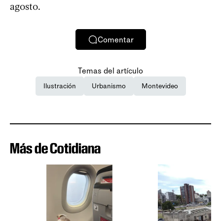
agosto.
Comentar
Temas del artículo
Ilustración
Urbanismo
Montevideo
Más de Cotidiana