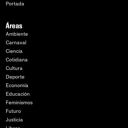
Portada
Áreas
Ambiente
Carnaval
Ciencia
Cotidiana
Cultura
Deporte
Economía
Educación
Feminismos
Futuro
Justicia