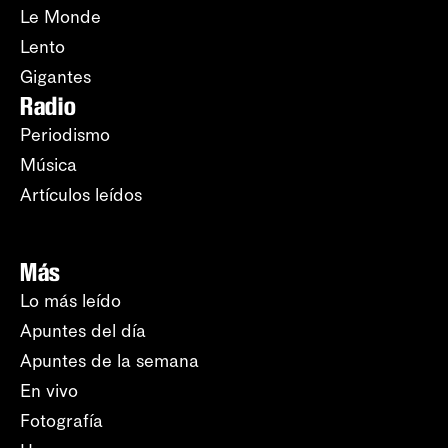
Le Monde
Lento
Gigantes
Radio
Periodismo
Música
Artículos leídos
Más
Lo más leído
Apuntes del día
Apuntes de la semana
En vivo
Fotografía