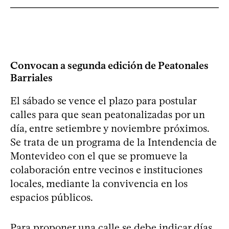
Convocan a segunda edición de Peatonales
Barriales
El sábado se vence el plazo para postular
calles para que sean peatonalizadas por un
día, entre setiembre y noviembre próximos.
Se trata de un programa de la Intendencia de
Montevideo con el que se promueve la
colaboración entre vecinos e instituciones
locales, mediante la convivencia en los
espacios públicos.
Para proponer una calle se debe indicar días