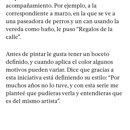
acompañamiento. Por ejemplo, a la
correspondiente a marzo, en la que se ve a
una paseadora de perros y un can usando la
vereda como baño, le puso “Regalos de la
calle”.
Antes de pintar le gusta tener un boceto
definido, y cuando aplica el color algunos
motivos pueden variar. Dice que gracias a
esta iniciativa está definiendo su estilo: “Por
muchos años no lo tuve, y con esta serie me
planteé que pudieras verla y entendieras que
es del mismo artista”.