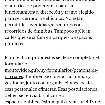
y horarios de preferencia para su
funcionamiento, dirección y tramo elegido
para ser cerrado a vehículos. No están
permitidas avenidas y/o sectores con
recorridos de ómnibus. Tampoco aplican
calles que se sitúen en parques o espacios
públicos.
Para realizar propuestas se debe completar el
formulario
montevideo.gub.uy/formularios/peatonales-
barriales
. También se convoca a animar y
gestionar, junto con organizaciones locales,
esas peatonales efímeras. Esas postulaciones
deben ser enviadas al correo
espacios.publicos@imm.gub.uy
hasta el 13 de