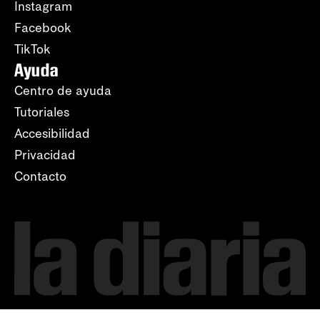
Instagram
Facebook
TikTok
Ayuda
Centro de ayuda
Tutoriales
Accesibilidad
Privacidad
Contacto