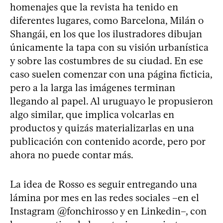
homenajes que la revista ha tenido en
diferentes lugares, como Barcelona, Milán o
Shangái, en los que los ilustradores dibujan
únicamente la tapa con su visión urbanística
y sobre las costumbres de su ciudad. En ese
caso suelen comenzar con una página ficticia,
pero a la larga las imágenes terminan
llegando al papel. Al uruguayo le propusieron
algo similar, que implica volcarlas en
productos y quizás materializarlas en una
publicación con contenido acorde, pero por
ahora no puede contar más.
La idea de Rosso es seguir entregando una
lámina por mes en las redes sociales –en el
Instagram @fonchirosso y en Linkedin–, con