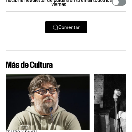
viernes
Comentar
Más de Cultura