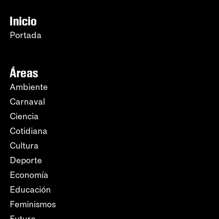
Inicio
Portada
Áreas
Ambiente
Carnaval
Ciencia
Cotidiana
Cultura
Deporte
Economía
Educación
Feminismos