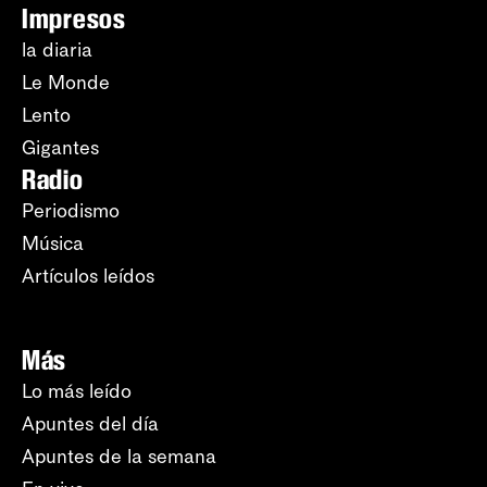
Impresos
la diaria
Le Monde
Lento
Gigantes
Radio
Periodismo
Música
Artículos leídos
Más
Lo más leído
Apuntes del día
Apuntes de la semana