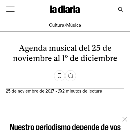
Cultura
Música
Agenda musical del 25 de
noviembre al 1º de diciembre
25 de noviembre de 2017
-
2 minutos de lectura
Nuestro periodismo depende de vos