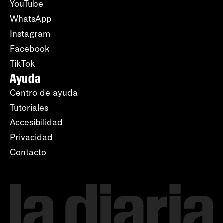
YouTube
WhatsApp
Instagram
Facebook
TikTok
Ayuda
Centro de ayuda
Tutoriales
Accesibilidad
Privacidad
Contacto