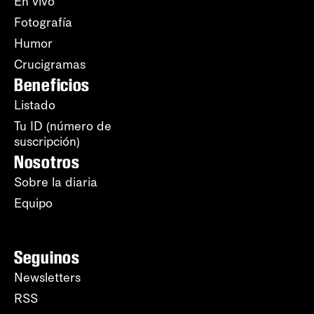
En vivo
Fotografía
Humor
Crucigramas
Beneficios
Listado
Tu ID (número de
suscripción)
Nosotros
Sobre la diaria
Equipo
Seguinos
Newsletters
RSS