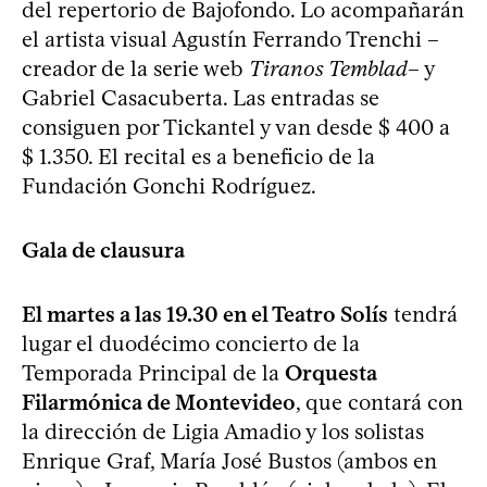
del repertorio de Bajofondo. Lo acompañarán
el artista visual Agustín Ferrando Trenchi –
creador de la serie web
Tiranos Temblad
– y
Gabriel Casacuberta. Las entradas se
consiguen por Tickantel y van desde $ 400 a
$ 1.350. El recital es a beneficio de la
Fundación Gonchi Rodríguez.
Gala de clausura
El martes a las 19.30 en el Teatro Solís
tendrá
lugar el duodécimo concierto de la
Temporada Principal de la
Orquesta
Filarmónica de Montevideo
, que contará con
la dirección de Ligia Amadio y los solistas
Enrique Graf, María José Bustos (ambos en