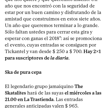
año que nos encontró con la seguridad de
estar por un buen camino y disfrutando de la
amistad que construimos en estos siete años.
Un año que queremos terminar a lo grande.
Sólo faltan ustedes para cerrar esta gira y
esperar con ganas el 2018”: así se promociona
el evento, cuyas entradas se consiguen por
Tickantel y van desde $ 250 a $ 700.
Hay 2x1
para suscriptores de
la diaria
.
Ska de pura cepa
El legendario grupo jamaiquino
The
Skatalites
hará de las suyas
el miércoles a las
21.00 en La Trastienda
. Las entradas
generales anticipadas valen $ 965.