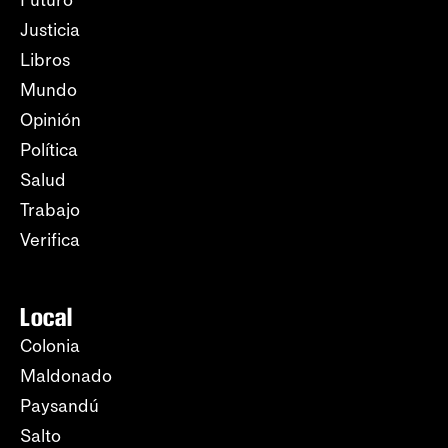
Futuro
Justicia
Libros
Mundo
Opinión
Política
Salud
Trabajo
Verifica
Local
Colonia
Maldonado
Paysandú
Salto