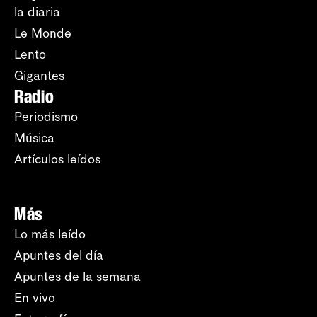
la diaria
Le Monde
Lento
Gigantes
Radio
Periodismo
Música
Artículos leídos
Más
Lo más leído
Apuntes del día
Apuntes de la semana
En vivo