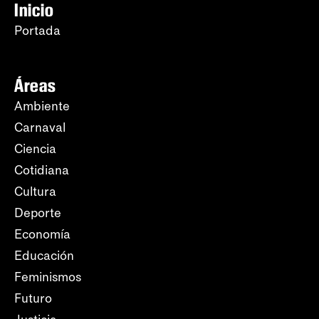
Inicio
Portada
Áreas
Ambiente
Carnaval
Ciencia
Cotidiana
Cultura
Deporte
Economía
Educación
Feminismos
Futuro