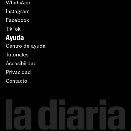
WhatsApp
Instagram
Facebook
TikTok
Ayuda
Centro de ayuda
Tutoriales
Accesibilidad
Privacidad
Contacto