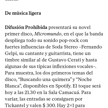
De música ligera
Difusión Prohibida
presentará su novel
primer disco,
Micromundo
, en el que la banda
despliega todo su sonido pop-rock con
fuertes influencias de Soda Stereo –Fernando
Gelpi, su cantante y guitarrista, tiene un
timbre similar al de Gustavo Cerati y hasta
algunas de sus típicas inflexiones vocales–.
Para muestra, los dos primeros temas del
disco, “Buscando una quimera” y “Noche
Blanca”, disponibles en Spotify. El toque será
hoy a las 21.30 en la Sala Camacuá. Para
variar, las entradas se consiguen por
Tickantel y valen $ 300. Hay 2x1 para