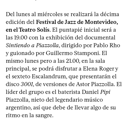
Del lunes al miércoles se realizará la décima
edición del
Festival de Jazz de Montevideo,
en el Teatro Solís
. El puntapié inicial será a
las 19.00 con la exhibición del documental
Sintiendo a Piazzolla
, dirigido por Pablo Rho
y guionado por Guillermo Stamponi. El
mismo lunes pero a las 21.00, en la sala
principal, se podrá disfrutar a Elena Roger y
el sexteto Escalandrum, que presentarán el
disco
3001
, de versiones de Astor Piazzolla. El
líder del grupo es el baterista Daniel
Pipi
Piazzolla, nieto del legendario músico
argentino, así que debe de llevar algo de su
ritmo en la sangre.