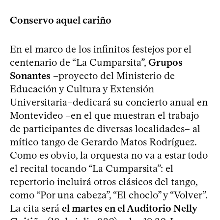
Conservo aquel cariño
En el marco de los infinitos festejos por el
centenario de “La Cumparsita”,
Grupos
Sonantes
–proyecto del Ministerio de
Educación y Cultura y Extensión
Universitaria–dedicará su concierto anual en
Montevideo –en el que muestran el trabajo
de participantes de diversas localidades– al
mítico tango de Gerardo Matos Rodríguez.
Como es obvio, la orquesta no va a estar todo
el recital tocando “La Cumparsita”: el
repertorio incluirá otros clásicos del tango,
como “Por una cabeza”, “El choclo” y “Volver”.
La cita será
el martes en el Auditorio Nelly