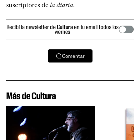
suscriptores de
la diaria
.
Recibí la newsletter de
Cultura
en tu email todos los
viernes
Comentar
Más de Cultura