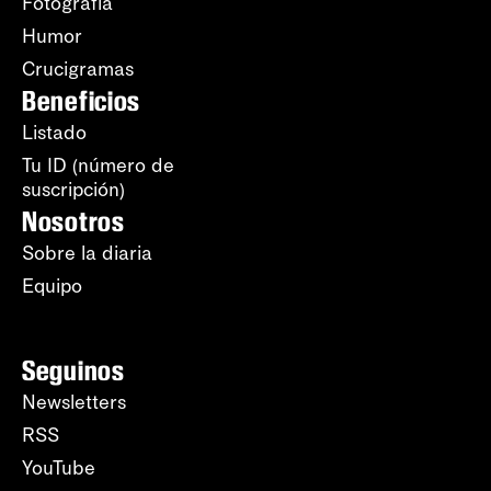
Fotografía
Humor
Crucigramas
Beneficios
Listado
Tu ID (número de
suscripción)
Nosotros
Sobre la diaria
Equipo
Seguinos
Newsletters
RSS
YouTube