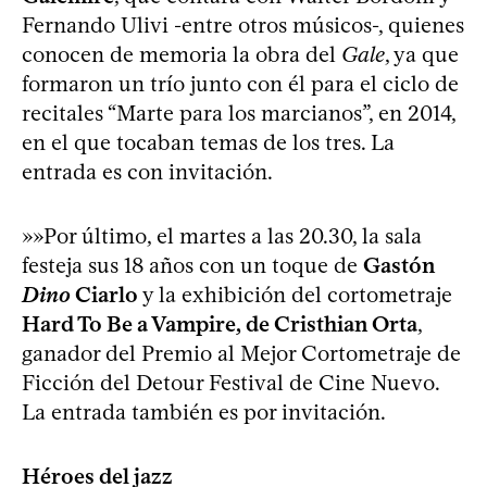
Fernando Ulivi -entre otros músicos-, quienes
conocen de memoria la obra del
Gale
, ya que
formaron un trío junto con él para el ciclo de
recitales “Marte para los marcianos”, en 2014,
en el que tocaban temas de los tres. La
entrada es con invitación.
»»Por último, el martes a las 20.30, la sala
festeja sus 18 años con un toque de
Gastón
Dino
Ciarlo
y la exhibición del cortometraje
Hard To Be a Vampire, de Cristhian Orta
,
ganador del Premio al Mejor Cortometraje de
Ficción del Detour Festival de Cine Nuevo.
La entrada también es por invitación.
Héroes del jazz