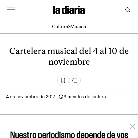
Cultura
Música
Cartelera musical del 4 al 10 de
noviembre
4 de noviembre de 2017
-
3 minutos de lectura
Nuestro periodismo depende de vos