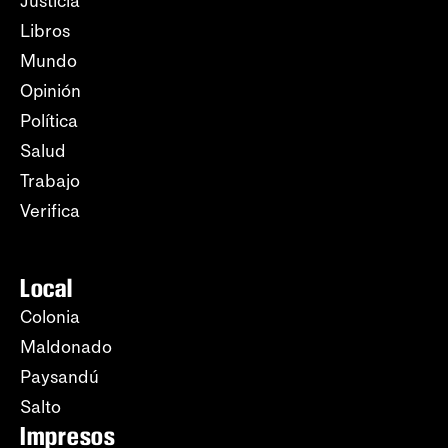
Justicia
Libros
Mundo
Opinión
Política
Salud
Trabajo
Verifica
Local
Colonia
Maldonado
Paysandú
Salto
Impresos