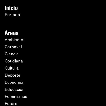
Inicio
Portada
Áreas
Ambiente
Carnaval
Ciencia
Cotidiana
Cultura
Deporte
Economía
Educación
Feminismos
Futuro