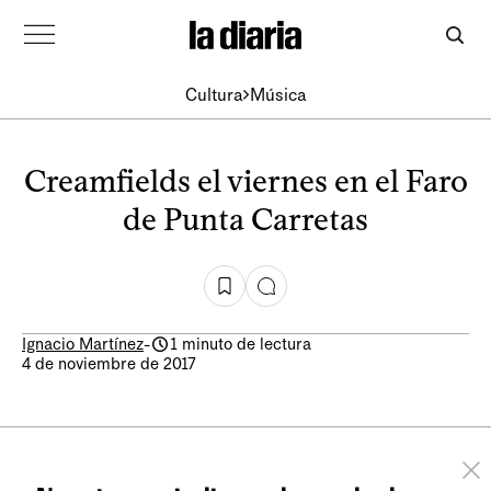
Cultura
Música
Creamfields el viernes en el Faro
de Punta Carretas
Ignacio Martínez
-
1 minuto de lectura
4 de noviembre de 2017