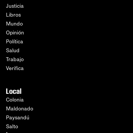
Justicia
Libros
Mundo
Opinión
Política
Salud
Trabajo
Verifica
Local
Colonia
Maldonado
Paysandú
Salto