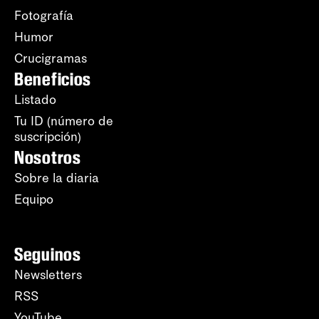
Fotografía
Humor
Crucigramas
Beneficios
Listado
Tu ID (número de
suscripción)
Nosotros
Sobre la diaria
Equipo
Seguinos
Newsletters
RSS
YouTube