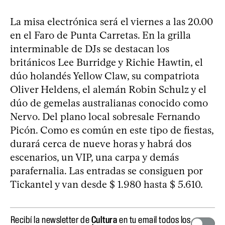
La misa electrónica será el viernes a las 20.00
en el Faro de Punta Carretas. En la grilla
interminable de DJs se destacan los
británicos Lee Burridge y Richie Hawtin, el
dúo holandés Yellow Claw, su compatriota
Oliver Heldens, el alemán Robin Schulz y el
dúo de gemelas australianas conocido como
Nervo. Del plano local sobresale Fernando
Picón. Como es común en este tipo de fiestas,
durará cerca de nueve horas y habrá dos
escenarios, un VIP, una carpa y demás
parafernalia. Las entradas se consiguen por
Tickantel y van desde $ 1.980 hasta $ 5.610.
Recibí la newsletter de
Cultura
en tu email todos los