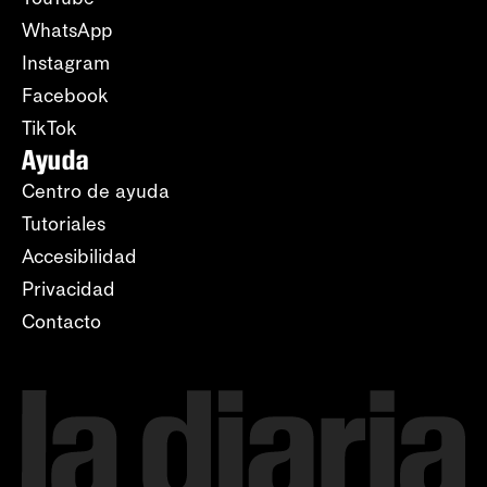
WhatsApp
Instagram
Facebook
TikTok
Ayuda
Centro de ayuda
Tutoriales
Accesibilidad
Privacidad
Contacto