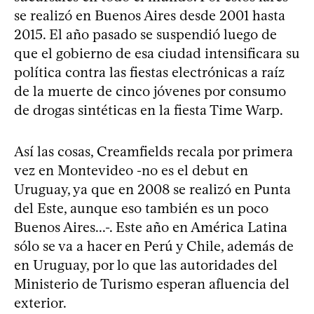
se realizó en Buenos Aires desde 2001 hasta
2015. El año pasado se suspendió luego de
que el gobierno de esa ciudad intensificara su
política contra las fiestas electrónicas a raíz
de la muerte de cinco jóvenes por consumo
de drogas sintéticas en la fiesta Time Warp.
Así las cosas, Creamfields recala por primera
vez en Montevideo -no es el debut en
Uruguay, ya que en 2008 se realizó en Punta
del Este, aunque eso también es un poco
Buenos Aires...-. Este año en América Latina
sólo se va a hacer en Perú y Chile, además de
en Uruguay, por lo que las autoridades del
Ministerio de Turismo esperan afluencia del
exterior.