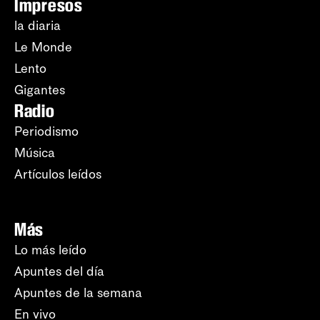
Impresos
la diaria
Le Monde
Lento
Gigantes
Radio
Periodismo
Música
Artículos leídos
Más
Lo más leído
Apuntes del día
Apuntes de la semana
En vivo