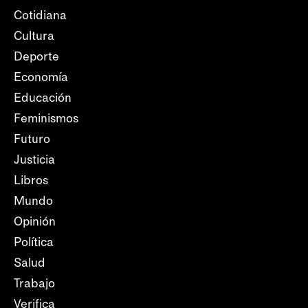
Cotidiana
Cultura
Deporte
Economía
Educación
Feminismos
Futuro
Justicia
Libros
Mundo
Opinión
Política
Salud
Trabajo
Verifica