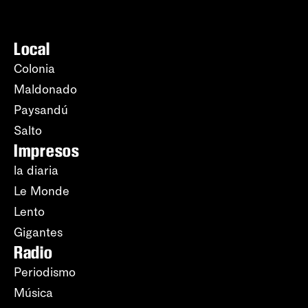
Local
Colonia
Maldonado
Paysandú
Salto
Impresos
la diaria
Le Monde
Lento
Gigantes
Radio
Periodismo
Música