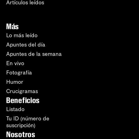
Artículos leídos
Más
Lo más leído
Apuntes del día
Apuntes de la semana
En vivo
Fotografía
Humor
Crucigramas
Beneficios
Listado
Tu ID (número de
suscripción)
Nosotros