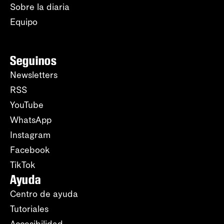
Sobre la diaria
Equipo
Seguinos
Newsletters
RSS
YouTube
WhatsApp
Instagram
Facebook
TikTok
Ayuda
Centro de ayuda
Tutoriales