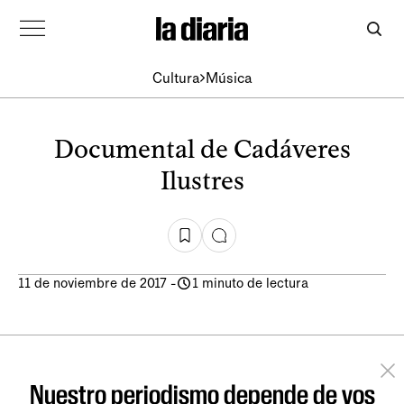
Cultura
Música
Documental de Cadáveres
Ilustres
11 de noviembre de 2017
-
1 minuto de lectura
Nuestro periodismo depende de vos