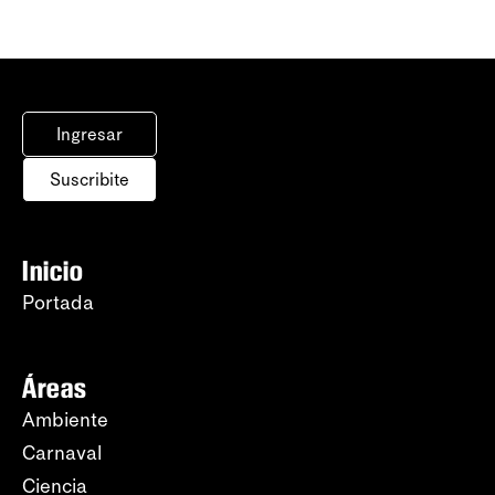
Ingresar
Suscribite
Inicio
Portada
Áreas
Ambiente
Carnaval
Ciencia