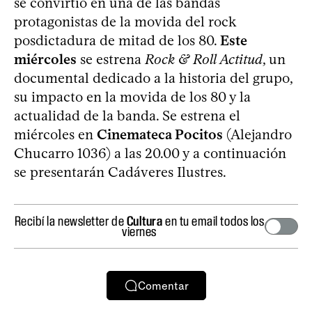
se convirtió en una de las bandas
protagonistas de la movida del rock
posdictadura de mitad de los 80.
Este
miércoles
se estrena
Rock & Roll Actitud
, un
documental dedicado a la historia del grupo,
su impacto en la movida de los 80 y la
actualidad de la banda. Se estrena el
miércoles en
Cinemateca Pocitos
(Alejandro
Chucarro 1036) a las 20.00 y a continuación
se presentarán Cadáveres Ilustres.
Recibí la newsletter de
Cultura
en tu email todos los
viernes
Comentar