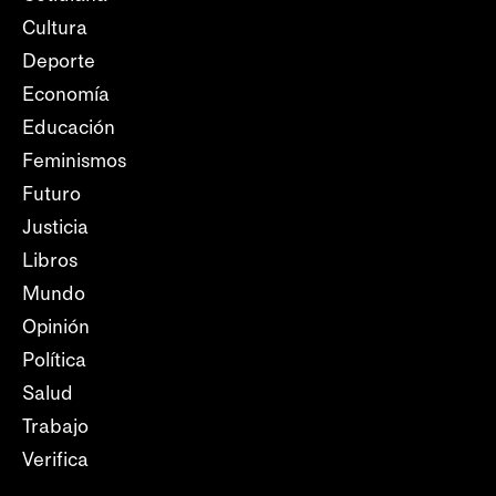
Cultura
Deporte
Economía
Educación
Feminismos
Futuro
Justicia
Libros
Mundo
Opinión
Política
Salud
Trabajo
Verifica