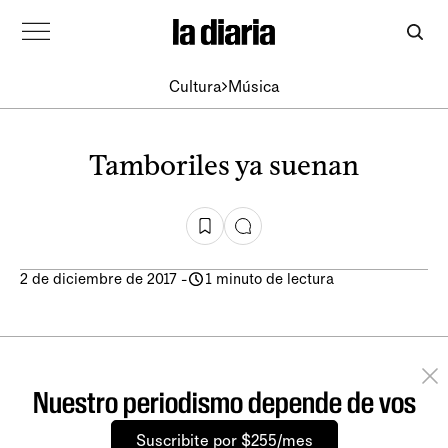
Cultura
Música
Tamboriles ya suenan
2 de diciembre de 2017
-
1 minuto de lectura
Nuestro periodismo depende de vos
Suscribite por $255/mes