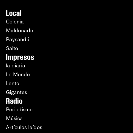
Local
Colonia
Maldonado
Paysandú
Salto
Impresos
la diaria
Le Monde
Lento
Gigantes
Radio
Periodismo
Música
Artículos leídos