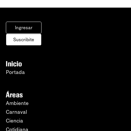
Ingresar
Suscribite
Inicio
Portada
Áreas
Ambiente
Carnaval
Ciencia
Cotidiana