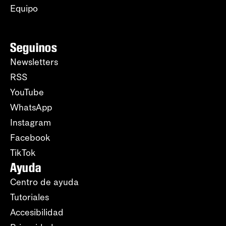
Equipo
Seguinos
Newsletters
RSS
YouTube
WhatsApp
Instagram
Facebook
TikTok
Ayuda
Centro de ayuda
Tutoriales
Accesibilidad