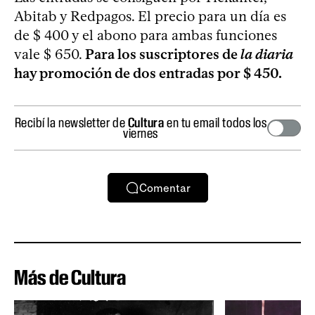
Abitab y Redpagos. El precio para un día es
de $ 400 y el abono para ambas funciones
vale $ 650.
Para los suscriptores de
la diaria
hay promoción de dos entradas por $ 450.
Recibí la newsletter de
Cultura
en tu email todos los
viernes
Comentar
Más de Cultura