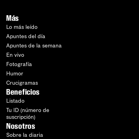
Más
Lo más leído
Apuntes del día
Apuntes de la semana
En vivo
Fotografía
Humor
Crucigramas
Beneficios
Listado
Tu ID (número de
suscripción)
Nosotros
Sobre la diaria