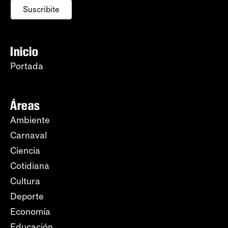
Suscribite
Inicio
Portada
Áreas
Ambiente
Carnaval
Ciencia
Cotidiana
Cultura
Deporte
Economía
Educación