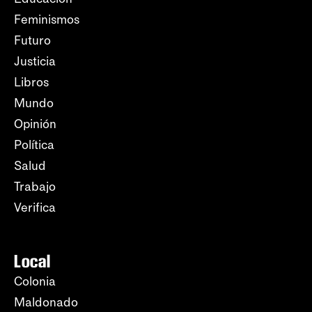
Feminismos
Futuro
Justicia
Libros
Mundo
Opinión
Política
Salud
Trabajo
Verifica
Local
Colonia
Maldonado