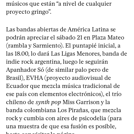
músicos que están “a nivel de cualquier
proyecto gringo”.
Las bandas abiertas de América Latina se
podrán apreciar el sábado 21 en Plaza Mateo
(rambla y Sarmiento). El puntapié inicial, a
las 18.00, lo dará Las Ligas Menores, banda de
indie rock argentina, luego le seguirán
Apanhador Só (de similar palo pero de
Brasil), EVHA (proyecto audiovisual de
Ecuador que mezcla música tradicional de
ese país con elementos electrónicos), el trío
chileno de
synth pop
Miss Garrison y la
banda colombiana Los Pirañas, que mezcla
rock y cumbia con aires de psicodelia (para
una muestra de que esa fusión es posible,