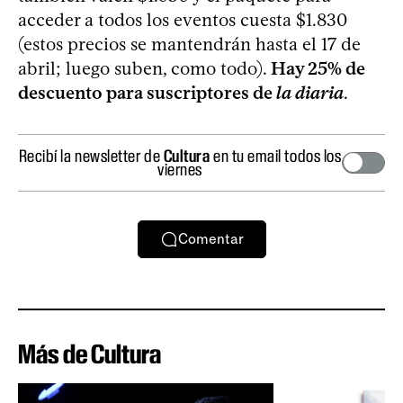
acceder a todos los eventos cuesta $1.830
(estos precios se mantendrán hasta el 17 de
abril; luego suben, como todo).
Hay 25% de
descuento para suscriptores de
la diaria
.
Recibí la newsletter de
Cultura
en tu email todos los
viernes
Comentar
Más de Cultura