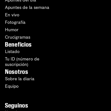
Apuntes del día
Apuntes de la semana
En vivo
Fotografía
Humor
Crucigramas
Beneficios
Listado
Tu ID (número de
suscripción)
Nosotros
Sobre la diaria
Equipo
Seguinos