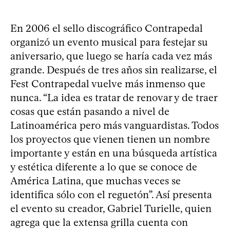
En 2006 el sello discográfico Contrapedal
organizó un evento musical para festejar su
aniversario, que luego se haría cada vez más
grande. Después de tres años sin realizarse, el
Fest Contrapedal vuelve más inmenso que
nunca. “La idea es tratar de renovar y de traer
cosas que están pasando a nivel de
Latinoamérica pero más vanguardistas. Todos
los proyectos que vienen tienen un nombre
importante y están en una búsqueda artística
y estética diferente a lo que se conoce de
América Latina, que muchas veces se
identifica sólo con el reguetón”. Así presenta
el evento su creador, Gabriel Turielle, quien
agrega que la extensa grilla cuenta con