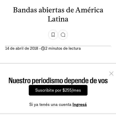
Bandas abiertas de América
Latina
14 de abril de 2018
-
2 minutos de lectura
Nuestro periodismo depende de vos
Suscribite por $255/mes
Si ya tenés una cuenta
Ingresá