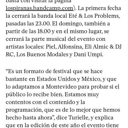
basta con visitar la página
lospiranas.bandcamp.com
). La primera fecha
la cerrará la banda local Eté & Los Problems,
pasadas las 23.00. El domingo, también a
partir de las 18.00 y en el mismo lugar, se
cerrará la parte musical del evento con
artistas locales: Piel, Alfonsina, Eli Almic & DJ
RC, Los Buenos Modales y Dani Umpi.
“Es un formato de festival que se hace
bastante en Estados Unidos y México, y que
lo adaptamos a Montevideo para probar si el
público lo recibe bien. Estamos muy
contentos con el contenido y la
programación, que es de lo mejor que hemos
hecho hasta ahora”, dice Turielle, y explica
que en la edición de este año el evento tiene