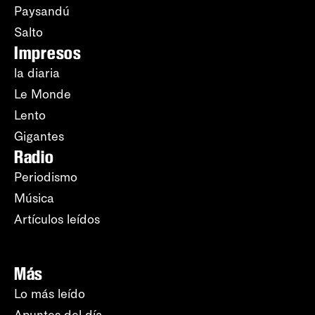
Paysandú
Salto
Impresos
la diaria
Le Monde
Lento
Gigantes
Radio
Periodismo
Música
Artículos leídos
Más
Lo más leído