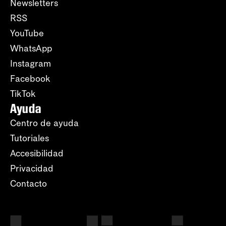
Newsletters
RSS
YouTube
WhatsApp
Instagram
Facebook
TikTok
Ayuda
Centro de ayuda
Tutoriales
Accesibilidad
Privacidad
Contacto