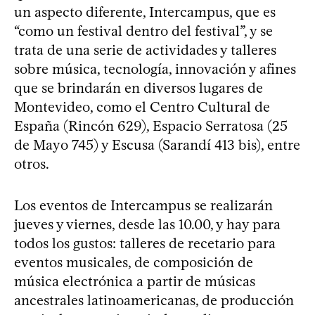
un aspecto diferente, Intercampus, que es
“como un festival dentro del festival”, y se
trata de una serie de actividades y talleres
sobre música, tecnología, innovación y afines
que se brindarán en diversos lugares de
Montevideo, como el Centro Cultural de
España (Rincón 629), Espacio Serratosa (25
de Mayo 745) y Escusa (Sarandí 413 bis), entre
otros.
Los eventos de Intercampus se realizarán
jueves y viernes, desde las 10.00, y hay para
todos los gustos: talleres de recetario para
eventos musicales, de composición de
música electrónica a partir de músicas
ancestrales latinoamericanas, de producción