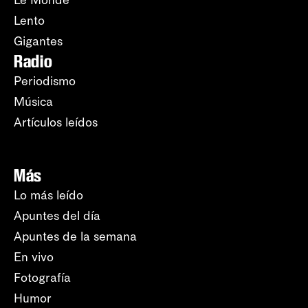
Le Monde
Lento
Gigantes
Radio
Periodismo
Música
Artículos leídos
Más
Lo más leído
Apuntes del día
Apuntes de la semana
En vivo
Fotografía
Humor