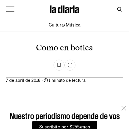
Cultura
Música
Como en botica
7 de abril de 2018
-
1 minuto de lectura
Nuestro periodismo depende de vos
Suscribite por $255/mes