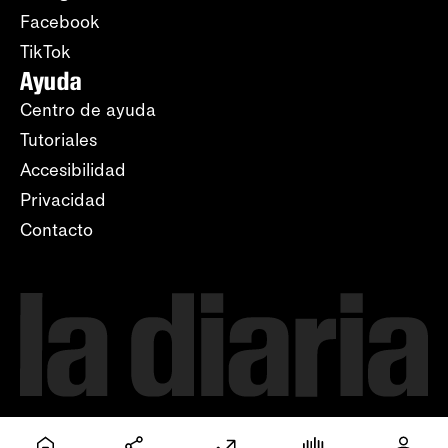
Facebook
TikTok
Ayuda
Centro de ayuda
Tutoriales
Accesibilidad
Privacidad
Contacto