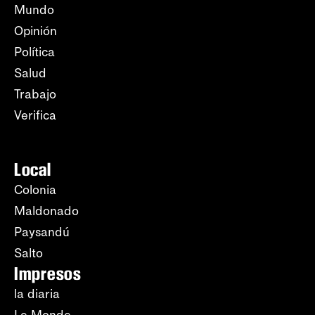
Mundo
Opinión
Política
Salud
Trabajo
Verifica
Local
Colonia
Maldonado
Paysandú
Salto
Impresos
la diaria