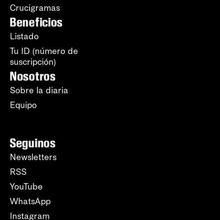
Crucigramas
Beneficios
Listado
Tu ID (número de
suscripción)
Nosotros
Sobre la diaria
Equipo
Seguinos
Newsletters
RSS
YouTube
WhatsApp
Instagram