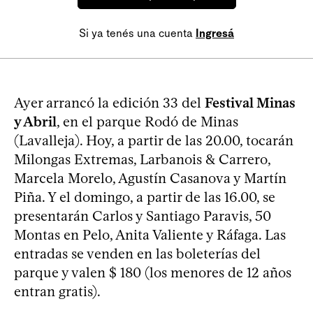
Si ya tenés una cuenta
Ingresá
Ayer arrancó la edición 33 del
Festival Minas
y Abril
, en el parque Rodó de Minas
(Lavalleja). Hoy, a partir de las 20.00, tocarán
Milongas Extremas, Larbanois & Carrero,
Marcela Morelo, Agustín Casanova y Martín
Piña. Y el domingo, a partir de las 16.00, se
presentarán Carlos y Santiago Paravis, 50
Montas en Pelo, Anita Valiente y Ráfaga. Las
entradas se venden en las boleterías del
parque y valen $ 180 (los menores de 12 años
entran gratis).