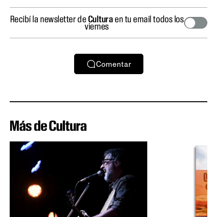
Recibí la newsletter de
Cultura
en tu email todos los
viernes
Comentar
Más de Cultura