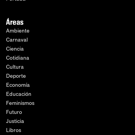
Áreas
Ambiente
Carnaval
Ciencia
Cotidiana
Cultura
Deporte
Economía
Educación
Feminismos
Futuro
Justicia
Libros