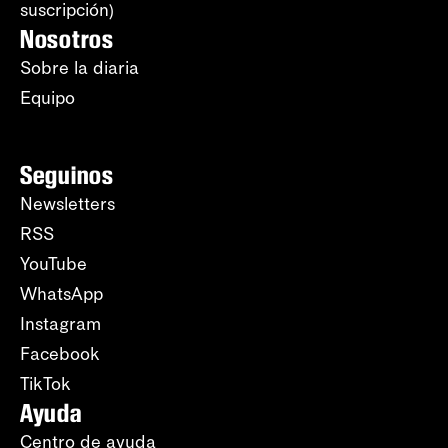
suscripción)
Nosotros
Sobre la diaria
Equipo
Seguinos
Newsletters
RSS
YouTube
WhatsApp
Instagram
Facebook
TikTok
Ayuda
Centro de ayuda