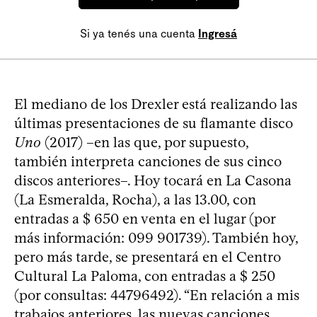
Si ya tenés una cuenta
Ingresá
El mediano de los Drexler está realizando las
últimas presentaciones de su flamante disco
Uno
(2017) –en las que, por supuesto,
también interpreta canciones de sus cinco
discos anteriores–. Hoy tocará en La Casona
(La Esmeralda, Rocha), a las 13.00, con
entradas a $ 650 en venta en el lugar (por
más información: 099 901739). También hoy,
pero más tarde, se presentará en el Centro
Cultural La Paloma, con entradas a $ 250
(por consultas: 44796492). “En relación a mis
trabajos anteriores, las nuevas canciones