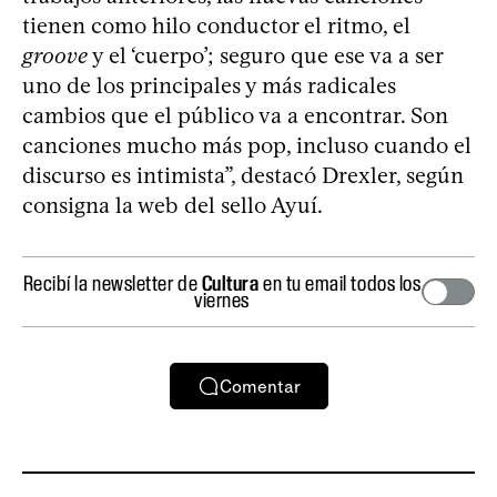
tienen como hilo conductor el ritmo, el
groove
y el ‘cuerpo’; seguro que ese va a ser
uno de los principales y más radicales
cambios que el público va a encontrar. Son
canciones mucho más pop, incluso cuando el
discurso es intimista”, destacó Drexler, según
consigna la web del sello Ayuí.
Recibí la newsletter de
Cultura
en tu email todos los
viernes
Comentar