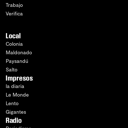
Trabajo
Verifica
Local
Colonia
Maldonado
Paysandú
Salto
Impresos
la diaria
Le Monde
Lento
Gigantes
Radio