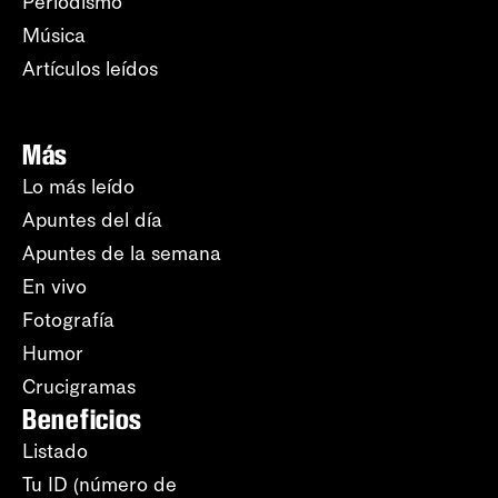
Periodismo
Música
Artículos leídos
Más
Lo más leído
Apuntes del día
Apuntes de la semana
En vivo
Fotografía
Humor
Crucigramas
Beneficios
Listado
Tu ID (número de