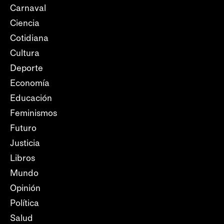
Carnaval
Ciencia
Cotidiana
Cultura
Deporte
Economía
Educación
Feminismos
Futuro
Justicia
Libros
Mundo
Opinión
Política
Salud