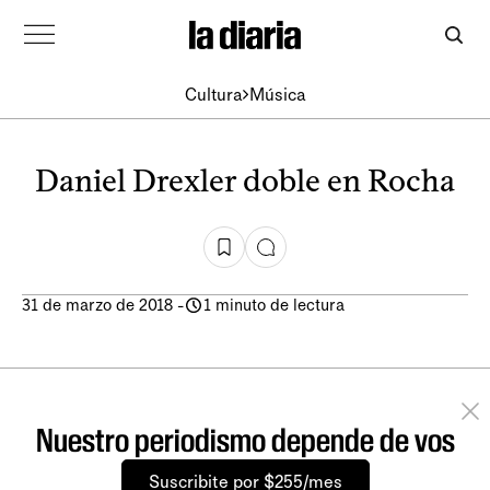
Cultura
Música
Daniel Drexler doble en Rocha
31 de marzo de 2018
-
1 minuto de lectura
Nuestro periodismo depende de vos
Suscribite por $255/mes