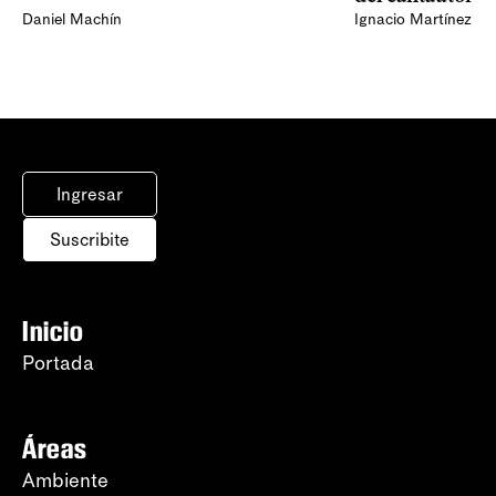
Daniel Machín
Ignacio Martínez
Ingresar
Suscribite
Inicio
Portada
Áreas
Ambiente