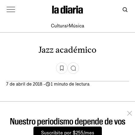
Cultura
Música
Jazz académico
7 de abril de 2018
-
1 minuto de lectura
Nuestro periodismo depende de vos
Suscribite por $255/mes