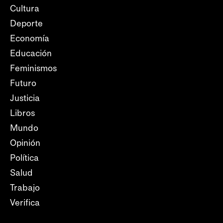
Cultura
Deporte
Economía
Educación
Feminismos
Futuro
Justicia
Libros
Mundo
Opinión
Política
Salud
Trabajo
Verifica