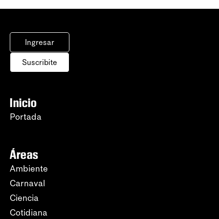
Ingresar
Suscribite
Inicio
Portada
Áreas
Ambiente
Carnaval
Ciencia
Cotidiana