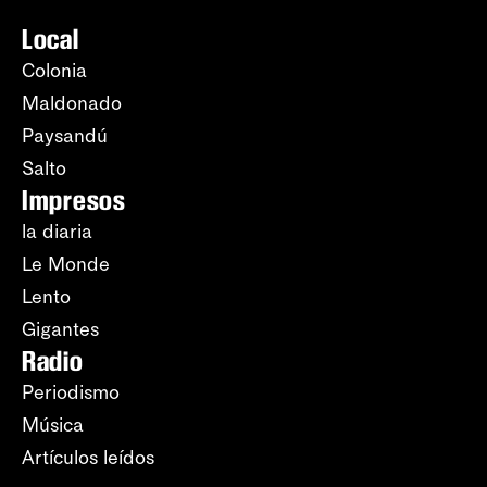
Local
Colonia
Maldonado
Paysandú
Salto
Impresos
la diaria
Le Monde
Lento
Gigantes
Radio
Periodismo
Música
Artículos leídos