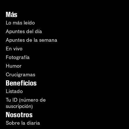
Más
Lo más leído
Apuntes del día
Apuntes de la semana
En vivo
Fotografía
Humor
Crucigramas
Beneficios
Listado
Tu ID (número de
suscripción)
Nosotros
Sobre la diaria