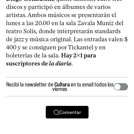
discos y participó en álbumes de varios
artistas. Ambos músicos se presentarán el
lunes a las 20.00 en la sala Zavala Muniz del
teatro Solís, donde interpretarán standards
de jazz y música original. Las entradas valen $
400 y se consiguen por Tickantel y en
boleterías de la sala.
Hay 2x1 para
suscriptores de
la diaria
.
Recibí la newsletter de
Cultura
en tu email todos los
viernes
Comentar