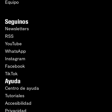
Equipo
Seguinos
Newsletters
RSS
YouTube
WhatsApp
Instagram
Facebook
TikTok
Ayuda
Centro de ayuda
Tutoriales
Accesibilidad
Privacidad