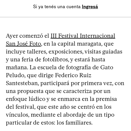
Si ya tenés una cuenta
Ingresá
Ayer comenzó el
III Festival Internacional
San José Foto
, en la capital maragata, que
incluye talleres, exposiciones, visitas guiadas
y una feria de fotolibros, y estará hasta
mañana. La escuela de fotografía de Gato
Peludo, que dirige Federico Ruiz
Santesteban, participará por primera vez, con
una propuesta que se caracteriza por un
enfoque lúdico y se enmarca en la premisa
del festival, que este año se centró en los
vínculos, mediante el abordaje de un tipo
particular de estos: los familiares.