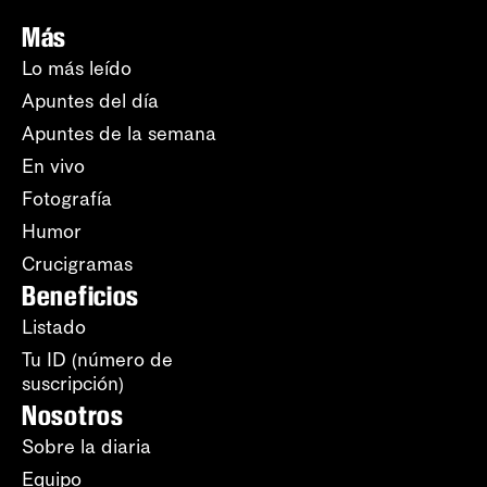
Más
Lo más leído
Apuntes del día
Apuntes de la semana
En vivo
Fotografía
Humor
Crucigramas
Beneficios
Listado
Tu ID (número de
suscripción)
Nosotros
Sobre la diaria
Equipo