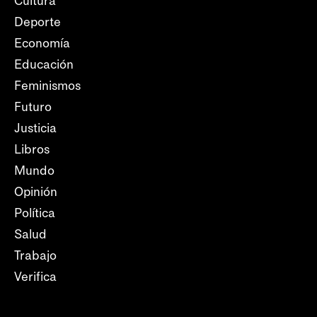
Cultura
Deporte
Economía
Educación
Feminismos
Futuro
Justicia
Libros
Mundo
Opinión
Política
Salud
Trabajo
Verifica