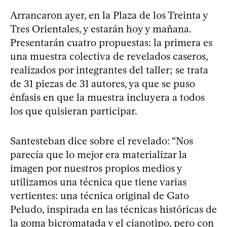
Arrancaron ayer, en la Plaza de los Treinta y
Tres Orientales, y estarán hoy y mañana.
Presentarán cuatro propuestas: la primera es
una muestra colectiva de revelados caseros,
realizados por integrantes del taller; se trata
de 31 piezas de 31 autores, ya que se puso
énfasis en que la muestra incluyera a todos
los que quisieran participar.
Santesteban dice sobre el revelado: “Nos
parecía que lo mejor era materializar la
imagen por nuestros propios medios y
utilizamos una técnica que tiene varias
vertientes: una técnica original de Gato
Peludo, inspirada en las técnicas históricas de
la goma bicromatada y el cianotipo, pero con