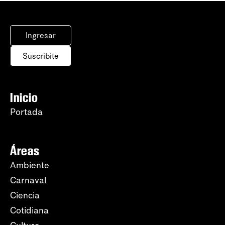
Ingresar
Suscribite
Inicio
Portada
Áreas
Ambiente
Carnaval
Ciencia
Cotidiana