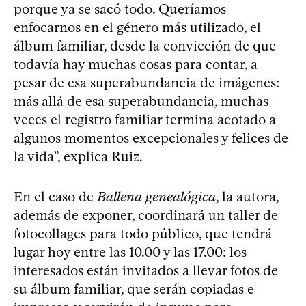
porque ya se sacó todo. Queríamos
enfocarnos en el género más utilizado, el
álbum familiar, desde la convicción de que
todavía hay muchas cosas para contar, a
pesar de esa superabundancia de imágenes:
más allá de esa superabundancia, muchas
veces el registro familiar termina acotado a
algunos momentos excepcionales y felices de
la vida”, explica Ruiz.
En el caso de
Ballena genealógica
, la autora,
además de exponer, coordinará un taller de
fotocollages para todo público, que tendrá
lugar hoy entre las 10.00 y las 17.00: los
interesados están invitados a llevar fotos de
su álbum familiar, que serán copiadas e