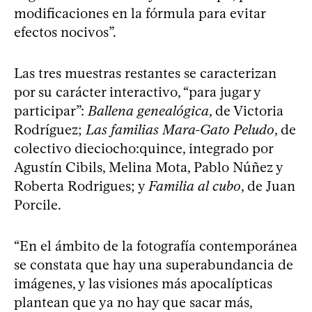
modificaciones en la fórmula para evitar
efectos nocivos”.
Las tres muestras restantes se caracterizan
por su carácter interactivo, “para jugar y
participar”:
Ballena genealógica
, de Victoria
Rodríguez;
Las familias Mara-Gato Peludo
, de
colectivo dieciocho:quince, integrado por
Agustín Cibils, Melina Mota, Pablo Núñez y
Roberta Rodrigues; y
Familia al cubo
, de Juan
Porcile.
“En el ámbito de la fotografía contemporánea
se constata que hay una superabundancia de
imágenes, y las visiones más apocalípticas
plantean que ya no hay que sacar más,