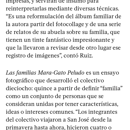
impresas, y servirán de insumo para
reinterpretarlas mediante diversas técnicas.
“Es una reformulación del álbum familiar de
la autora partir del fotocollage y de una serie
de relatos de su abuela sobre su familia, que
tienen un tinte fantástico impresionante y
que la llevaron a revisar desde otro lugar ese
registro de imágenes”, contó Ruiz.
Las familias Mara-Gato Peludo
es un ensayo
fotográfico que desarrolló el colectivo
dieciocho: quince a partir de definir “familia”
como un conjunto de personas que se
consideran unidas por tener características,
ideas o intereses comunes. “Los integrantes
del colectivo viajaron a San José desde la
primavera hasta ahora, hicieron cuatro o