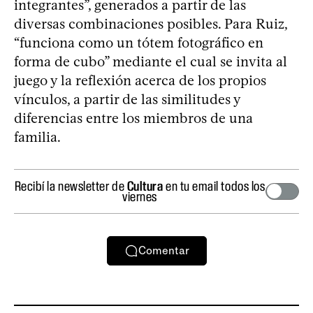
integrantes”, generados a partir de las
diversas combinaciones posibles. Para Ruiz,
“funciona como un tótem fotográfico en
forma de cubo” mediante el cual se invita al
juego y la reflexión acerca de los propios
vínculos, a partir de las similitudes y
diferencias entre los miembros de una
familia.
Recibí la newsletter de
Cultura
en tu email todos los
viernes
Comentar