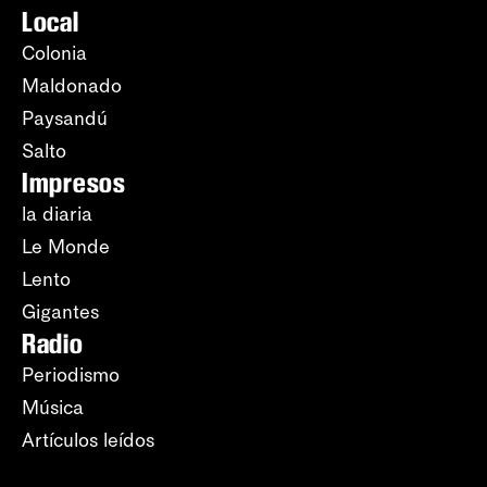
Local
Colonia
Maldonado
Paysandú
Salto
Impresos
la diaria
Le Monde
Lento
Gigantes
Radio
Periodismo
Música
Artículos leídos