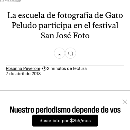
Santesteban
La escuela de fotografía de Gato
Peludo participa en el festival
San José Foto
Rosanna Peveroni
-
2 minutos de lectura
7 de abril de 2018
Nuestro periodismo depende de vos
Suscribite por $255/mes