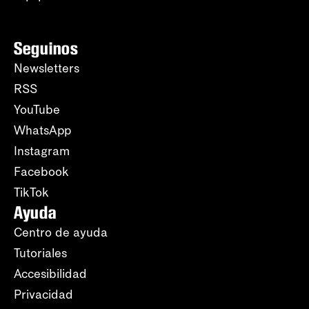
Seguinos
Newsletters
RSS
YouTube
WhatsApp
Instagram
Facebook
TikTok
Ayuda
Centro de ayuda
Tutoriales
Accesibilidad
Privacidad