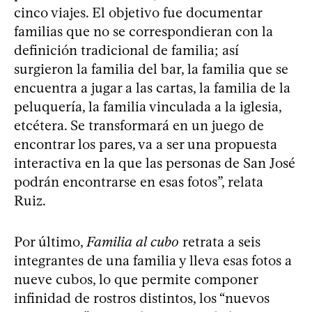
cinco viajes. El objetivo fue documentar
familias que no se correspondieran con la
definición tradicional de familia; así
surgieron la familia del bar, la familia que se
encuentra a jugar a las cartas, la familia de la
peluquería, la familia vinculada a la iglesia,
etcétera. Se transformará en un juego de
encontrar los pares, va a ser una propuesta
interactiva en la que las personas de San José
podrán encontrarse en esas fotos”, relata
Ruiz.
Por último,
Familia al cubo
retrata a seis
integrantes de una familia y lleva esas fotos a
nueve cubos, lo que permite componer
infinidad de rostros distintos, los “nuevos