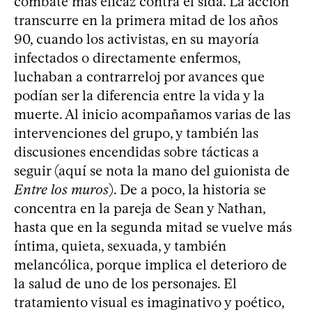
combate más eficaz contra el sida. La acción
transcurre en la primera mitad de los años
90, cuando los activistas, en su mayoría
infectados o directamente enfermos,
luchaban a contrarreloj por avances que
podían ser la diferencia entre la vida y la
muerte. Al inicio acompañamos varias de las
intervenciones del grupo, y también las
discusiones encendidas sobre tácticas a
seguir (aquí se nota la mano del guionista de
Entre los muros
). De a poco, la historia se
concentra en la pareja de Sean y Nathan,
hasta que en la segunda mitad se vuelve más
íntima, quieta, sexuada, y también
melancólica, porque implica el deterioro de
la salud de uno de los personajes. El
tratamiento visual es imaginativo y poético,