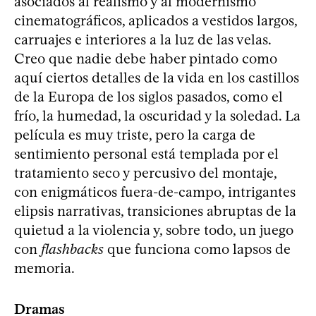
asociados al realismo y al modernismo
cinematográficos, aplicados a vestidos largos,
carruajes e interiores a la luz de las velas.
Creo que nadie debe haber pintado como
aquí ciertos detalles de la vida en los castillos
de la Europa de los siglos pasados, como el
frío, la humedad, la oscuridad y la soledad. La
película es muy triste, pero la carga de
sentimiento personal está templada por el
tratamiento seco y percusivo del montaje,
con enigmáticos fuera-de-campo, intrigantes
elipsis narrativas, transiciones abruptas de la
quietud a la violencia y, sobre todo, un juego
con
flashbacks
que funciona como lapsos de
memoria.
Dramas