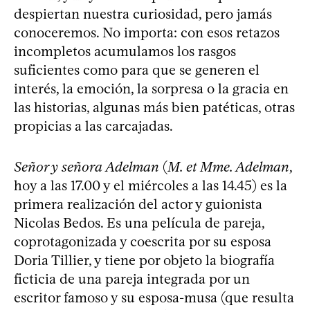
despiertan nuestra curiosidad, pero jamás
conoceremos. No importa: con esos retazos
incompletos acumulamos los rasgos
suficientes como para que se generen el
interés, la emoción, la sorpresa o la gracia en
las historias, algunas más bien patéticas, otras
propicias a las carcajadas.
Señor y señora Adelman
(
M. et Mme. Adelman
,
hoy a las 17.00 y el miércoles a las 14.45) es la
primera realización del actor y guionista
Nicolas Bedos. Es una película de pareja,
coprotagonizada y coescrita por su esposa
Doria Tillier, y tiene por objeto la biografía
ficticia de una pareja integrada por un
escritor famoso y su esposa-musa (que resulta