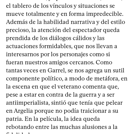
el tablero de los vínculos y situaciones se
mueve totalmente y en forma impredecible.
Además de la habilidad narrativa y del estilo
precioso, la atención del espectador queda
prendida de los diálogos cálidos y las
actuaciones formidables, que nos llevan a
interesarnos por los personajes como si
fueran nuestros amigos cercanos. Como
tantas veces en Garrel, se nos agrega un sutil
componente político, a modo de metáfora, en
la escena en que el veterano comenta que,
pese a estar en contra de la guerra y a ser
antiimperialista, sintió que tenía que pelear
en Argelia porque no podía traicionar a su
patria. En la película, la idea queda
rebotando entre las muchas alusiones a la