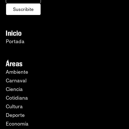
Suscribite
Inicio
Portada
Áreas
Ambiente
Carnaval
Ciencia
Cotidiana
Cultura
Deporte
Economía