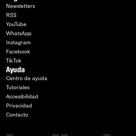
Newsletters
RSS
YouTube
WhatsApp
Instagram
Facebook
TikTok
Ayuda
Centro de ayuda
Tutoriales
Accesibilidad
Privacidad
Contacto