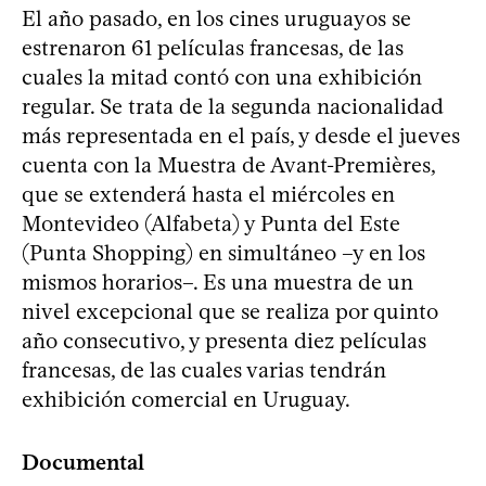
El año pasado, en los cines uruguayos se
estrenaron 61 películas francesas, de las
cuales la mitad contó con una exhibición
regular. Se trata de la segunda nacionalidad
más representada en el país, y desde el jueves
cuenta con la Muestra de Avant-Premières,
que se extenderá hasta el miércoles en
Montevideo (Alfabeta) y Punta del Este
(Punta Shopping) en simultáneo –y en los
mismos horarios–. Es una muestra de un
nivel excepcional que se realiza por quinto
año consecutivo, y presenta diez películas
francesas, de las cuales varias tendrán
exhibición comercial en Uruguay.
Documental