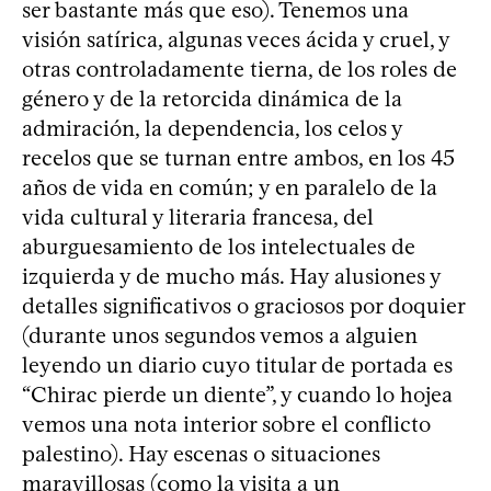
ser bastante más que eso). Tenemos una
visión satírica, algunas veces ácida y cruel, y
otras controladamente tierna, de los roles de
género y de la retorcida dinámica de la
admiración, la dependencia, los celos y
recelos que se turnan entre ambos, en los 45
años de vida en común; y en paralelo de la
vida cultural y literaria francesa, del
aburguesamiento de los intelectuales de
izquierda y de mucho más. Hay alusiones y
detalles significativos o graciosos por doquier
(durante unos segundos vemos a alguien
leyendo un diario cuyo titular de portada es
“Chirac pierde un diente”, y cuando lo hojea
vemos una nota interior sobre el conflicto
palestino). Hay escenas o situaciones
maravillosas (como la visita a un