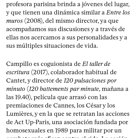
profesora parisina brinda a jóvenes del lugar,
y que tienen una dinámica similar a
Entre los
muros
(2008), del mismo director, ya que
acompañamos sus discusiones y a través de
ellas nos acercamos a sus personalidades y a
sus múltiples situaciones de vida.
Campillo es coguionista de
El taller de
escritura
(2017), colaborador habitual de
Cantet, y director de
120 pulsaciones por
minuto
(
120 battements par minute
, mañana a
las 19.40), película que arrasó con las
premiaciones de Cannes, los César y los
Lumières, y en la que se retratan las acciones
de Act Up-Paris, una asociación fundada por
homosexuales en 1989 para militar por un