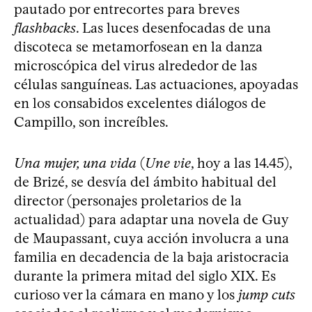
pautado por entrecortes para breves
flashbacks
. Las luces desenfocadas de una
discoteca se metamorfosean en la danza
microscópica del virus alrededor de las
células sanguíneas. Las actuaciones, apoyadas
en los consabidos excelentes diálogos de
Campillo, son increíbles.
Una mujer, una vida
(
Une vie
, hoy a las 14.45),
de Brizé, se desvía del ámbito habitual del
director (personajes proletarios de la
actualidad) para adaptar una novela de Guy
de Maupassant, cuya acción involucra a una
familia en decadencia de la baja aristocracia
durante la primera mitad del siglo XIX. Es
curioso ver la cámara en mano y los
jump cuts