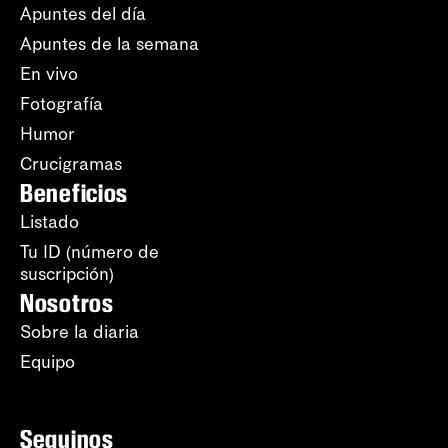
Apuntes del día
Apuntes de la semana
En vivo
Fotografía
Humor
Crucigramas
Beneficios
Listado
Tu ID (número de
suscripción)
Nosotros
Sobre la diaria
Equipo
Seguinos