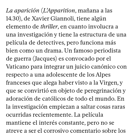
La aparición
(
L’Apparition
, mañana a las
14.30), de Xavier Giannoli, tiene algún
elemento de
thriller
, en cuanto involucra a
una investigación y tiene la estructura de una
película de detectives, pero funciona más
bien como un drama. Un famoso periodista
de guerra (Jacques) es convocado por el
Vaticano para integrar un juicio canónico con
respecto a una adolescente de los Alpes
franceses que alega haber visto a la Virgen, y
que se convirtió en objeto de peregrinación y
adoración de católicos de todo el mundo. En
la investigación empiezan a saltar cosas raras
ocurridas recientemente. La película
mantiene el interés constante, pero no se
atreve a ser el corrosivo comentario sobre los