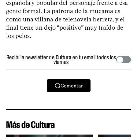
española y popular del personaje frente a esa
gente formal. La patrona de la mucama es
como una villana de telenovela berreta, y el
final tiene un dejo “positivo” muy traído de
los pelos.
Recibí la newsletter de
Cultura
en tu email todos los
viernes
Comentar
Más de Cultura