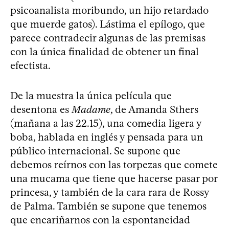
psicoanalista moribundo, un hijo retardado
que muerde gatos). Lástima el epílogo, que
parece contradecir algunas de las premisas
con la única finalidad de obtener un final
efectista.
De la muestra la única película que
desentona es
Madame
, de Amanda Sthers
(mañana a las 22.15), una comedia ligera y
boba, hablada en inglés y pensada para un
público internacional. Se supone que
debemos reírnos con las torpezas que comete
una mucama que tiene que hacerse pasar por
princesa, y también de la cara rara de Rossy
de Palma. También se supone que tenemos
que encariñarnos con la espontaneidad