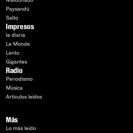
Maldonado
Paysandú
Salto
Impresos
la diaria
Le Monde
Lento
Gigantes
Radio
Periodismo
Música
Artículos leídos
Más
Lo más leído