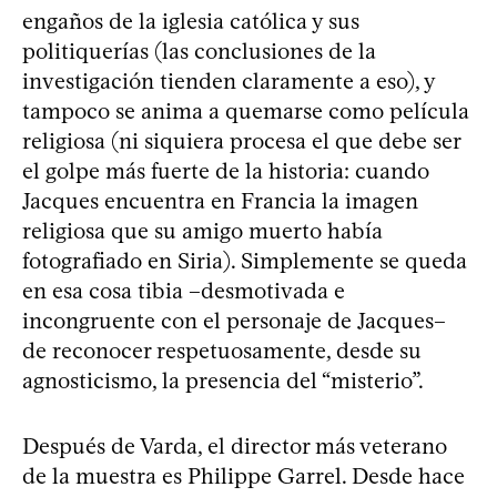
engaños de la iglesia católica y sus
politiquerías (las conclusiones de la
investigación tienden claramente a eso), y
tampoco se anima a quemarse como película
religiosa (ni siquiera procesa el que debe ser
el golpe más fuerte de la historia: cuando
Jacques encuentra en Francia la imagen
religiosa que su amigo muerto había
fotografiado en Siria). Simplemente se queda
en esa cosa tibia –desmotivada e
incongruente con el personaje de Jacques–
de reconocer respetuosamente, desde su
agnosticismo, la presencia del “misterio”.
Después de Varda, el director más veterano
de la muestra es Philippe Garrel. Desde hace