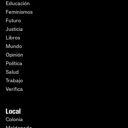
Educación
Feminismos
Futuro
Justicia
Libros
Mundo
Opinión
Política
Salud
Trabajo
Verifica
Local
Colonia