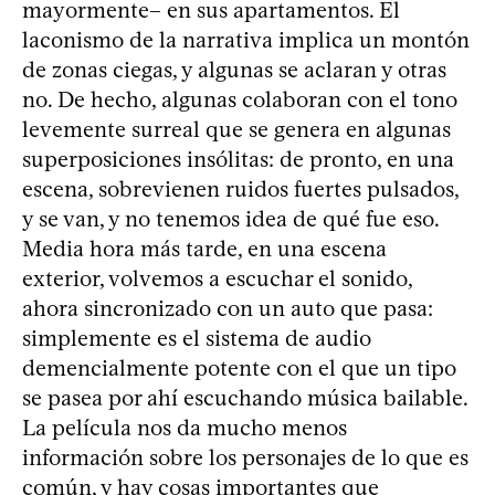
mayormente– en sus apartamentos. El
laconismo de la narrativa implica un montón
de zonas ciegas, y algunas se aclaran y otras
no. De hecho, algunas colaboran con el tono
levemente surreal que se genera en algunas
superposiciones insólitas: de pronto, en una
escena, sobrevienen ruidos fuertes pulsados,
y se van, y no tenemos idea de qué fue eso.
Media hora más tarde, en una escena
exterior, volvemos a escuchar el sonido,
ahora sincronizado con un auto que pasa:
simplemente es el sistema de audio
demencialmente potente con el que un tipo
se pasea por ahí escuchando música bailable.
La película nos da mucho menos
información sobre los personajes de lo que es
común, y hay cosas importantes que